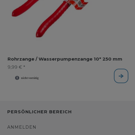
Rohrzange / Wasserpumpenzange 10" 250 mm
9,99 € *
PERSÖNLICHER BEREICH
ANMELDEN