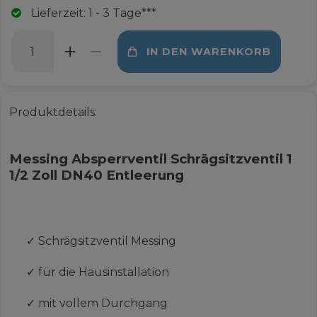
Lieferzeit: 1 - 3 Tage***
IN DEN WARENKORB
Produktdetails:
Messing Absperrventil Schrägsitzventil 1
1/2 Zoll DN40 Entleerung
✓
Schrägsitzventil Messing
✓
für die Hausinstallation
✓
mit vollem Durchgang