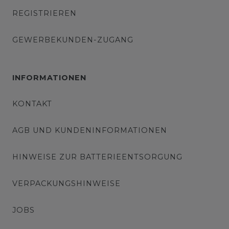
REGISTRIEREN
GEWERBEKUNDEN-ZUGANG
INFORMATIONEN
KONTAKT
AGB UND KUNDENINFORMATIONEN
HINWEISE ZUR BATTERIEENTSORGUNG
VERPACKUNGSHINWEISE
JOBS