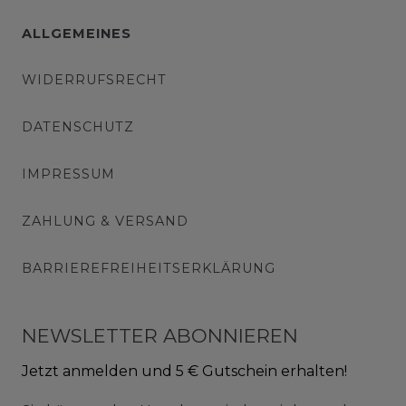
ALLGEMEINES
WIDERRUFSRECHT
DATENSCHUTZ
IMPRESSUM
ZAHLUNG & VERSAND
BARRIEREFREIHEITSERKLÄRUNG
NEWSLETTER ABONNIEREN
Jetzt anmelden und 5 € Gutschein erhalten!