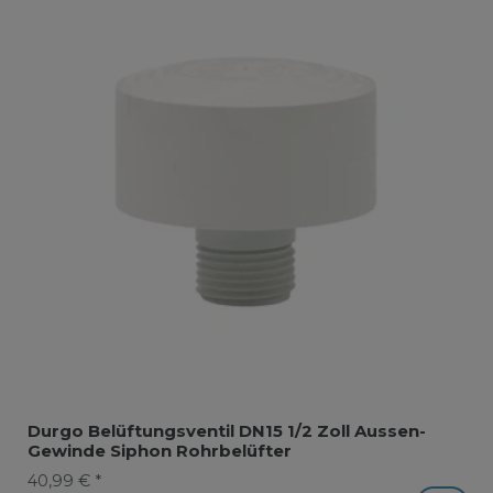
Durgo Belüftungsventil DN15 1/2 Zoll Aussen-
Gewinde Siphon Rohrbelüfter
40,99 € *