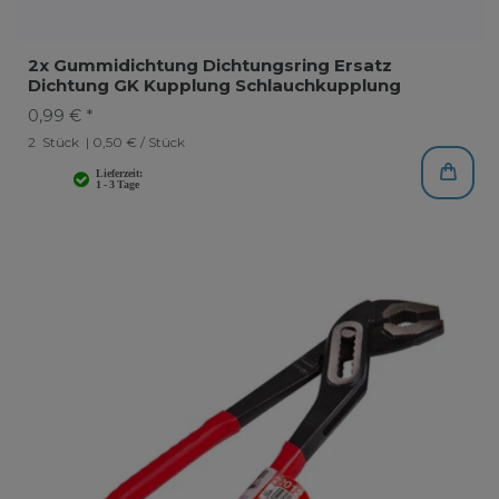
2x Gummidichtung Dichtungsring Ersatz
Dichtung GK Kupplung Schlauchkupplung
0,99 € *
2
Stück
| 0,50 € / Stück