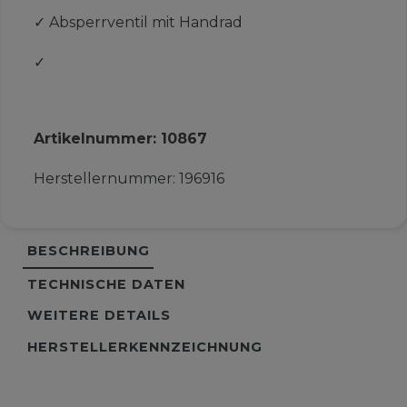
✓
Absperrventil mit Handrad
✓
Artikelnummer:
10867
Herstellernummer:
196916
BESCHREIBUNG
TECHNISCHE DATEN
WEITERE DETAILS
HERSTELLERKENNZEICHNUNG