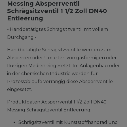
Messing Absperrventil
Schrägsitzventil 1 1/2 Zoll DN40
Entleerung
- Handbetätigtes Schrägsitzventil mit vollem
Durchgang -
Handbetätigte Schrägsitzventile werden zum
Absperren oder Umleiten von gasförmigen oder
flüssigen Medien eingesetzt. Im Anlagenbau oder
in der chemischen Industrie werden für
Prozessabläufe vorrangig diese Absperrventile
eingesetzt.
Produktdaten Absperrventil 1 1/2 Zoll DN40
Messing Schrägsitzventil Entleerung:
Schrägsitzventil mit Kunststoffhandrad und