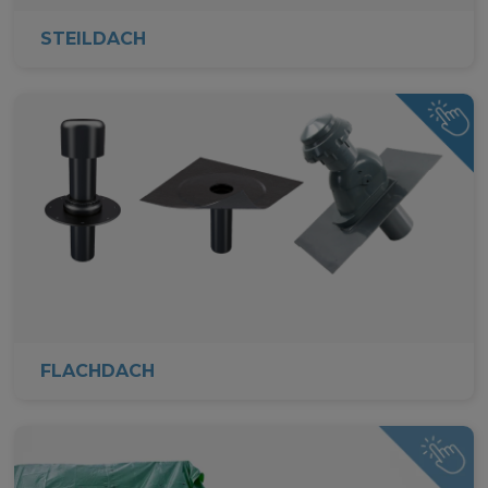
STEILDACH
FLACHDACH