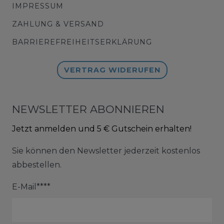
IMPRESSUM
ZAHLUNG & VERSAND
BARRIEREFREIHEITSERKLÄRUNG
VERTRAG WIDERUFEN
NEWSLETTER ABONNIEREN
Jetzt anmelden und 5 € Gutschein erhalten!
Sie können den Newsletter jederzeit kostenlos
abbestellen.
E-Mail****