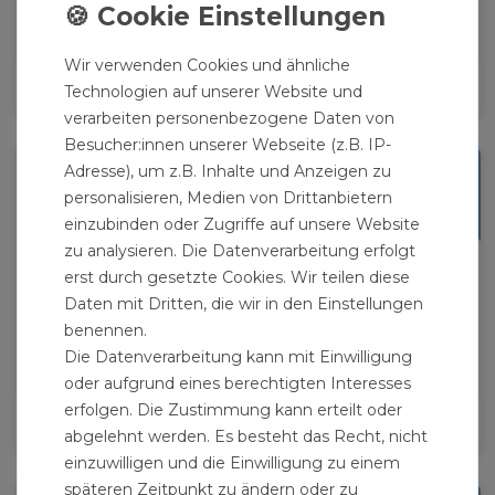
Wir verwenden Cookies und ähnliche
SONSTIGES
Technologien auf unserer Website und
verarbeiten personenbezogene Daten von
Besucher:innen unserer Webseite (z.B. IP-
Adresse), um z.B. Inhalte und Anzeigen zu
personalisieren, Medien von Drittanbietern
einzubinden oder Zugriffe auf unsere Website
zu analysieren. Die Datenverarbeitung erfolgt
erst durch gesetzte Cookies. Wir teilen diese
Daten mit Dritten, die wir in den Einstellungen
benennen.
Die Datenverarbeitung kann mit Einwilligung
oder aufgrund eines berechtigten Interesses
erfolgen. Die Zustimmung kann erteilt oder
SANITÄR
abgelehnt werden. Es besteht das Recht, nicht
einzuwilligen und die Einwilligung zu einem
späteren Zeitpunkt zu ändern oder zu