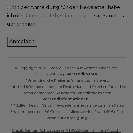
Mit der Anmeldung für den Newsletter habe
ich die
Datenschutzbestimmungen
zur Kenntnis
genommen.
Anmelden
© Copyright 2026 | Stabilo Sanitär. Alle Rechte vorbehalten.
*inkl. MwSt. zzgl.
Versandkosten
**Unverbindliche Preisempfehlung des Herstellers.
***gilt für Lieferungen innerhalb Deutschlands, Lieferzeiten für andere
Länder entnehmen Sie bitte der Schaltfläche mit den
Versandinformationen
.
**** Sollten Sie sich für den Newsletter anmelden, bekommen Sie als
Erstanmelder einen 5€ Gutschein (Mindesteinkaufswert 50€). Pro
Person nur einmal gültig.
Stabilo Sanitär | Schwabstraße 19 | 89555 Steinheim am Albuch |