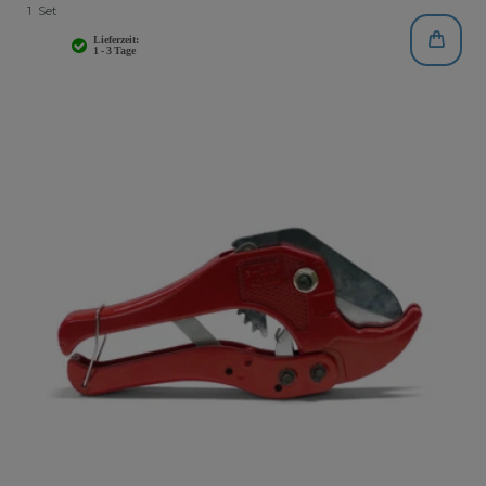
1
Set