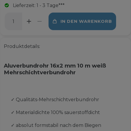
Lieferzeit: 1 - 3 Tage***
IN DEN WARENKORB
Produktdetails:
Aluverbundrohr 16x2 mm 10 m weiß
Mehrschichtverbundrohr
✓
Qualitäts-Mehrschichtverbundrohr
✓
Materialdichte 100% sauerstoffdicht
✓
absolut formstabil nach dem Biegen