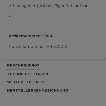
✓
homogener, gleichmäßiger Rohraufbau
✓
Artikelnummer:
15966
Herstellernummer:
VR1620010
BESCHREIBUNG
TECHNISCHE DATEN
WEITERE DETAILS
HERSTELLERKENNZEICHNUNG