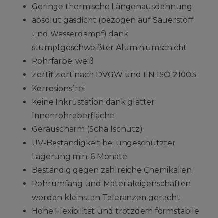
Geringe thermische Längenausdehnung
absolut gasdicht (bezogen auf Sauerstoff
und Wasserdampf) dank
stumpfgeschweißter Aluminiumschicht
Rohrfarbe: weiß
Zertifiziert nach DVGW und EN ISO 21003
Korrosionsfrei
Keine Inkrustation dank glatter
Innenrohroberfläche
Geräuscharm (Schallschutz)
UV-Beständigkeit bei ungeschützter
Lagerung min. 6 Monate
Beständig gegen zahlreiche Chemikalien
Rohrumfang und Materialeigenschaften
werden kleinsten Toleranzen gerecht
Hohe Flexibilität und trotzdem formstabile