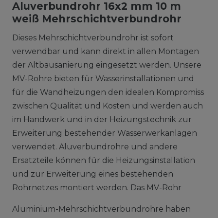
Aluverbundrohr 16x2 mm 10 m
weiß Mehrschichtverbundrohr
Dieses Mehrschichtverbundrohr ist sofort
verwendbar und kann direkt in allen Montagen
der Altbausanierung eingesetzt werden. Unsere
MV-Rohre bieten für Wasserinstallationen und
für die Wandheizungen den idealen Kompromiss
zwischen Qualität und Kosten und werden auch
im Handwerk und in der Heizungstechnik zur
Erweiterung bestehender Wasserwerkanlagen
verwendet. Aluverbundrohre und andere
Ersatzteile können für die Heizungsinstallation
und zur Erweiterung eines bestehenden
Rohrnetzes montiert werden. Das MV-Rohr
Aluminium-Mehrschichtverbundrohre haben