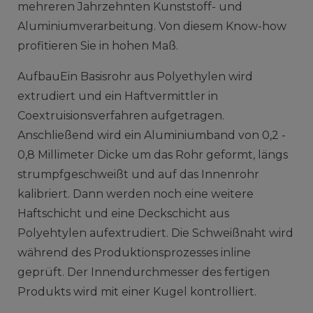
mehreren Jahrzehnten Kunststoff- und
Aluminiumverarbeitung. Von diesem Know-how
profitieren Sie in hohen Maß.
AufbauEin Basisrohr aus Polyethylen wird
extrudiert und ein Haftvermittler in
Coextruisionsverfahren aufgetragen.
Anschließend wird ein Aluminiumband von 0,2 -
0,8 Millimeter Dicke um das Rohr geformt, längs
strumpfgeschweißt und auf das Innenrohr
kalibriert. Dann werden noch eine weitere
Haftschicht und eine Deckschicht aus
Polyehtylen aufextrudiert. Die Schweißnaht wird
während des Produktionsprozesses inline
geprüft. Der Innendurchmesser des fertigen
Produkts wird mit einer Kugel kontrolliert.