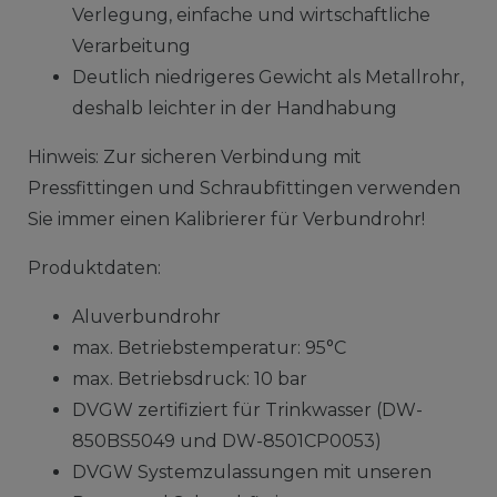
Verlegung, einfache und wirtschaftliche
Verarbeitung
Deutlich niedrigeres Gewicht als Metallrohr,
deshalb leichter in der Handhabung
Hinweis: Zur sicheren Verbindung mit
Pressfittingen und Schraubfittingen verwenden
Sie immer einen Kalibrierer für Verbundrohr!
Produktdaten:
Aluverbundrohr
max. Betriebstemperatur: 95°C
max. Betriebsdruck: 10 bar
DVGW zertifiziert für Trinkwasser (DW-
850BS5049 und DW-8501CP0053)
DVGW Systemzulassungen mit unseren