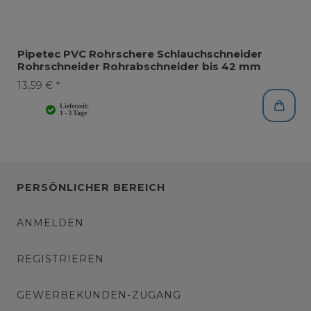
Pipetec PVC Rohrschere Schlauchschneider
Rohrschneider Rohrabschneider bis 42 mm
13,59 € *
PERSÖNLICHER BEREICH
ANMELDEN
REGISTRIEREN
GEWERBEKUNDEN-ZUGANG