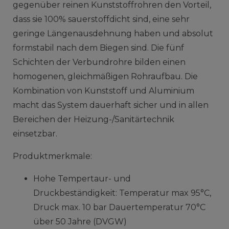
gegenüber reinen Kunststoffrohren den Vorteil,
dass sie 100% sauerstoffdicht sind, eine sehr
geringe Längenausdehnung haben und absolut
formstabil nach dem Biegen sind. Die fünf
Schichten der Verbundrohre bilden einen
homogenen, gleichmäßigen Rohraufbau. Die
Kombination von Kunststoff und Aluminium
macht das System dauerhaft sicher und in allen
Bereichen der Heizung-/Sanitärtechnik
einsetzbar.
Produktmerkmale:
Hohe Tempertaur- und
Druckbeständigkeit: Temperatur max 95°C,
Druck max. 10 bar Dauertemperatur 70°C
über 50 Jahre (DVGW)