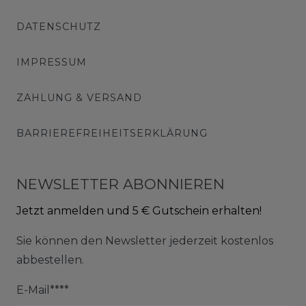
DATENSCHUTZ
IMPRESSUM
ZAHLUNG & VERSAND
BARRIEREFREIHEITSERKLÄRUNG
NEWSLETTER ABONNIEREN
Jetzt anmelden und 5 € Gutschein erhalten!
Sie können den Newsletter jederzeit kostenlos
abbestellen.
E-Mail****