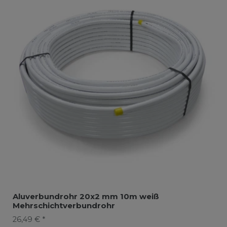
Aluverbundrohr 20x2 mm 10m weiß
Mehrschichtverbundrohr
26,49 € *