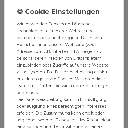
Ähnliche Artikel
Wir verwenden Cookies und ähnliche
Technologien auf unserer Website und
verarbeiten personenbezogene Daten von
Besucher:innen unserer Webseite (z.B. IP-
Adresse), um z.B. Inhalte und Anzeigen zu
personalisieren, Medien von Drittanbietern
einzubinden oder Zugriffe auf unsere Website
zu analysieren. Die Datenverarbeitung erfolgt
erst durch gesetzte Cookies. Wir teilen diese
Daten mit Dritten, die wir in den Einstellungen
benennen.
Die Datenverarbeitung kann mit Einwilligung
oder aufgrund eines berechtigten Interesses
erfolgen. Die Zustimmung kann erteilt oder
abgelehnt werden. Es besteht das Recht, nicht
einzuwilligen und die Einwilligung zu einem