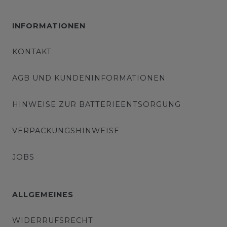
INFORMATIONEN
KONTAKT
AGB UND KUNDENINFORMATIONEN
HINWEISE ZUR BATTERIEENTSORGUNG
VERPACKUNGSHINWEISE
JOBS
ALLGEMEINES
WIDERRUFSRECHT