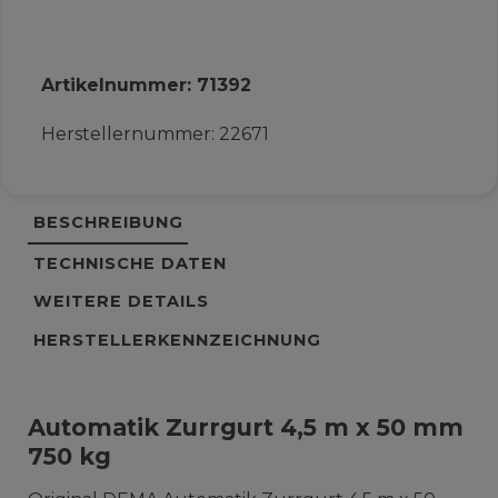
Artikelnummer:
71392
Herstellernummer:
22671
BESCHREIBUNG
TECHNISCHE DATEN
WEITERE DETAILS
HERSTELLERKENNZEICHNUNG
Automatik Zurrgurt 4,5 m x 50 mm
750 kg