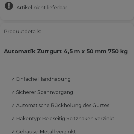
Artikel nicht lieferbar
Produktdetails:
Automatik Zurrgurt 4,5 m x 50 mm 750 kg
✓
Einfache Handhabung
✓
Sicherer Spannvorgang
✓
Automatische Rückholung des Gurtes
✓
Hakentyp: Beidseitig Spitzhaken verzinkt
✓
Gehäuse: Metall verzinkt