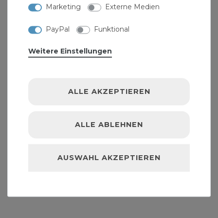
Marketing
Externe Medien
PayPal
Funktional
Weitere Einstellungen
ALLE AKZEPTIEREN
ALLE ABLEHNEN
AUSWAHL AKZEPTIEREN