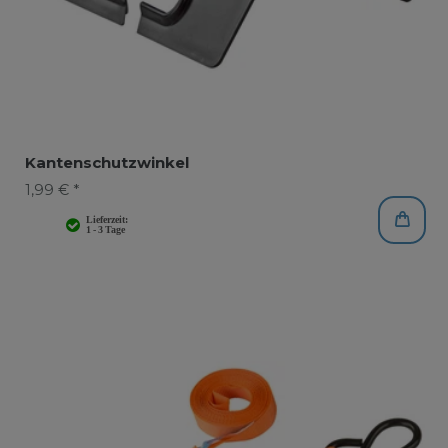
Kantenschutzwinkel
1,99 € *