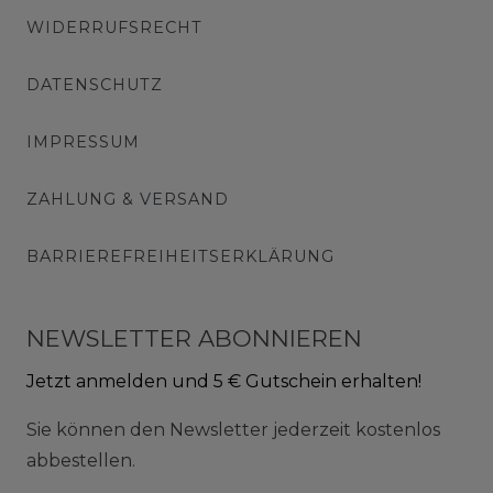
WIDERRUFSRECHT
DATENSCHUTZ
IMPRESSUM
ZAHLUNG & VERSAND
BARRIEREFREIHEITSERKLÄRUNG
NEWSLETTER ABONNIEREN
Jetzt anmelden und 5 € Gutschein erhalten!
Sie können den Newsletter jederzeit kostenlos
abbestellen.