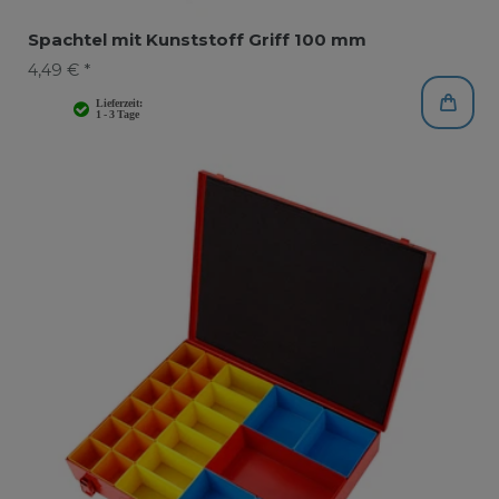
Spachtel mit Kunststoff Griff 100 mm
4,49 € *