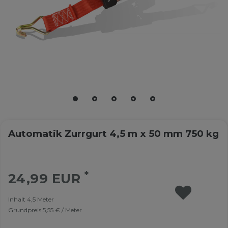
Automatik Zurrgurt 4,5 m x 50 mm 750 kg
*
24,99 EUR
Inhalt
4,5
Meter
Grundpreis
5,55 € / Meter