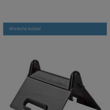
Ähnliche Artikel