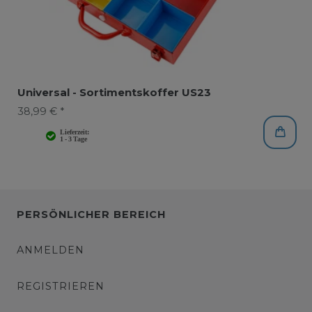
Universal - Sortimentskoffer US23
38,99 € *
PERSÖNLICHER BEREICH
ANMELDEN
REGISTRIEREN