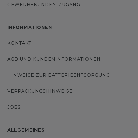
GEWERBEKUNDEN-ZUGANG
INFORMATIONEN
KONTAKT
AGB UND KUNDENINFORMATIONEN
HINWEISE ZUR BATTERIEENTSORGUNG
VERPACKUNGSHINWEISE
JOBS
ALLGEMEINES