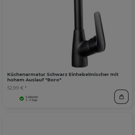
Küchenarmatur Schwarz Einhebelmischer mit
hohem Auslauf "Boro"
52,99 € *