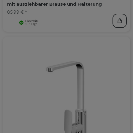
mit ausziehbarer Brause und Halterung
85,99 € *