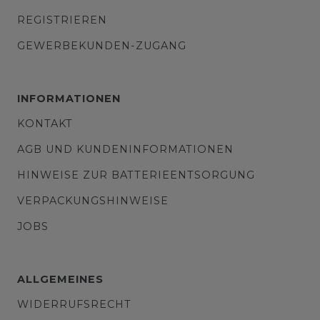
REGISTRIEREN
GEWERBEKUNDEN-ZUGANG
INFORMATIONEN
KONTAKT
AGB UND KUNDENINFORMATIONEN
HINWEISE ZUR BATTERIEENTSORGUNG
VERPACKUNGSHINWEISE
JOBS
ALLGEMEINES
WIDERRUFSRECHT