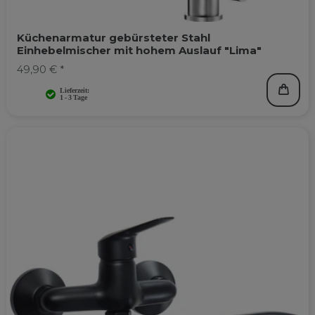
Küchenarmatur gebürsteter Stahl
Einhebelmischer mit hohem Auslauf "Lima"
49,90 € *