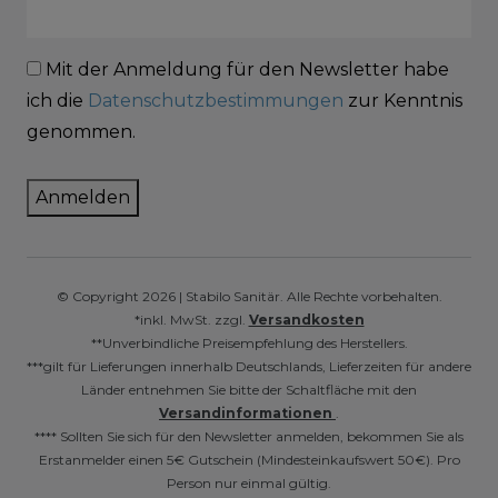
Mit der Anmeldung für den Newsletter habe
ich die
Datenschutzbestimmungen
zur Kenntnis
genommen.
Anmelden
© Copyright 2026 | Stabilo Sanitär. Alle Rechte vorbehalten.
*inkl. MwSt. zzgl.
Versandkosten
**Unverbindliche Preisempfehlung des Herstellers.
***gilt für Lieferungen innerhalb Deutschlands, Lieferzeiten für andere
Länder entnehmen Sie bitte der Schaltfläche mit den
Versandinformationen
.
**** Sollten Sie sich für den Newsletter anmelden, bekommen Sie als
Erstanmelder einen 5€ Gutschein (Mindesteinkaufswert 50€). Pro
Person nur einmal gültig.