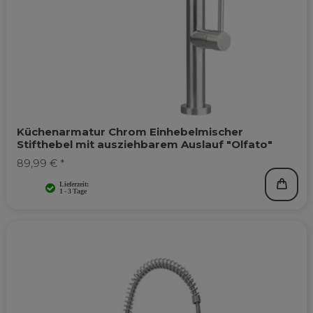
Küchenarmatur Chrom Einhebelmischer
Stifthebel mit ausziehbarem Auslauf "Olfato"
89,99 € *