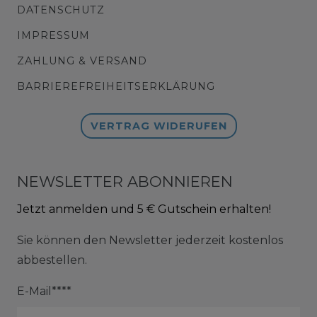
DATENSCHUTZ
IMPRESSUM
ZAHLUNG & VERSAND
BARRIEREFREIHEITSERKLÄRUNG
VERTRAG WIDERUFEN
NEWSLETTER ABONNIEREN
Jetzt anmelden und 5 € Gutschein erhalten!
Sie können den Newsletter jederzeit kostenlos
abbestellen.
E-Mail****