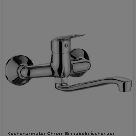
Küchenarmatur Chrom Einhebelmischer zur