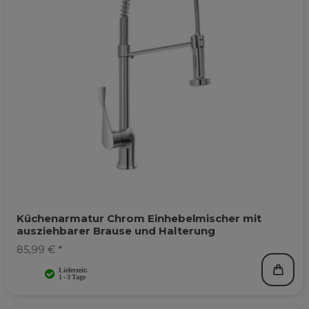
Küchenarmatur Chrom Einhebelmischer mit
ausziehbarer Brause und Halterung
85,99 € *