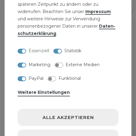
späteren Zeitpunkt zu ändern oder zu
widerrufen. Beachten Sie unser
Impressum
und weitere Hinweise zur Verwendung
personenbezogener Daten in unserer
Daten­
schutz­erklärung
.
Essenziell
Statistik
Marketing
Externe Medien
PayPal
Funktional
Weitere Einstellungen
ALLE AKZEPTIEREN