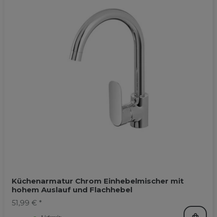
Küchenarmatur Chrom Einhebelmischer mit
hohem Auslauf und Flachhebel
51,99 € *