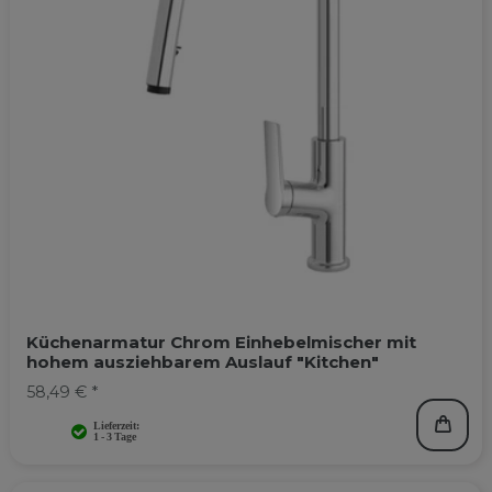
Küchenarmatur Chrom Einhebelmischer mit
hohem ausziehbarem Auslauf "Kitchen"
58,49 € *