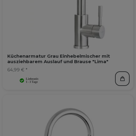
Küchenarmatur Grau Einhebelmischer mit
ausziehbarem Auslauf und Brause "Lima"
64,99 € *