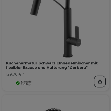
Küchenarmatur Schwarz EInhebelmischer mit
flexibler Brause und Halterung "Gerbera"
129,00 € *