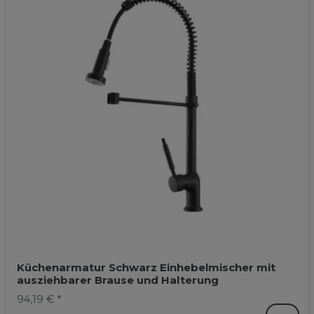
Küchenarmatur Schwarz Einhebelmischer mit
ausziehbarer Brause und Halterung
94,19 € *