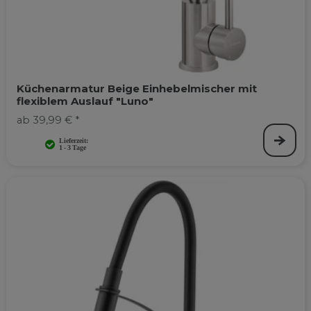
Küchenarmatur Beige Einhebelmischer mit
flexiblem Auslauf "Luno"
ab 39,99 € *