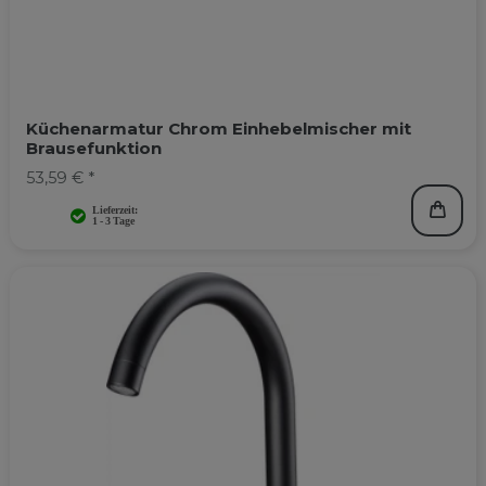
Küchenarmatur Chrom Einhebelmischer mit
Brausefunktion
53,59 € *