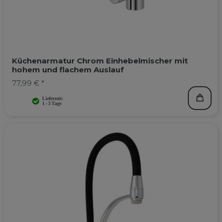
Küchenarmatur Chrom Einhebelmischer mit
hohem und flachem Auslauf
77,99 € *