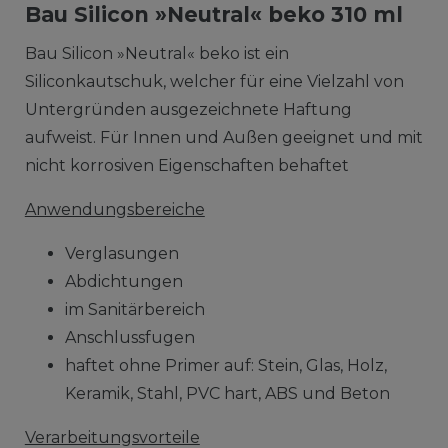
Bau Silicon »Neutral« beko 310 ml
Bau Silicon »Neutral« beko ist ein
Siliconkautschuk, welcher für eine Vielzahl von
Untergründen ausgezeichnete Haftung
aufweist. Für Innen und Außen geeignet und mit
nicht korrosiven Eigenschaften behaftet
Anwendungsbereiche
Verglasungen
Abdichtungen
im Sanitärbereich
Anschlussfugen
haftet ohne Primer auf: Stein, Glas, Holz,
Keramik, Stahl, PVC hart, ABS und Beton
Verarbeitungsvorteile