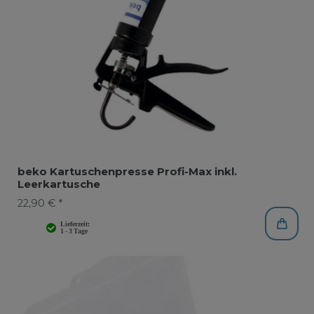
beko Kartuschenpresse Profi-Max inkl.
Leerkartusche
22,90 € *