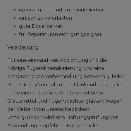
optimal glätt- und gut modellierbar
einfach zu verarbeiten
gute Dosierbarkeit
für Reparaturen sehr gut geeignet
Verarbeitung
Für eine einwandfreie Abdichtung sind die
richtige Fugendimensionierung und eine
entsprechende Vorbehandlung notwendig. beko
Bau-Silicon »Neutral« unter Flankendruck in die
Fuge einbringen. Anschließend mit beko
Glättemittel und Fugenspachtel glätten. Wegen
der Vielzahl von unterschiedlichen
Untergründen wird eine Haftungsprüfung vor
Anwendung empfohlen. Für optimale