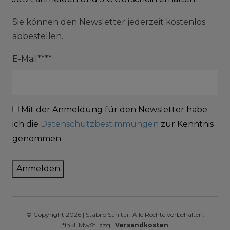
Sie können den Newsletter jederzeit kostenlos
abbestellen.
E-Mail****
Mit der Anmeldung für den Newsletter habe
ich die
Datenschutzbestimmungen
zur Kenntnis
genommen.
Anmelden
© Copyright 2026 | Stabilo Sanitär. Alle Rechte vorbehalten.
*inkl. MwSt. zzgl.
Versandkosten