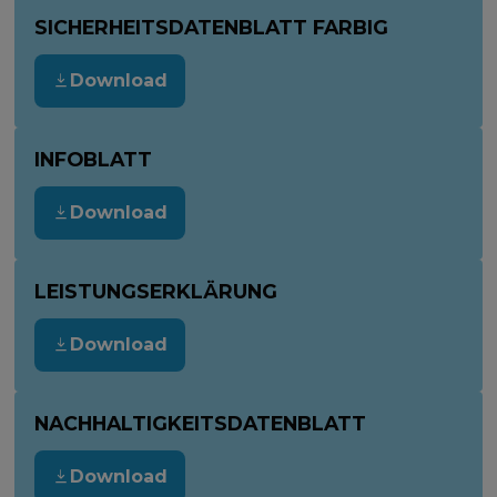
SICHERHEITSDATENBLATT FARBIG
Download
INFOBLATT
Download
LEISTUNGSERKLÄRUNG
Download
NACHHALTIGKEITSDATENBLATT
Download