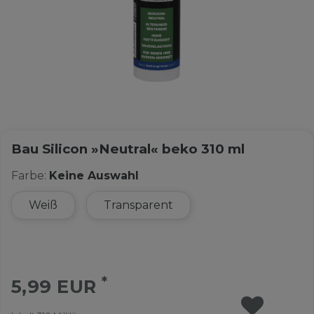
Bau Silicon »Neutral« beko 310 ml
Farbe:
Keine Auswahl
Weiß
Transparent
*
5,99 EUR