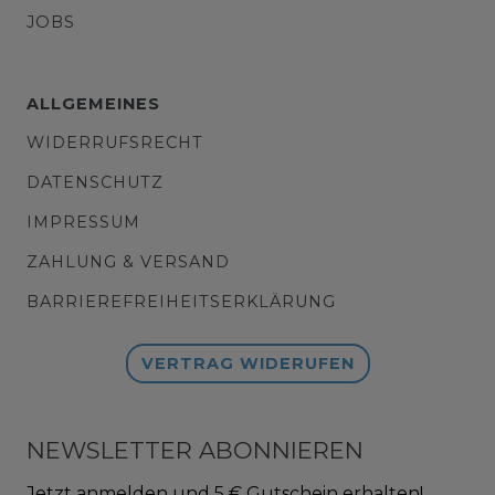
JOBS
ALLGEMEINES
WIDERRUFSRECHT
DATENSCHUTZ
IMPRESSUM
ZAHLUNG & VERSAND
BARRIEREFREIHEITSERKLÄRUNG
VERTRAG WIDERUFEN
NEWSLETTER ABONNIEREN
Jetzt anmelden und 5 € Gutschein erhalten!