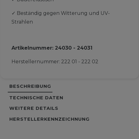
✓
Beständig gegen Witterung und UV-
Strahlen
Artikelnummer:
24030 - 24031
Herstellernummer:
222 01 - 222 02
BESCHREIBUNG
TECHNISCHE DATEN
WEITERE DETAILS
HERSTELLERKENNZEICHNUNG