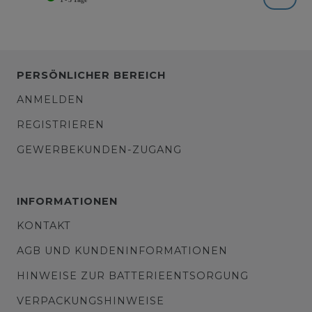
PERSÖNLICHER BEREICH
ANMELDEN
REGISTRIEREN
GEWERBEKUNDEN-ZUGANG
INFORMATIONEN
KONTAKT
AGB UND KUNDENINFORMATIONEN
HINWEISE ZUR BATTERIEENTSORGUNG
VERPACKUNGSHINWEISE