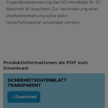
Fugendimensionierung das IVD-Merkblatt Nr. 27,
Abschnitt 8.1 beachten. Zur Verhinderung einer
Dreiflankenhaftung sollte beko
Hinterfüllmaterial verwendet werden.
Produktinformationen als PDF zum
Download:
SICHERHEITSDATENBLATT
TRANSPARENT
Download