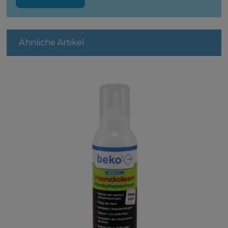
Ähnliche Artikel