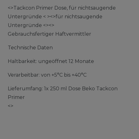
<>Tackcon Primer Dose, für nichtsaugende
Untergründe < ><>für nichtsaugende
Untergründe <><>
Gebrauchsfertiger Haftvermittler
Technische Daten
Haltbarkeit: ungeöffnet 12 Monate
Verarbeitbar: von +5°C bis +40°C
Lieferumfang: 1x 250 ml Dose Beko Tackcon
Primer
<>