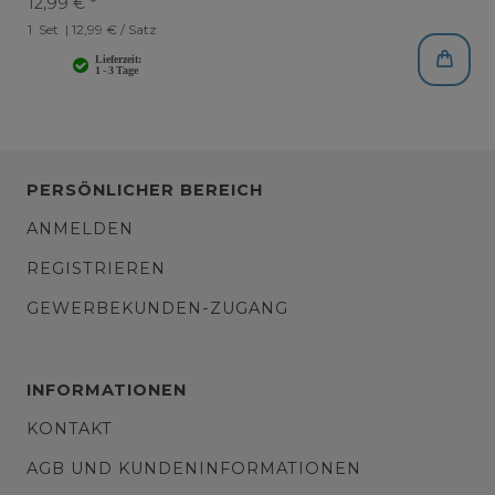
12,99 € *
1
Set
| 12,99 € / Satz
PERSÖNLICHER BEREICH
ANMELDEN
REGISTRIEREN
GEWERBEKUNDEN-ZUGANG
INFORMATIONEN
KONTAKT
AGB UND KUNDENINFORMATIONEN