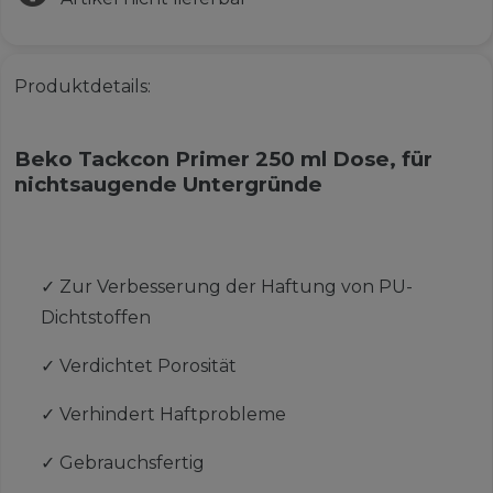
Produktdetails:
Beko Tackcon Primer 250 ml Dose, für
nichtsaugende Untergründe
✓
Zur Verbesserung der Haftung von PU-
Dichtstoffen
✓
Verdichtet Porosität
✓
Verhindert Haftprobleme
✓
Gebrauchsfertig