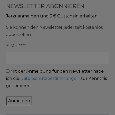
NEWSLETTER ABONNIEREN
Jetzt anmelden und 5 € Gutschein erhalten!
Sie können den Newsletter jederzeit kostenlos
abbestellen.
E-Mail****
Mit der Anmeldung für den Newsletter habe
ich die
Datenschutzbestimmungen
zur Kenntnis
genommen.
Anmelden