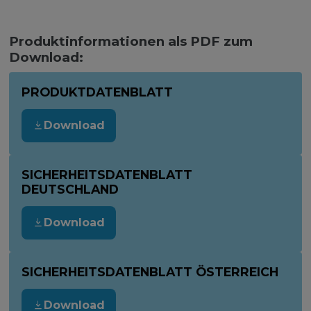
Produktinformationen als PDF zum
Download:
PRODUKTDATENBLATT
Download
SICHERHEITSDATENBLATT
DEUTSCHLAND
Download
SICHERHEITSDATENBLATT ÖSTERREICH
Download