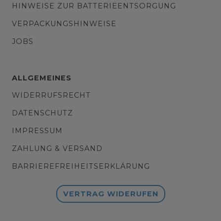
HINWEISE ZUR BATTERIEENTSORGUNG
VERPACKUNGSHINWEISE
JOBS
ALLGEMEINES
WIDERRUFSRECHT
DATENSCHUTZ
IMPRESSUM
ZAHLUNG & VERSAND
BARRIEREFREIHEITSERKLÄRUNG
VERTRAG WIDERUFEN