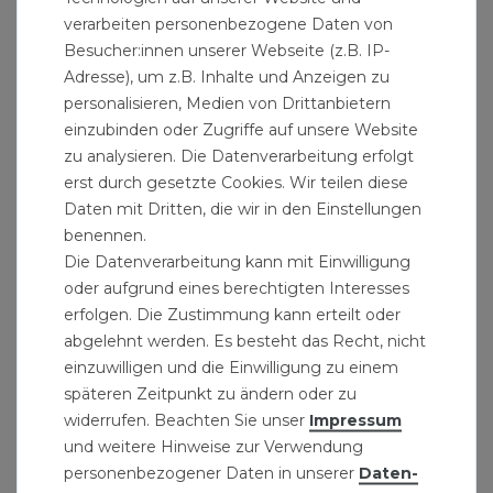
verarbeiten personenbezogene Daten von
Besucher:innen unserer Webseite (z.B. IP-
Adresse), um z.B. Inhalte und Anzeigen zu
personalisieren, Medien von Drittanbietern
einzubinden oder Zugriffe auf unsere Website
zu analysieren. Die Datenverarbeitung erfolgt
erst durch gesetzte Cookies. Wir teilen diese
Daten mit Dritten, die wir in den Einstellungen
benennen.
Die Datenverarbeitung kann mit Einwilligung
oder aufgrund eines berechtigten Interesses
erfolgen. Die Zustimmung kann erteilt oder
abgelehnt werden. Es besteht das Recht, nicht
einzuwilligen und die Einwilligung zu einem
späteren Zeitpunkt zu ändern oder zu
widerrufen. Beachten Sie unser
Impressum
und weitere Hinweise zur Verwendung
personenbezogener Daten in unserer
Daten­