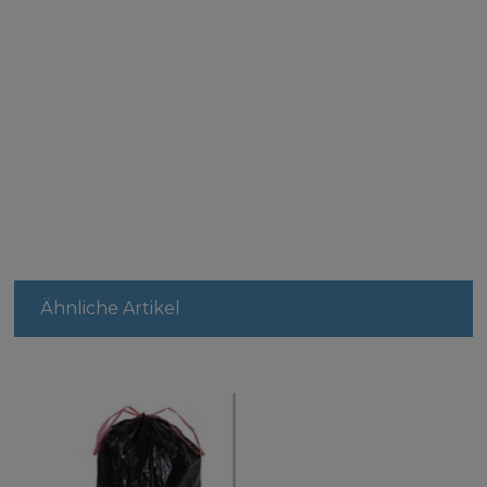
Ähnliche Artikel