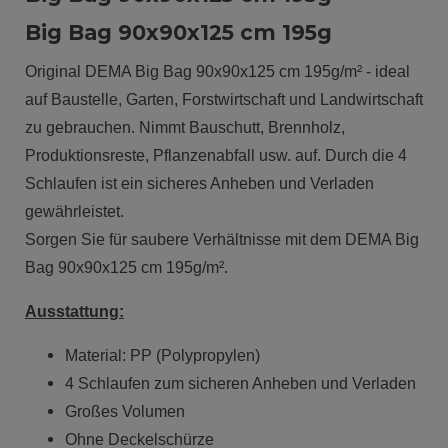
Big Bag 90x90x125 cm 195g
Original DEMA Big Bag 90x90x125 cm 195g/m² - ideal
auf Baustelle, Garten, Forstwirtschaft und Landwirtschaft
zu gebrauchen. Nimmt Bauschutt, Brennholz,
Produktionsreste, Pflanzenabfall usw. auf. Durch die 4
Schlaufen ist ein sicheres Anheben und Verladen
gewährleistet.
Sorgen Sie für saubere Verhältnisse mit dem DEMA Big
Bag 90x90x125 cm 195g/m².
Ausstattung:
Material: PP (Polypropylen)
4 Schlaufen zum sicheren Anheben und Verladen
Großes Volumen
Ohne Deckelschürze