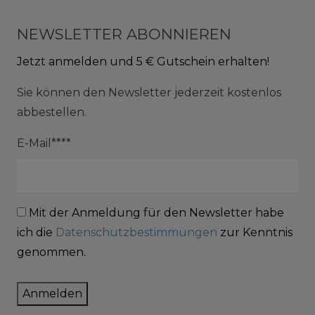
NEWSLETTER ABONNIEREN
Jetzt anmelden und 5 € Gutschein erhalten!
Sie können den Newsletter jederzeit kostenlos
abbestellen.
E-Mail****
Mit der Anmeldung für den Newsletter habe
ich die
Datenschutzbestimmungen
zur Kenntnis
genommen.
Anmelden