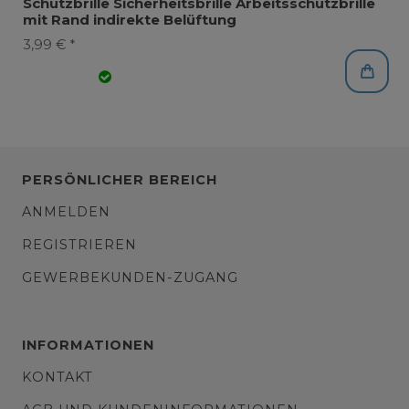
Schutzbrille Sicherheitsbrille Arbeitsschutzbrille
mit Rand indirekte Belüftung
3,99 € *
PERSÖNLICHER BEREICH
ANMELDEN
REGISTRIEREN
GEWERBEKUNDEN-ZUGANG
INFORMATIONEN
KONTAKT