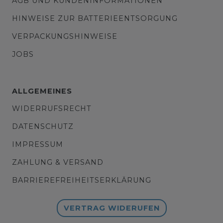
AGB UND KUNDENINFORMATIONEN
HINWEISE ZUR BATTERIEENTSORGUNG
VERPACKUNGSHINWEISE
JOBS
ALLGEMEINES
WIDERRUFSRECHT
DATENSCHUTZ
IMPRESSUM
ZAHLUNG & VERSAND
BARRIEREFREIHEITSERKLÄRUNG
VERTRAG WIDERUFEN