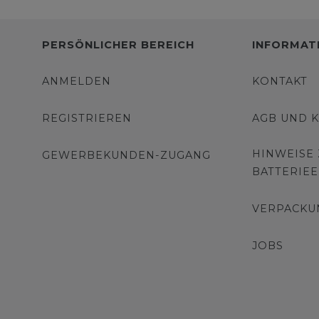
PERSÖNLICHER BEREICH
INFORMAT
ANMELDEN
KONTAKT
REGISTRIEREN
AGB UND 
HINWEISE
GEWERBEKUNDEN-ZUGANG
BATTERIE
VERPACKU
JOBS