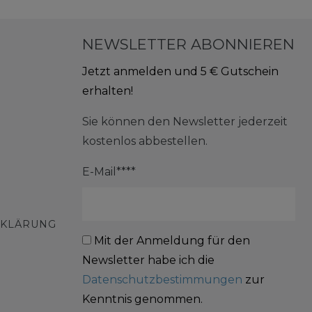
NEWSLETTER ABONNIEREN
Jetzt anmelden und 5 € Gutschein
erhalten!
Sie können den Newsletter jederzeit
kostenlos abbestellen.
E-Mail****
RKLÄRUNG
Mit der Anmeldung für den
Newsletter habe ich die
Datenschutzbestimmungen
zur
Kenntnis genommen.