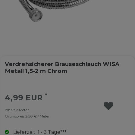
Verdrehsicherer Brauseschlauch WISA
Metall 1,5-2 m Chrom
*
4,99 EUR
Inhalt
2
Meter
Grundpreis
2,50 € / Meter
Lieferzeit: 1 - 3 Tage***