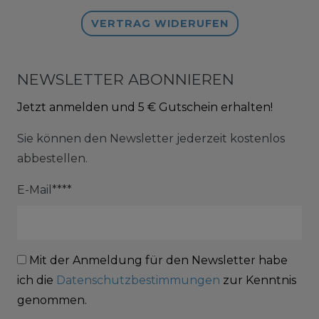
VERTRAG WIDERUFEN
NEWSLETTER ABONNIEREN
Jetzt anmelden und 5 € Gutschein erhalten!
Sie können den Newsletter jederzeit kostenlos
abbestellen.
E-Mail****
Mit der Anmeldung für den Newsletter habe
ich die
Datenschutzbestimmungen
zur Kenntnis
genommen.