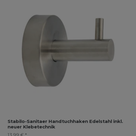
Stabilo-Sanitaer Handtuchhaken Edelstahl inkl.
neuer Klebetechnik
13,99 € *