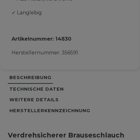
✓
Langlebig
Artikelnummer:
14830
Herstellernummer:
356591
BESCHREIBUNG
TECHNISCHE DATEN
WEITERE DETAILS
HERSTELLERKENNZEICHNUNG
Verdrehsicherer Brauseschlauch