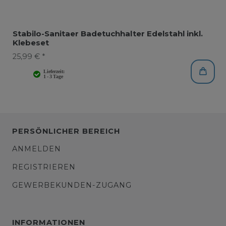
Stabilo-Sanitaer Badetuchhalter Edelstahl inkl.
Klebeset
25,99 € *
PERSÖNLICHER BEREICH
ANMELDEN
REGISTRIEREN
GEWERBEKUNDEN-ZUGANG
INFORMATIONEN