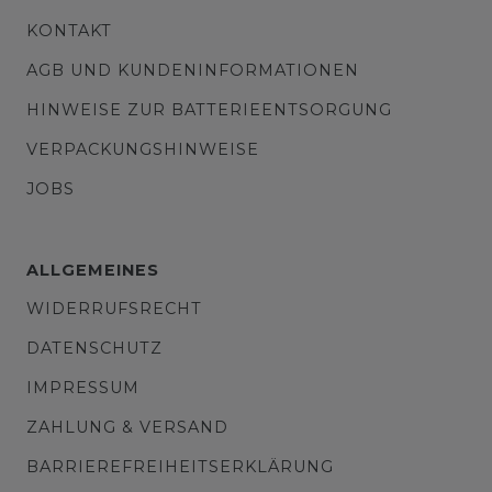
KONTAKT
AGB UND KUNDENINFORMATIONEN
HINWEISE ZUR BATTERIEENTSORGUNG
VERPACKUNGSHINWEISE
JOBS
ALLGEMEINES
WIDERRUFSRECHT
DATENSCHUTZ
IMPRESSUM
ZAHLUNG & VERSAND
BARRIEREFREIHEITSERKLÄRUNG