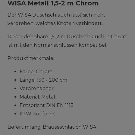
WISA Metall 1,5-2 m Chrom
Der WISA Duschschlauch lässt sich nicht
verdrehen, welches Knoten verhindert.
Dieser dehnbare 1,5-2 m Duschschlauch in Chrom
ist mit den Normanschlüssen kompatibel.
Produktmerkmale:
Farbe: Chrom
Länge: 150 - 200 cm
Verdrehsicher
Material: Metall
Entspricht DIN EN 1113
KTW-konform
Lieferumfang: Brauseschlauch WISA