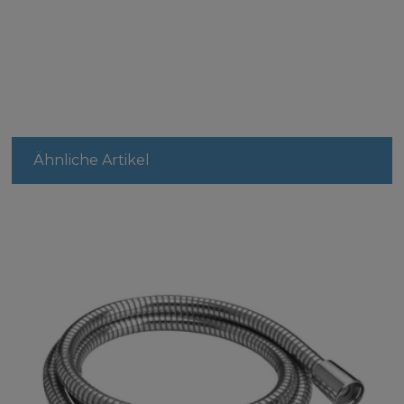
Ähnliche Artikel