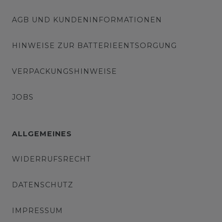
AGB UND KUNDENINFORMATIONEN
HINWEISE ZUR BATTERIEENTSORGUNG
VERPACKUNGSHINWEISE
JOBS
ALLGEMEINES
WIDERRUFSRECHT
DATENSCHUTZ
IMPRESSUM