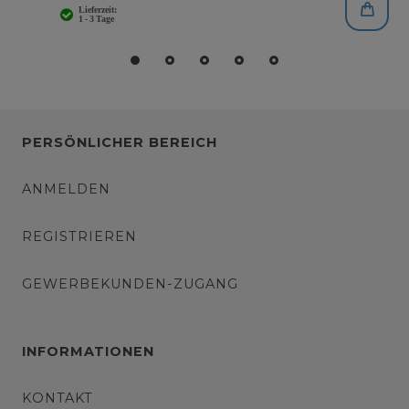
PERSÖNLICHER BEREICH
ANMELDEN
REGISTRIEREN
GEWERBEKUNDEN-ZUGANG
INFORMATIONEN
KONTAKT