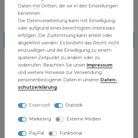
Daten mit Dritten, die wir in den Einstellungen
benennen.
Die Datenverarbeitung kann mit Einwilligung
oder aufgrund eines berechtigten Interesses
erfolgen. Die Zustimmung kann erteilt oder
Ähnliche Artikel
abgelehnt werden. Es besteht das Recht, nicht
einzuwilligen und die Einwilligung zu einem
späteren Zeitpunkt zu ändern oder zu
widerrufen. Beachten Sie unser
Impressum
und weitere Hinweise zur Verwendung
personenbezogener Daten in unserer
Daten­
schutz­erklärung
.
Essenziell
Statistik
Marketing
Externe Medien
PayPal
Funktional