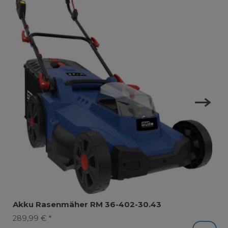
Akku Rasenmäher RM 36-402-30.43
289,99 € *