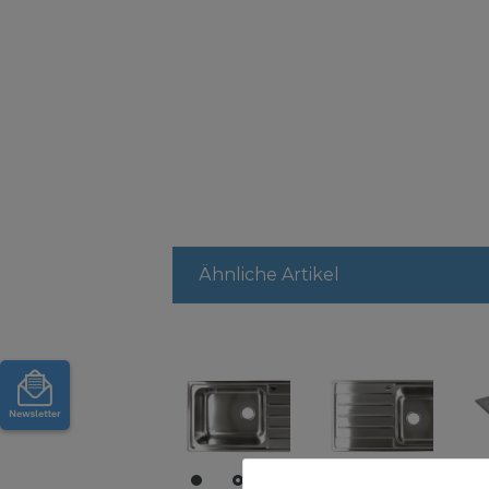
Ähnliche Artikel