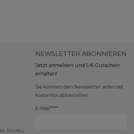
NEWSLETTER ABONNIEREN
Jetzt anmelden und 5 € Gutschein
erhalten!
Sie können den Newsletter jederzeit
kostenlos abbestellen.
E-Mail****
RKLÄRUNG