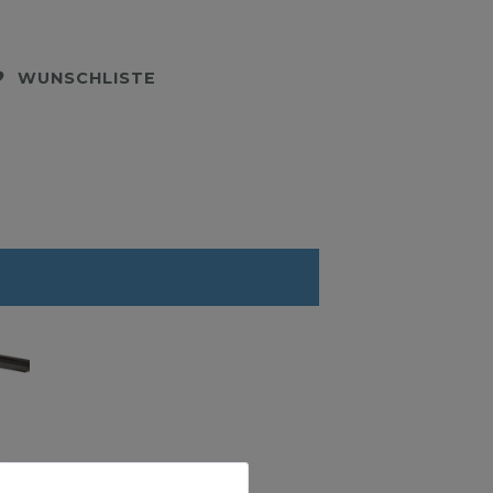
WUNSCHLISTE