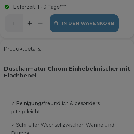
Lieferzeit: 1 - 3 Tage***
IN DEN WARENKORB
Produktdetails:
Duscharmatur Chrom Einhebelmischer mit
Flachhebel
✓
Reinigungsfreundlich & besonders
pflegeleicht
✓
Schneller Wechsel zwischen Wanne und
Dusche