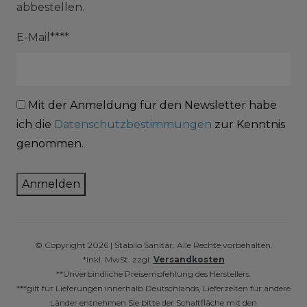
abbestellen.
E-Mail****
Mit der Anmeldung für den Newsletter habe
ich die
Datenschutzbestimmungen
zur Kenntnis
genommen.
Anmelden
© Copyright 2026 | Stabilo Sanitär. Alle Rechte vorbehalten.
*inkl. MwSt. zzgl.
Versandkosten
**Unverbindliche Preisempfehlung des Herstellers.
***gilt für Lieferungen innerhalb Deutschlands, Lieferzeiten für andere
Länder entnehmen Sie bitte der Schaltfläche mit den