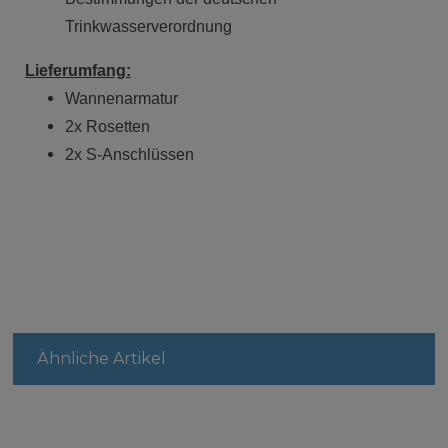
Trinkwasserverordnung
Lieferumfang:
Wannenarmatur
2x Rosetten
2x S-Anschlüssen
Ähnliche Artikel