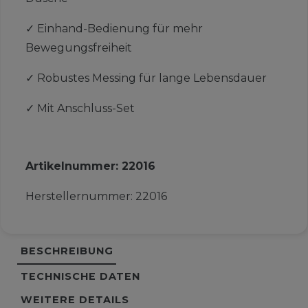
✓
Einhand-Bedienung für mehr
Bewegungsfreiheit
✓
Robustes Messing für lange Lebensdauer
✓
Mit Anschluss-Set
Artikelnummer:
22016
Herstellernummer:
22016
BESCHREIBUNG
TECHNISCHE DATEN
WEITERE DETAILS