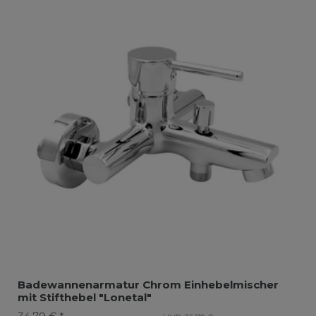
Badewannenarmatur Chrom Einhebelmischer
mit Stifthebel "Lonetal"