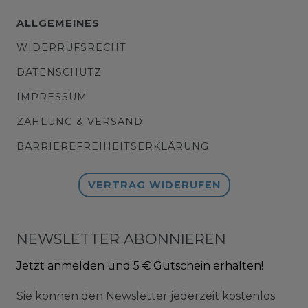
ALLGEMEINES
WIDERRUFSRECHT
DATENSCHUTZ
IMPRESSUM
ZAHLUNG & VERSAND
BARRIEREFREIHEITSERKLÄRUNG
VERTRAG WIDERUFEN
NEWSLETTER ABONNIEREN
Jetzt anmelden und 5 € Gutschein erhalten!
Sie können den Newsletter jederzeit kostenlos