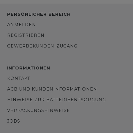
PERSÖNLICHER BEREICH
ANMELDEN
REGISTRIEREN
GEWERBEKUNDEN-ZUGANG
INFORMATIONEN
KONTAKT
AGB UND KUNDENINFORMATIONEN
HINWEISE ZUR BATTERIEENTSORGUNG
VERPACKUNGSHINWEISE
JOBS