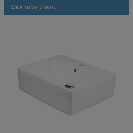
Blick ins Sortiment