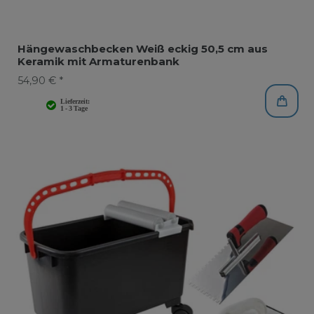
Hängewaschbecken Weiß eckig 50,5 cm aus
Keramik mit Armaturenbank
54,90 € *