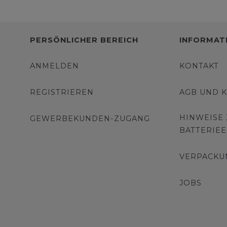
PERSÖNLICHER BEREICH
INFORMAT
ANMELDEN
KONTAKT
REGISTRIEREN
AGB UND 
HINWEISE
GEWERBEKUNDEN-ZUGANG
BATTERIE
VERPACKU
JOBS