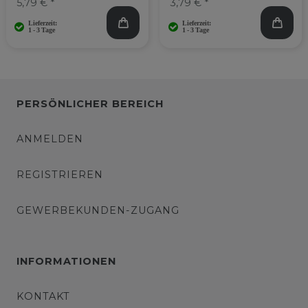
5,79 € *
3,79 € *
PERSÖNLICHER BEREICH
ANMELDEN
REGISTRIEREN
GEWERBEKUNDEN-ZUGANG
INFORMATIONEN
KONTAKT