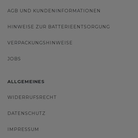
AGB UND KUNDENINFORMATIONEN
HINWEISE ZUR BATTERIEENTSORGUNG
VERPACKUNGSHINWEISE
JOBS
ALLGEMEINES
WIDERRUFSRECHT
DATENSCHUTZ
IMPRESSUM