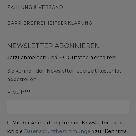
ZAHLUNG & VERSAND
BARRIEREFREIHEITSERKLÄRUNG
NEWSLETTER ABONNIEREN
Jetzt anmelden und 5 € Gutschein erhalten!
Sie können den Newsletter jederzeit kostenlos
abbestellen.
E-Mail****
Mit der Anmeldung für den Newsletter habe
ich die
Datenschutzbestimmungen
zur Kenntnis