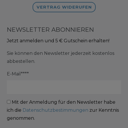
VERTRAG WIDERUFEN
NEWSLETTER ABONNIEREN
Jetzt anmelden und 5 € Gutschein erhalten!
Sie können den Newsletter jederzeit kostenlos
abbestellen.
E-Mail****
Mit der Anmeldung für den Newsletter habe
ich die
Datenschutzbestimmungen
zur Kenntnis
genommen.