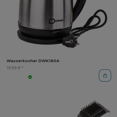
Wasserkocher DWK180A
19,99 € *