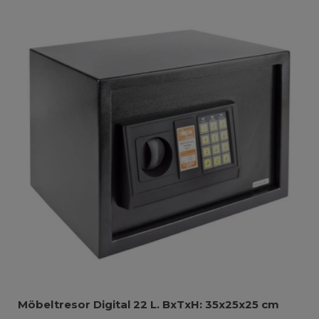
Möbeltresor Digital 22 L. BxTxH: 35x25x25 cm