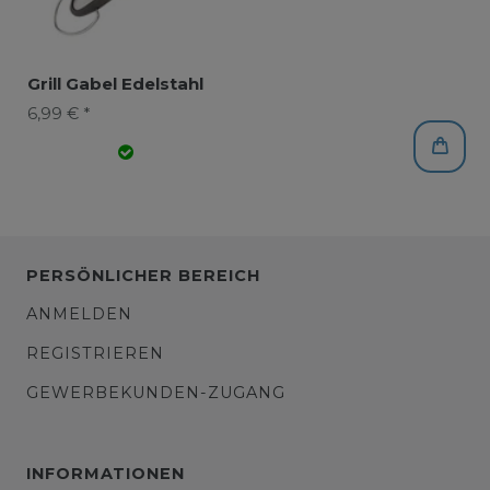
Grill Gabel Edelstahl
6,99 € *
PERSÖNLICHER BEREICH
ANMELDEN
REGISTRIEREN
GEWERBEKUNDEN-ZUGANG
INFORMATIONEN