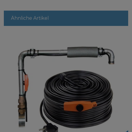
Ähnliche Artikel