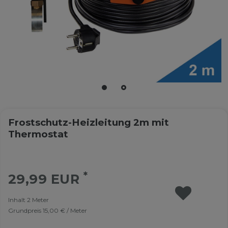
Frostschutz-Heizleitung 2m mit
Thermostat
*
29,99 EUR
Inhalt
2
Meter
Grundpreis
15,00 € / Meter