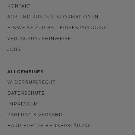
KONTAKT
AGB UND KUNDENINFORMATIONEN
HINWEISE ZUR BATTERIEENTSORGUNG
VERPACKUNGSHINWEISE
JOBS
ALLGEMEINES
WIDERRUFSRECHT
DATENSCHUTZ
IMPRESSUM
ZAHLUNG & VERSAND
BARRIEREFREIHEITSERKLÄRUNG