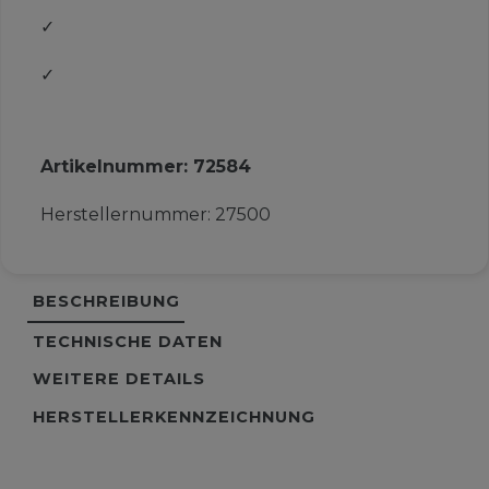
✓
✓
Artikelnummer:
72584
Herstellernummer:
27500
BESCHREIBUNG
TECHNISCHE DATEN
WEITERE DETAILS
HERSTELLERKENNZEICHNUNG