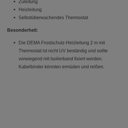
Zuleitung
Heizleitung
Selbstüberwachendes Thermostat
Besonderheit:
Die DEMA Frostschutz-Heizleitung 2 m mit
Thermostat ist nicht UV beständig und sollte
vorwiegend mit Isolierband fixiert werden.
Kabelbinder könnten ermüden und reißen.