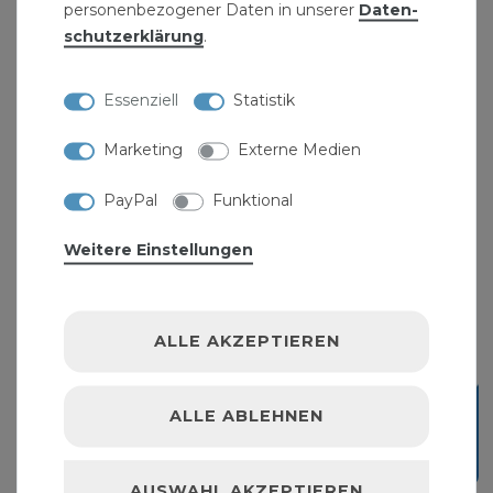
personenbezogener Daten in unserer
Daten­
schutz­erklärung
.
Essenziell
Statistik
Marketing
Externe Medien
PayPal
Funktional
Weitere Einstellungen
ALLE AKZEPTIEREN
ALLE ABLEHNEN
AUSWAHL AKZEPTIEREN