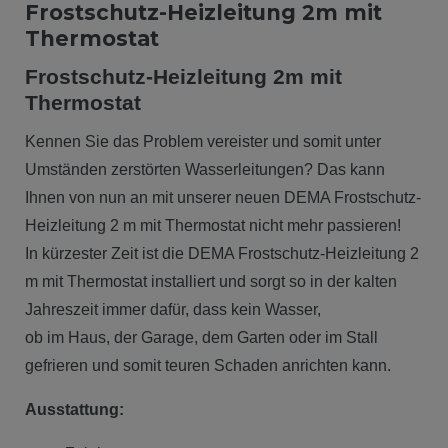
Frostschutz-Heizleitung 2m mit
Thermostat
Frostschutz-Heizleitung 2m mit
Thermostat
Kennen Sie das Problem vereister und somit unter
Umständen zerstörten Wasserleitungen? Das kann
Ihnen von nun an mit unserer neuen DEMA Frostschutz-
Heizleitung 2 m mit Thermostat nicht mehr passieren!
In kürzester Zeit ist die DEMA Frostschutz-Heizleitung 2
m mit Thermostat installiert und sorgt so in der kalten
Jahreszeit immer dafür, dass kein Wasser,
ob im Haus, der Garage, dem Garten oder im Stall
gefrieren und somit teuren Schaden anrichten kann.
Ausstattung: