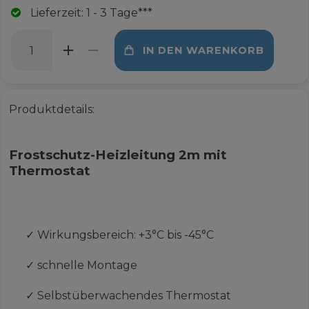
Lieferzeit: 1 - 3 Tage***
IN DEN WARENKORB
Produktdetails:
Frostschutz-Heizleitung 2m mit
Thermostat
✓
Wirkungsbereich: +3°C bis -45°C
✓
schnelle Montage
✓
Selbstüberwachendes Thermostat