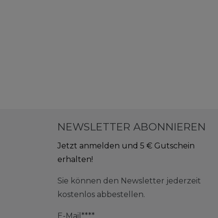
NEWSLETTER ABONNIEREN
Jetzt anmelden und 5 € Gutschein
erhalten!
Sie können den Newsletter jederzeit
kostenlos abbestellen.
E-Mail****