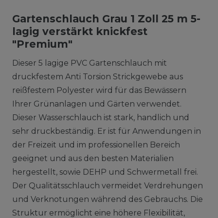
Gartenschlauch Grau 1 Zoll 25 m 5-
lagig verstärkt knickfest
"Premium"
Dieser 5 lagige PVC Gartenschlauch mit
druckfestem Anti Torsion Strickgewebe aus
reißfestem Polyester wird für das Bewässern
Ihrer Grünanlagen und Gärten verwendet.
Dieser Wasserschlauch ist stark, handlich und
sehr druckbeständig. Er ist für Anwendungen in
der Freizeit und im professionellen Bereich
geeignet und aus den besten Materialien
hergestellt, sowie DEHP und Schwermetall frei.
Der Qualitätsschlauch vermeidet Verdrehungen
und Verknotungen während des Gebrauchs. Die
Struktur ermöglicht eine höhere Flexibilität,