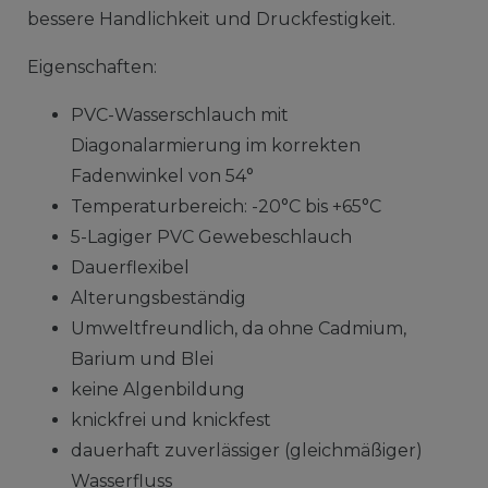
bessere Handlichkeit und Druckfestigkeit.
Eigenschaften:
PVC-Wasserschlauch mit
Diagonalarmierung im korrekten
Fadenwinkel von 54°
Temperaturbereich: -20°C bis +65°C
5-Lagiger PVC Gewebeschlauch
Dauerflexibel
Alterungsbeständig
Umweltfreundlich, da ohne Cadmium,
Barium und Blei
keine Algenbildung
knickfrei und knickfest
dauerhaft zuverlässiger (gleichmäßiger)
Wasserfluss