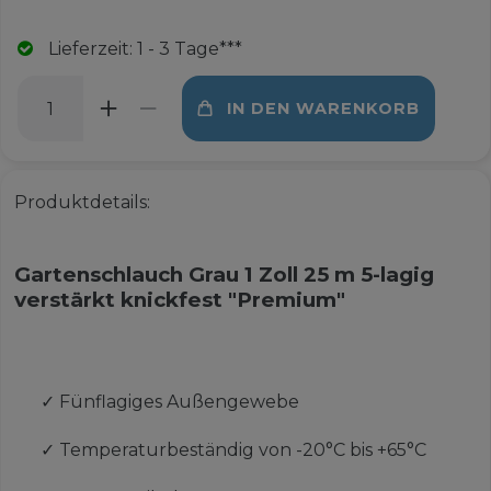
Lieferzeit: 1 - 3 Tage***
IN DEN WARENKORB
Produktdetails:
Gartenschlauch Grau 1 Zoll 25 m 5-lagig
verstärkt knickfest "Premium"
✓
Fünflagiges Außengewebe
✓
Temperaturbeständig von -20°C bis +65°C