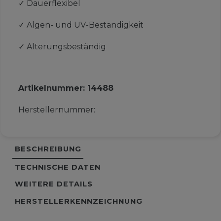
✓
Dauerflexibel
✓
Algen- und UV-Beständigkeit
✓
Alterungsbeständig
Artikelnummer:
14488
Herstellernummer:
BESCHREIBUNG
TECHNISCHE DATEN
WEITERE DETAILS
HERSTELLERKENNZEICHNUNG