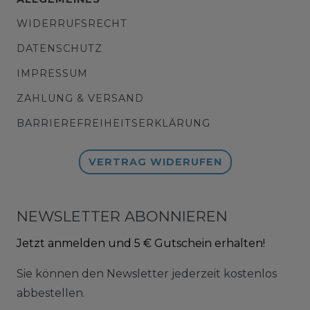
WIDERRUFSRECHT
DATENSCHUTZ
IMPRESSUM
ZAHLUNG & VERSAND
BARRIEREFREIHEITSERKLÄRUNG
VERTRAG WIDERUFEN
NEWSLETTER ABONNIEREN
Jetzt anmelden und 5 € Gutschein erhalten!
Sie können den Newsletter jederzeit kostenlos
abbestellen.