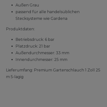
Außen Grau
passend für alle handelsüblichen
Stecksysteme wie Gardena
Produktdaten:
Betriebsdruck: 6 bar
Platzdruck: 21 bar
Außendurchmesser: 33 mm
Innendurchmesser: 25 mm
Lieferumfang: Premium Gartenschlauch 1 Zoll 25
m 5-lagig