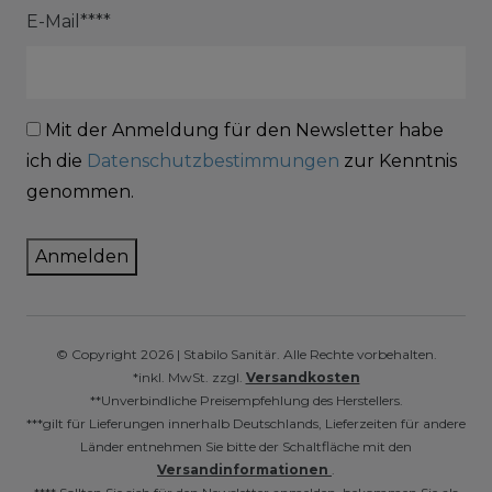
E-Mail****
Mit der Anmeldung für den Newsletter habe
ich die
Datenschutzbestimmungen
zur Kenntnis
genommen.
Anmelden
© Copyright 2026 | Stabilo Sanitär. Alle Rechte vorbehalten.
*inkl. MwSt. zzgl.
Versandkosten
**Unverbindliche Preisempfehlung des Herstellers.
***gilt für Lieferungen innerhalb Deutschlands, Lieferzeiten für andere
Länder entnehmen Sie bitte der Schaltfläche mit den
Versandinformationen
.