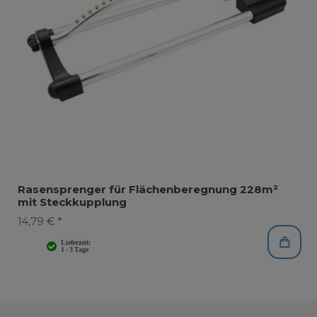
Rasensprenger für Flächenberegnung 228m²
mit Steckkupplung
14,79 € *