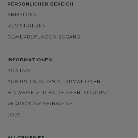
PERSÖNLICHER BEREICH
ANMELDEN
REGISTRIEREN
GEWERBEKUNDEN-ZUGANG
INFORMATIONEN
KONTAKT
AGB UND KUNDENINFORMATIONEN
HINWEISE ZUR BATTERIEENTSORGUNG
VERPACKUNGSHINWEISE
JOBS
ALLGEMEINES