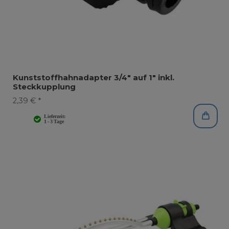
Kunststoffhahnadapter 3/4" auf 1" inkl.
Steckkupplung
2,39 € *