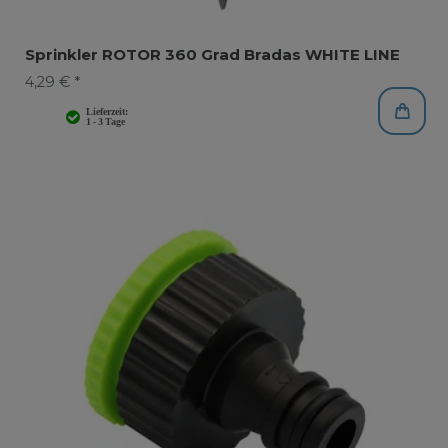
Sprinkler ROTOR 360 Grad Bradas WHITE LINE
4,29 € *