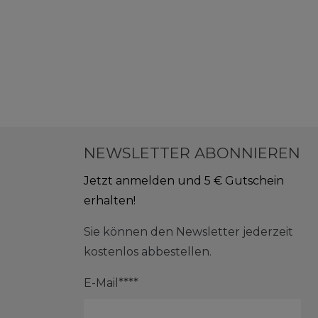
NEWSLETTER ABONNIEREN
Jetzt anmelden und 5 € Gutschein
erhalten!
Sie können den Newsletter jederzeit
kostenlos abbestellen.
E-Mail****