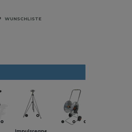
WUNSCHLISTE
Impulsregner