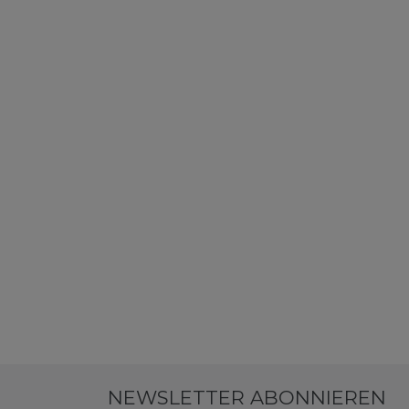
NEWSLETTER ABONNIEREN