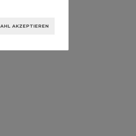
AHL AKZEPTIEREN