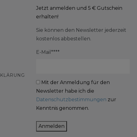
Jetzt anmelden und 5 € Gutschein
erhalten!
Sie können den Newsletter jederzeit
kostenlos abbestellen.
E-Mail****
RKLÄRUNG
Mit der Anmeldung für den
Newsletter habe ich die
Datenschutzbestimmungen
zur
Kenntnis genommen.
Anmelden