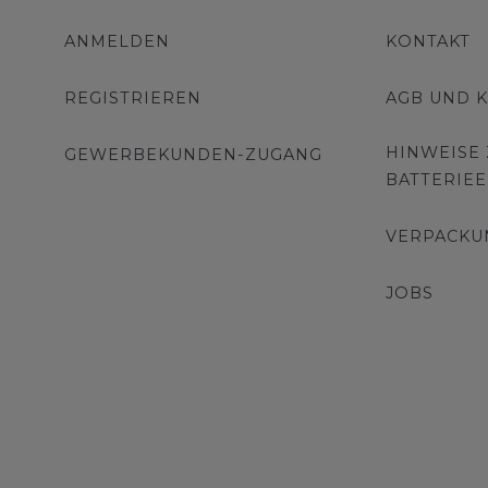
ANMELDEN
KONTAKT
REGISTRIEREN
AGB UND 
HINWEISE
GEWERBEKUNDEN-ZUGANG
BATTERIE
VERPACKU
JOBS