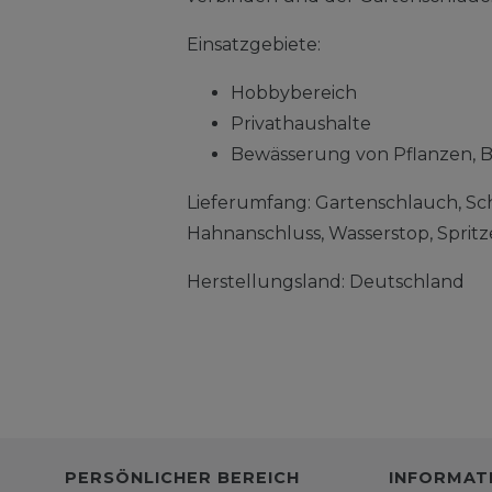
Einsatzgebiete:
Hobbybereich
Privathaushalte
Bewässerung von Pflanzen, 
Lieferumfang: Gartenschlauch, Sc
Hahnanschluss, Wasserstop, Spritz
Herstellungsland: Deutschland
PERSÖNLICHER BEREICH
INFORMAT