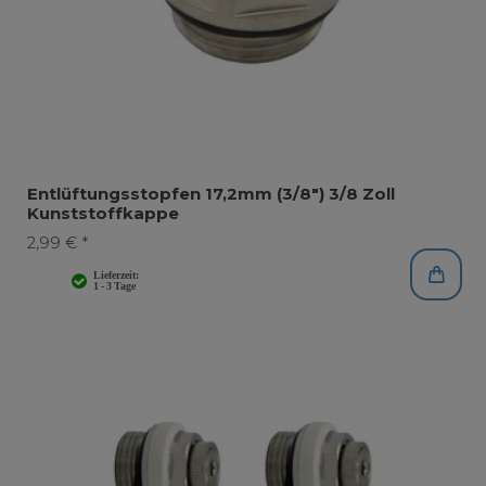
Entlüftungsstopfen 17,2mm (3/8") 3/8 Zoll
Kunststoffkappe
2,99 € *