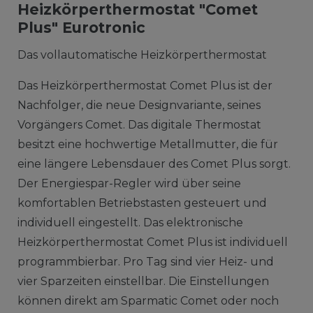
Heizkörperthermostat "Comet
Plus" Eurotronic
Das vollautomatische Heizkörperthermostat
Das Heizkörperthermostat Comet Plus ist der
Nachfolger, die neue Designvariante, seines
Vorgängers Comet. Das digitale Thermostat
besitzt eine hochwertige Metallmutter, die für
eine längere Lebensdauer des Comet Plus sorgt.
Der Energiespar-Regler wird über seine
komfortablen Betriebstasten gesteuert und
individuell eingestellt. Das elektronische
Heizkörperthermostat Comet Plus ist individuell
programmbierbar. Pro Tag sind vier Heiz- und
vier Sparzeiten einstellbar. Die Einstellungen
können direkt am Sparmatic Comet oder noch