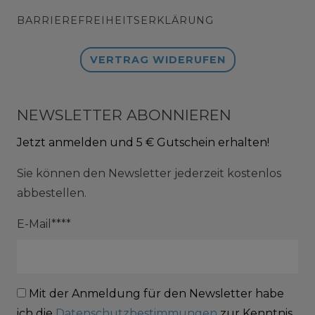
BARRIEREFREIHEITSERKLÄRUNG
VERTRAG WIDERUFEN
NEWSLETTER ABONNIEREN
Jetzt anmelden und 5 € Gutschein erhalten!
Sie können den Newsletter jederzeit kostenlos
abbestellen.
E-Mail****
Mit der Anmeldung für den Newsletter habe
ich die
Datenschutzbestimmungen
zur Kenntnis