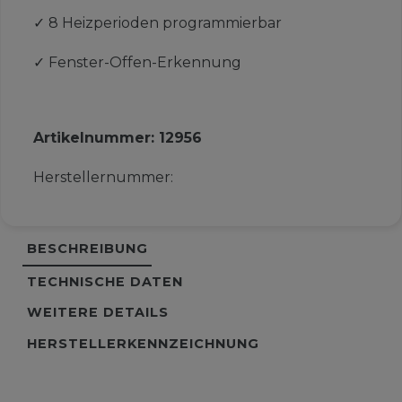
✓
8 Heizperioden programmierbar
✓
Fenster-Offen-Erkennung
Artikelnummer:
12956
Herstellernummer:
BESCHREIBUNG
TECHNISCHE DATEN
WEITERE DETAILS
HERSTELLERKENNZEICHNUNG