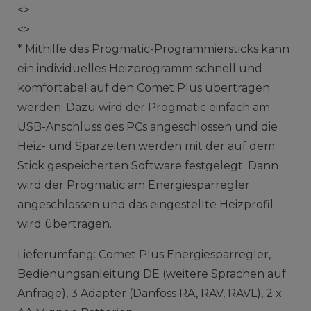
<>
<>
* Mithilfe des Progmatic-Programmiersticks kann
ein individuelles Heizprogramm schnell und
komfortabel auf den Comet Plus übertragen
werden. Dazu wird der Progmatic einfach am
USB-Anschluss des PCs angeschlossen und die
Heiz- und Sparzeiten werden mit der auf dem
Stick gespeicherten Software festgelegt. Dann
wird der Progmatic am Energiesparregler
angeschlossen und das eingestellte Heizprofil
wird übertragen.
Lieferumfang: Comet Plus Energiesparregler,
Bedienungsanleitung DE (weitere Sprachen auf
Anfrage), 3 Adapter (Danfoss RA, RAV, RAVL), 2 x