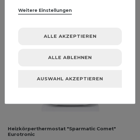
Weitere Einstellungen
ALLE AKZEPTIEREN
ALLE ABLEHNEN
AUSWAHL AKZEPTIEREN
Heizkörperthermostat "Sparmatic Comet"
Eurotronic