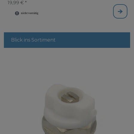
19,99 € *
Blick ins Sortiment