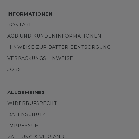
INFORMATIONEN
KONTAKT
AGB UND KUNDENINFORMATIONEN
HINWEISE ZUR BATTERIEENTSORGUNG
VERPACKUNGSHINWEISE
JOBS
ALLGEMEINES
WIDERRUFSRECHT
DATENSCHUTZ
IMPRESSUM
ZAHLUNG & VERSAND