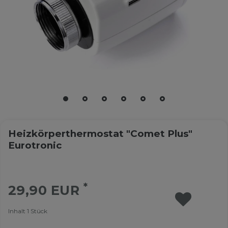
Heizkörperthermostat "Comet Plus"
Eurotronic
*
29,90 EUR
Inhalt
1
Stück