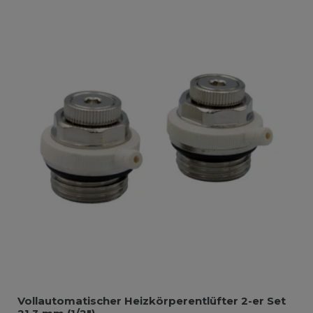
Vollautomatischer Heizkörperentlüfter 2-er Set