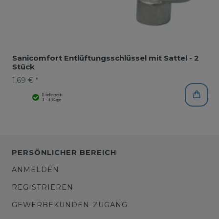
Sanicomfort Entlüftungsschlüssel mit Sattel - 2
Stück
1,69 € *
PERSÖNLICHER BEREICH
ANMELDEN
REGISTRIEREN
GEWERBEKUNDEN-ZUGANG