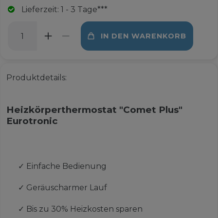
Lieferzeit: 1 - 3 Tage***
IN DEN WARENKORB
Produktdetails:
Heizkörperthermostat "Comet Plus"
Eurotronic
✓
Einfache Bedienung
✓
Geräuscharmer Lauf
✓
Bis zu 30% Heizkosten sparen