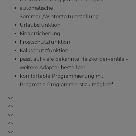
automatische
Sommer-/Winterzeitumstellung
Urlaubsfunktion
Kindersicherung
Frostschutzfunktion
Kalkschutzfunktion
passt auf viele bekannte Heizkörperventile –
weitere Adapter bestellbar!
komfortable Programmierung mit
Progmatic-Programmierstick möglich*
<>
<>
<>
<>
<>