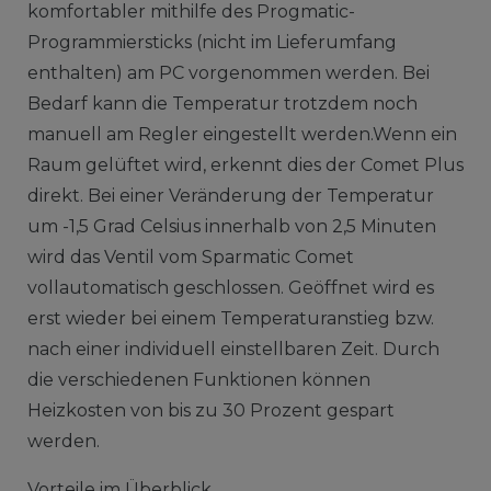
komfortabler mithilfe des Progmatic-
Programmiersticks (nicht im Lieferumfang
enthalten) am PC vorgenommen werden. Bei
Bedarf kann die Temperatur trotzdem noch
manuell am Regler eingestellt werden.Wenn ein
Raum gelüftet wird, erkennt dies der Comet Plus
direkt. Bei einer Veränderung der Temperatur
um -1,5 Grad Celsius innerhalb von 2,5 Minuten
wird das Ventil vom Sparmatic Comet
vollautomatisch geschlossen. Geöffnet wird es
erst wieder bei einem Temperaturanstieg bzw.
nach einer individuell einstellbaren Zeit. Durch
die verschiedenen Funktionen können
Heizkosten von bis zu 30 Prozent gespart
werden.
Vorteile im Überblick