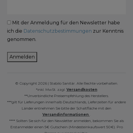
Mit der Anmeldung für den Newsletter habe
ich die
Datenschutzbestimmungen
zur Kenntnis
genommen.
Anmelden
© Copyright 2026 | Stabilo Sanitär. Alle Rechte vorbehalten.
*inkl. MwSt. zzgl.
Versandkosten
**Unverbindliche Preisempfehlung des Herstellers.
***gilt für Lieferungen innerhalb Deutschlands, Lieferzeiten für andere
Länder entnehmen Sie bitte der Schaltfläche mit den
Versandinformationen
.
**** Sollten Sie sich für den Newsletter anmelden, bekommen Sie als
Erstanmelder einen 5€ Gutschein (Mindesteinkaufswert 50€). Pro