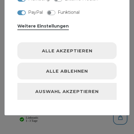
PayPal
Funktional
Weitere Einstellungen
ALLE AKZEPTIEREN
ALLE ABLEHNEN
AUSWAHL AKZEPTIEREN
Sanitär Dichtungsringeset 141 tlg.
6,99 € *