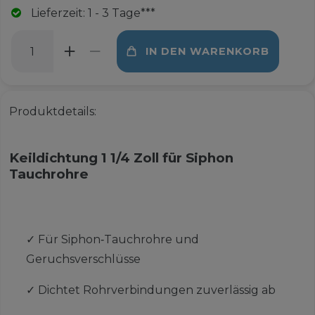
Lieferzeit: 1 - 3 Tage***
IN DEN WARENKORB
Produktdetails:
Keildichtung 1 1/4 Zoll für Siphon
Tauchrohre
✓
Für Siphon‑Tauchrohre und
Geruchsverschlüsse
✓
Dichtet Rohrverbindungen zuverlässig ab