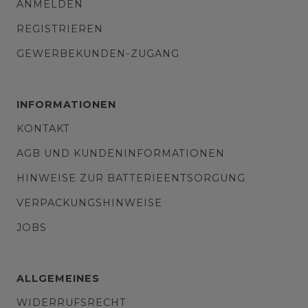
ANMELDEN
REGISTRIEREN
GEWERBEKUNDEN-ZUGANG
INFORMATIONEN
KONTAKT
AGB UND KUNDENINFORMATIONEN
HINWEISE ZUR BATTERIEENTSORGUNG
VERPACKUNGSHINWEISE
JOBS
ALLGEMEINES
WIDERRUFSRECHT