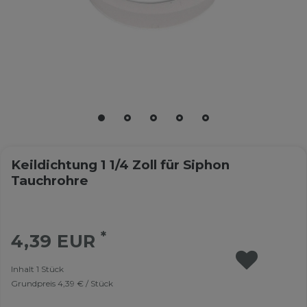
Keildichtung 1 1/4 Zoll für Siphon
Tauchrohre
*
4,39 EUR
Inhalt
1
Stück
Grundpreis
4,39 € / Stück