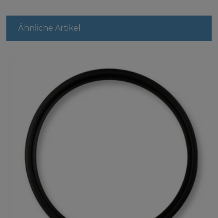
Ähnliche Artikel