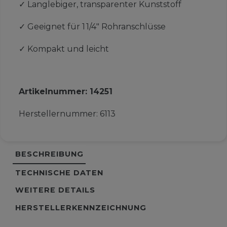
✓
Langlebiger, transparenter Kunststoff
✓
Geeignet für 1 1/4" Rohranschlüsse
✓
Kompakt und leicht
Artikelnummer:
14251
Herstellernummer:
6113
BESCHREIBUNG
TECHNISCHE DATEN
WEITERE DETAILS
HERSTELLERKENNZEICHNUNG