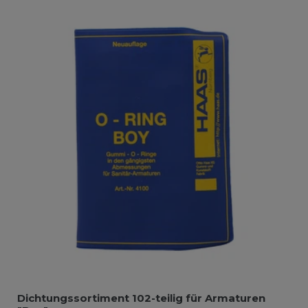
Dichtungssortiment 102-teilig für Armaturen