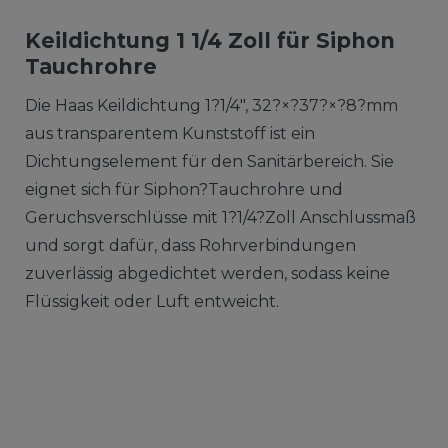
Keildichtung 1 1/4 Zoll für Siphon
Tauchrohre
Die Haas Keildichtung 1?1/4", 32?×?37?×?8?mm
aus transparentem Kunststoff ist ein
Dichtungselement für den Sanitärbereich. Sie
eignet sich für Siphon?Tauchrohre und
Geruchsverschlüsse mit 1?1/4?Zoll Anschlussmaß
und sorgt dafür, dass Rohrverbindungen
zuverlässig abgedichtet werden, sodass keine
Flüssigkeit oder Luft entweicht.