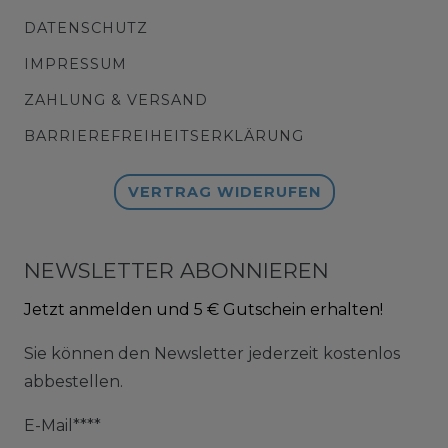
DATENSCHUTZ
IMPRESSUM
ZAHLUNG & VERSAND
BARRIEREFREIHEITSERKLÄRUNG
VERTRAG WIDERUFEN
NEWSLETTER ABONNIEREN
Jetzt anmelden und 5 € Gutschein erhalten!
Sie können den Newsletter jederzeit kostenlos
abbestellen.
E-Mail****