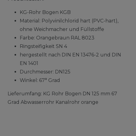
KG-Rohr Bogen KGB
Material: Polyvinilchlorid hart (PVC-hart),
ohne Weichmacher und Füllstoffe
Farbe: Orangebraun RAL 8023
Ringsteifigkeit SN 4
hergestellt nach DIN EN 13476-2 und DIN
EN 1401
Durchmesser: DN125
Winkel: 67° Grad
Lieferumfang: KG Rohr Bogen DN 125 mm 67
Grad Abwasserrohr Kanalrohr orange