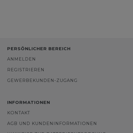
PERSÖNLICHER BEREICH
ANMELDEN
REGISTRIEREN
GEWERBEKUNDEN-ZUGANG
INFORMATIONEN
KONTAKT
AGB UND KUNDENINFORMATIONEN