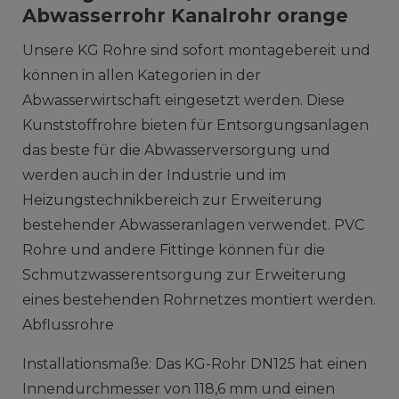
Abwasserrohr Kanalrohr orange
Unsere KG Rohre sind sofort montagebereit und
können in allen Kategorien in der
Abwasserwirtschaft eingesetzt werden. Diese
Kunststoffrohre bieten für Entsorgungsanlagen
das beste für die Abwasserversorgung und
werden auch in der Industrie und im
Heizungstechnikbereich zur Erweiterung
bestehender Abwasseranlagen verwendet. PVC
Rohre und andere Fittinge können für die
Schmutzwasserentsorgung zur Erweiterung
eines bestehenden Rohrnetzes montiert werden.
Abflussrohre
Installationsmaße: Das KG-Rohr DN125 hat einen
Innendurchmesser von 118,6 mm und einen