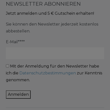
NEWSLETTER ABONNIEREN
Jetzt anmelden und 5 € Gutschein erhalten!
Sie können den Newsletter jederzeit kostenlos
abbestellen.
E-Mail****
Mit der Anmeldung für den Newsletter habe
ich die
Datenschutzbestimmungen
zur Kenntnis
genommen.
Anmelden