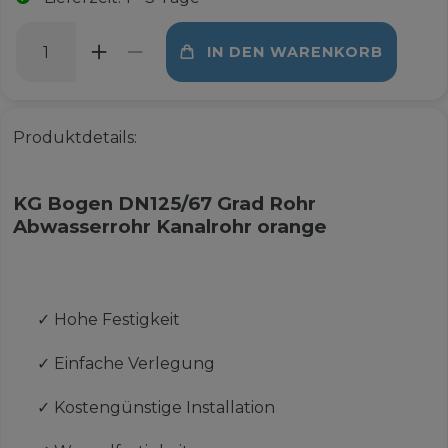
IN DEN WARENKORB
Produktdetails:
KG Bogen DN125/67 Grad Rohr
Abwasserrohr Kanalrohr orange
✓
Hohe Festigkeit
✓
Einfache Verlegung
✓
Kostengünstige Installation