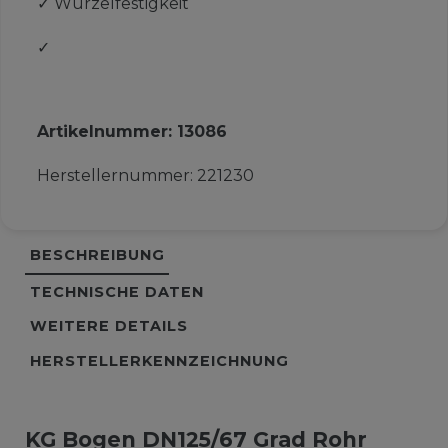
✓
Wurzelfestigkeit
✓
Artikelnummer:
13086
Herstellernummer:
221230
BESCHREIBUNG
TECHNISCHE DATEN
WEITERE DETAILS
HERSTELLERKENNZEICHNUNG
KG Bogen DN125/67 Grad Rohr