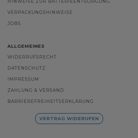
HINWEISE ZUR BATTERIEENTSORGUNG
VERPACKUNGSHINWEISE
JOBS
ALLGEMEINES
WIDERRUFSRECHT
DATENSCHUTZ
IMPRESSUM
ZAHLUNG & VERSAND
BARRIEREFREIHEITSERKLÄRUNG
VERTRAG WIDERUFEN