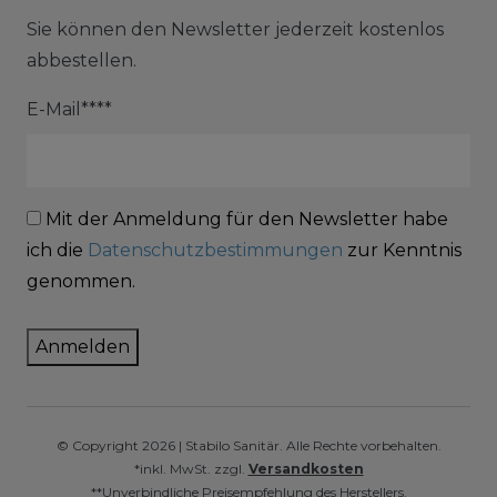
Sie können den Newsletter jederzeit kostenlos
abbestellen.
E-Mail****
Mit der Anmeldung für den Newsletter habe
ich die
Datenschutzbestimmungen
zur Kenntnis
genommen.
Anmelden
© Copyright 2026 | Stabilo Sanitär. Alle Rechte vorbehalten.
*inkl. MwSt. zzgl.
Versandkosten
**Unverbindliche Preisempfehlung des Herstellers.