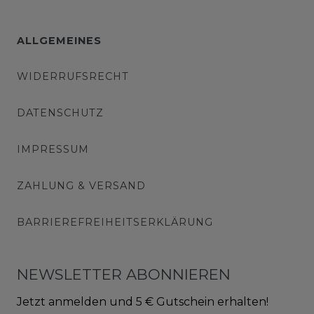
ALLGEMEINES
WIDERRUFSRECHT
DATENSCHUTZ
IMPRESSUM
ZAHLUNG & VERSAND
BARRIEREFREIHEITSERKLÄRUNG
NEWSLETTER ABONNIEREN
Jetzt anmelden und 5 € Gutschein erhalten!