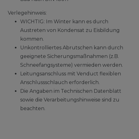
Verlegehinweis:
WICHTIG: Im Winter kann es durch
Austreten von Kondensat zu Eisbildung
kommen.
Unkontrolliertes Abrutschen kann durch
geeignete Sicherungsmaßnahmen (z.B.
Schneefangsysteme) vermieden werden.
Leitungsanschluss mit Venduct flexiblen
Anschlussschlauch erforderlich.
Die Angaben im Technischen Datenblatt
sowie die Verarbeitungshinweise sind zu
beachten.