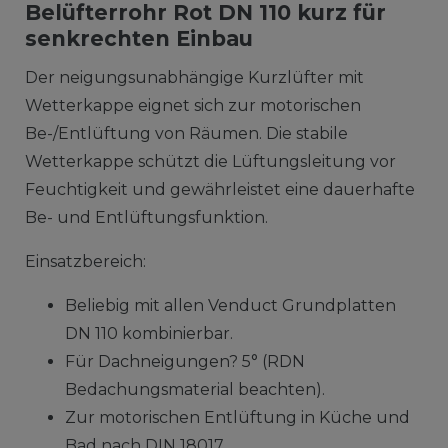
Belüfterrohr Rot DN 110 kurz für
senkrechten Einbau
Der neigungsunabhängige Kurzlüfter mit
Wetterkappe eignet sich zur motorischen
Be-/Entlüftung von Räumen. Die stabile
Wetterkappe schützt die Lüftungsleitung vor
Feuchtigkeit und gewährleistet eine dauerhafte
Be- und Entlüftungsfunktion.
Einsatzbereich:
Beliebig mit allen Venduct Grundplatten
DN 110 kombinierbar.
Für Dachneigungen? 5° (RDN
Bedachungsmaterial beachten).
Zur motorischen Entlüftung in Küche und
Bad nach DIN 18017