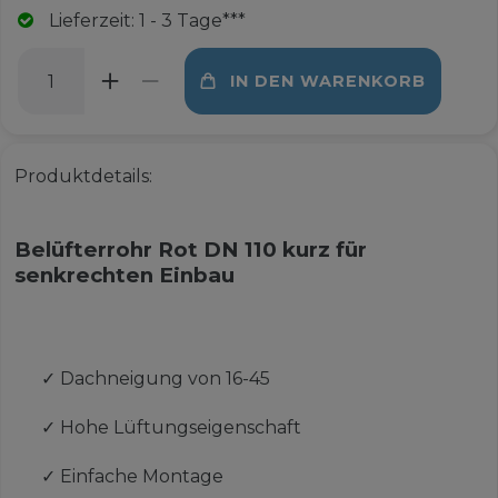
Lieferzeit: 1 - 3 Tage***
IN DEN WARENKORB
Produktdetails:
Belüfterrohr Rot DN 110 kurz für
senkrechten Einbau
✓
Dachneigung von 16-45
✓
Hohe Lüftungseigenschaft
✓
Einfache Montage