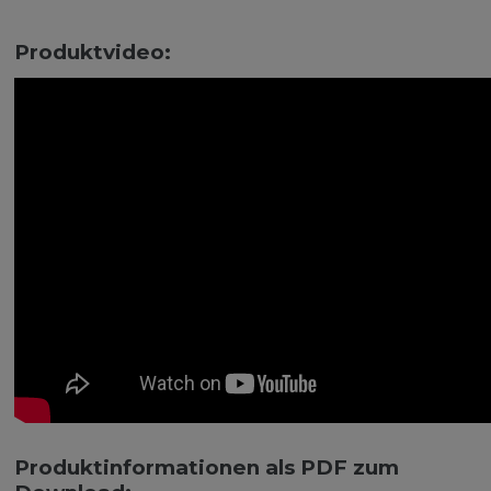
Produktvideo:
Produktinformationen als PDF zum