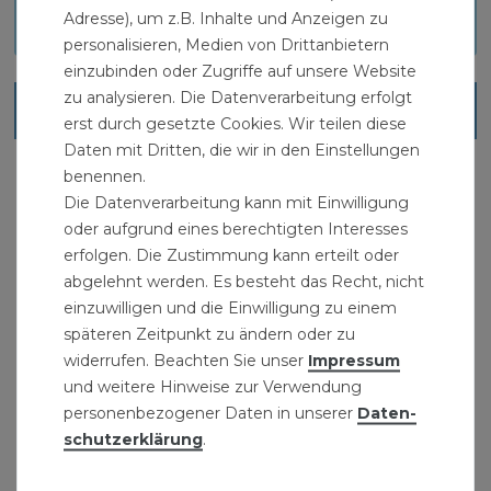
Download
Adresse), um z.B. Inhalte und Anzeigen zu
personalisieren, Medien von Drittanbietern
einzubinden oder Zugriffe auf unsere Website
zu analysieren. Die Datenverarbeitung erfolgt
Ähnliche Artikel
erst durch gesetzte Cookies. Wir teilen diese
Daten mit Dritten, die wir in den Einstellungen
benennen.
Die Datenverarbeitung kann mit Einwilligung
oder aufgrund eines berechtigten Interesses
erfolgen. Die Zustimmung kann erteilt oder
abgelehnt werden. Es besteht das Recht, nicht
einzuwilligen und die Einwilligung zu einem
späteren Zeitpunkt zu ändern oder zu
widerrufen. Beachten Sie unser
Impressum
und weitere Hinweise zur Verwendung
personenbezogener Daten in unserer
Daten­
schutz­erklärung
.