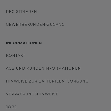
REGISTRIEREN
GEWERBEKUNDEN-ZUGANG
INFORMATIONEN
KONTAKT
AGB UND KUNDENINFORMATIONEN
HINWEISE ZUR BATTERIEENTSORGUNG
VERPACKUNGSHINWEISE
JOBS