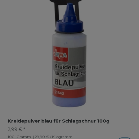
Kreidepulver blau für Schlagschnur 100g
2,99 € *
100
Gramm
| 29,90 € / Kilogramm