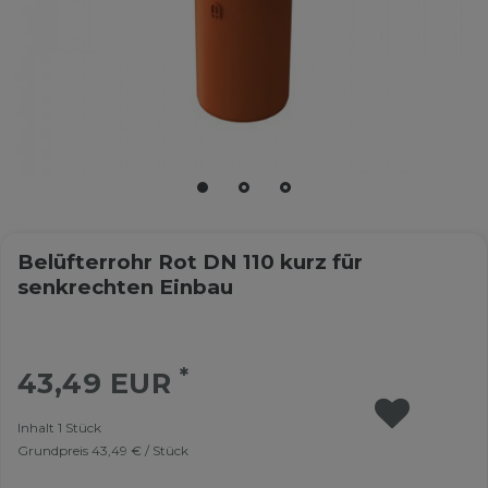
Belüfterrohr Rot DN 110 kurz für
senkrechten Einbau
*
43,49 EUR
Inhalt
1
Stück
Grundpreis
43,49 € / Stück