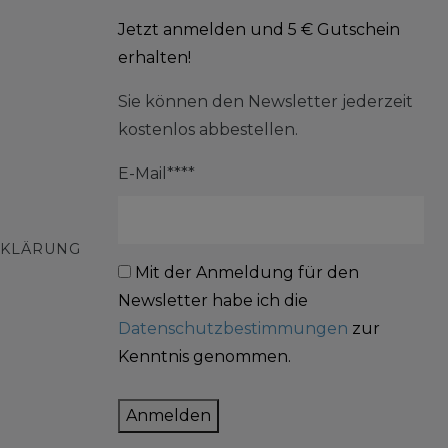
Jetzt anmelden und 5 € Gutschein
erhalten!
Sie können den Newsletter jederzeit
kostenlos abbestellen.
E-Mail****
RKLÄRUNG
Mit der Anmeldung für den
Newsletter habe ich die
Datenschutzbestimmungen
zur
Kenntnis genommen.
Anmelden