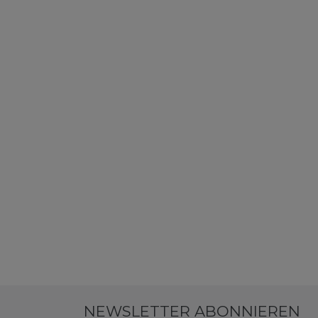
NEWSLETTER ABONNIEREN