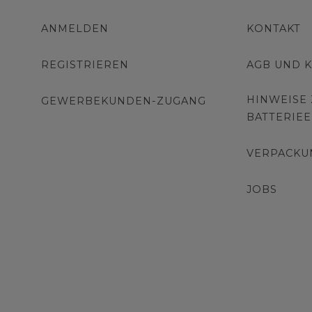
ANMELDEN
KONTAKT
REGISTRIEREN
AGB UND 
HINWEISE
GEWERBEKUNDEN-ZUGANG
BATTERIE
VERPACKU
JOBS