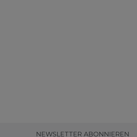
NEWSLETTER ABONNIEREN