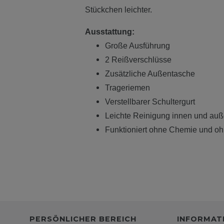
Stückchen leichter.
Ausstattung:
Große Ausführung
2 Reißverschlüsse
Zusätzliche Außentasche
Trageriemen
Verstellbarer Schultergurt
Leichte Reinigung innen und au
Funktioniert ohne Chemie und o
PERSÖNLICHER BEREICH
INFORMAT