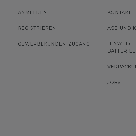
ANMELDEN
KONTAKT
REGISTRIEREN
AGB UND 
HINWEISE
GEWERBEKUNDEN-ZUGANG
BATTERIE
VERPACKU
JOBS