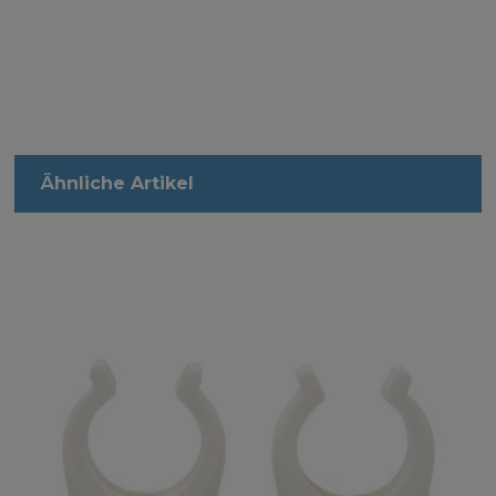
Ähnliche Artikel