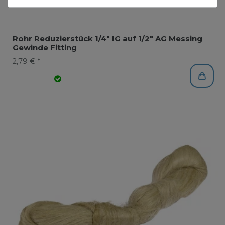
Rohr Reduzierstück 1/4" IG auf 1/2" AG Messing
Gewinde Fitting
2,79 € *