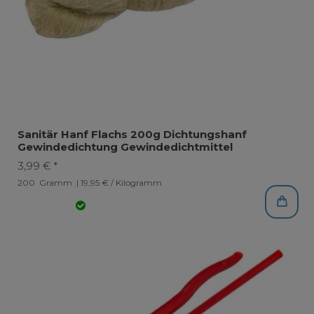
Sanitär Hanf Flachs 200g Dichtungshanf
Gewindedichtung Gewindedichtmittel
3,99 € *
200
Gramm
| 19,95 € / Kilogramm