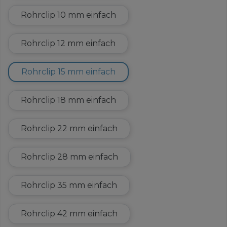
Rohrclip 10 mm einfach
Rohrclip 12 mm einfach
Rohrclip 15 mm einfach
Rohrclip 18 mm einfach
Rohrclip 22 mm einfach
Rohrclip 28 mm einfach
Rohrclip 35 mm einfach
Rohrclip 42 mm einfach