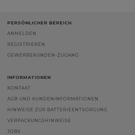
PERSÖNLICHER BEREICH
ANMELDEN
REGISTRIEREN
GEWERBEKUNDEN-ZUGANG
INFORMATIONEN
KONTAKT
AGB UND KUNDENINFORMATIONEN
HINWEISE ZUR BATTERIEENTSORGUNG
VERPACKUNGSHINWEISE
JOBS