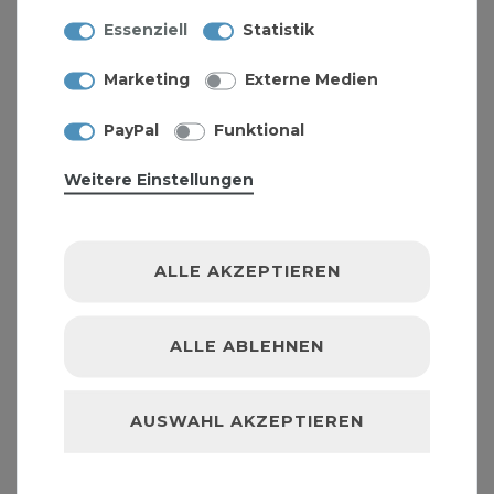
9,99 € *
Essenziell
Statistik
Marketing
Externe Medien
PayPal
Funktional
Weitere Einstellungen
ALLE AKZEPTIEREN
ALLE ABLEHNEN
AUSWAHL AKZEPTIEREN