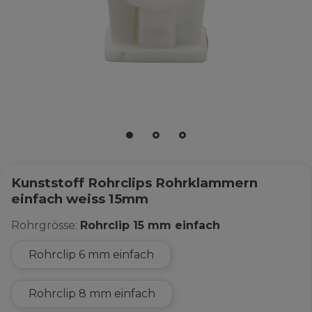
Kunststoff Rohrclips Rohrklammern
einfach weiss 15mm
Rohrgrösse:
Rohrclip 15 mm einfach
Rohrclip 6 mm einfach
Rohrclip 8 mm einfach