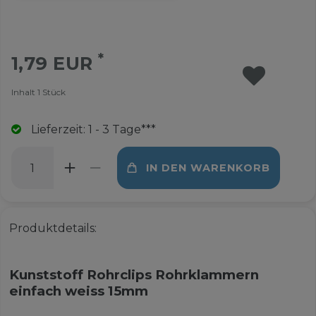
*
1,79 EUR
Inhalt
1
Stück
Lieferzeit: 1 - 3 Tage***
IN DEN WARENKORB
Produktdetails:
Kunststoff Rohrclips Rohrklammern
einfach weiss 15mm