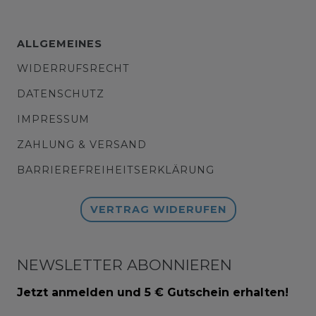
ALLGEMEINES
WIDERRUFSRECHT
DATENSCHUTZ
IMPRESSUM
ZAHLUNG & VERSAND
BARRIEREFREIHEITSERKLÄRUNG
VERTRAG WIDERUFEN
NEWSLETTER ABONNIEREN
Jetzt anmelden und 5 € Gutschein erhalten!