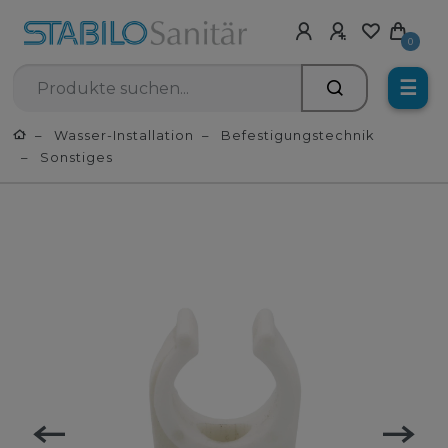
0
☰
Wasser-Installation
Befestigungstechnik
Sonstiges