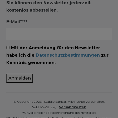
Sie können den Newsletter jederzeit
kostenlos abbestellen.
E-Mail****
Mit der Anmeldung für den Newsletter
habe ich die
Datenschutzbestimmungen
zur
Kenntnis genommen.
Anmelden
© Copyright 2026 | Stabilo Sanitär. Alle Rechte vorbehalten.
*inkl. MwSt. zzgl.
Versandkosten
**Unverbindliche Preisempfehlung des Herstellers.