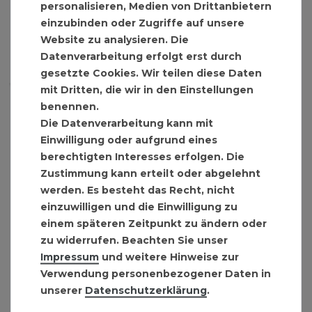
personalisieren, Medien von Drittanbietern
einzubinden oder Zugriffe auf unsere
Website zu analysieren. Die
Datenverarbeitung erfolgt erst durch
gesetzte Cookies. Wir teilen diese Daten
mit Dritten, die wir in den Einstellungen
benennen.
Die Datenverarbeitung kann mit
Einwilligung oder aufgrund eines
berechtigten Interesses erfolgen. Die
Zustimmung kann erteilt oder abgelehnt
werden. Es besteht das Recht, nicht
einzuwilligen und die Einwilligung zu
einem späteren Zeitpunkt zu ändern oder
zu widerrufen. Beachten Sie unser
Impressum
und weitere Hinweise zur
Verwendung personenbezogener Daten in
unserer
Daten­schutz­erklärung
.
Befestigungs-Sortiment 5 Tabletts 1000 tlg.