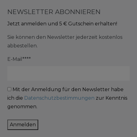
NEWSLETTER ABONNIEREN
Jetzt anmelden und 5 € Gutschein erhalten!
Sie können den Newsletter jederzeit kostenlos
abbestellen.
E-Mail****
Mit der Anmeldung für den Newsletter habe
ich die
Datenschutzbestimmungen
zur Kenntnis
genommen.
Anmelden