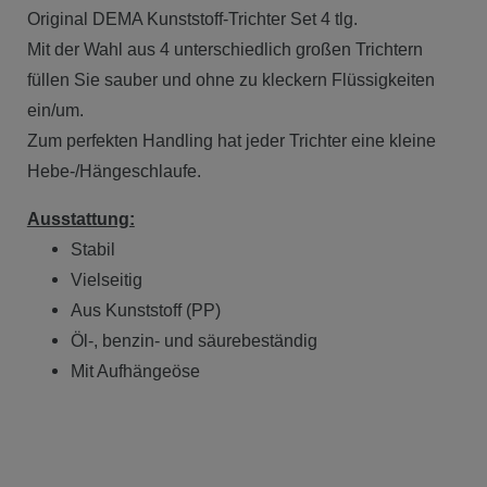
Original DEMA Kunststoff-Trichter Set 4 tlg.
Mit der Wahl aus 4 unterschiedlich großen Trichtern
füllen Sie sauber und ohne zu kleckern Flüssigkeiten
ein/um.
Zum perfekten Handling hat jeder Trichter eine kleine
Hebe-/Hängeschlaufe.
Ausstattung:
Stabil
Vielseitig
Aus Kunststoff (PP)
Öl-, benzin- und säurebeständig
Mit Aufhängeöse