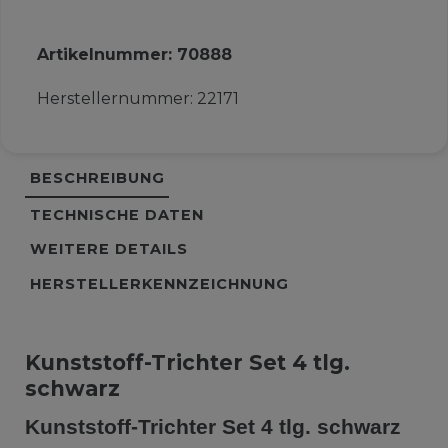
Artikelnummer:
70888
Herstellernummer:
22171
BESCHREIBUNG
TECHNISCHE DATEN
WEITERE DETAILS
HERSTELLERKENNZEICHNUNG
Kunststoff-Trichter Set 4 tlg.
schwarz
Kunststoff-Trichter Set 4 tlg. schwarz