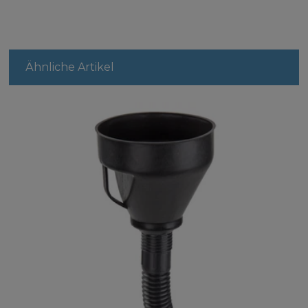
Ähnliche Artikel