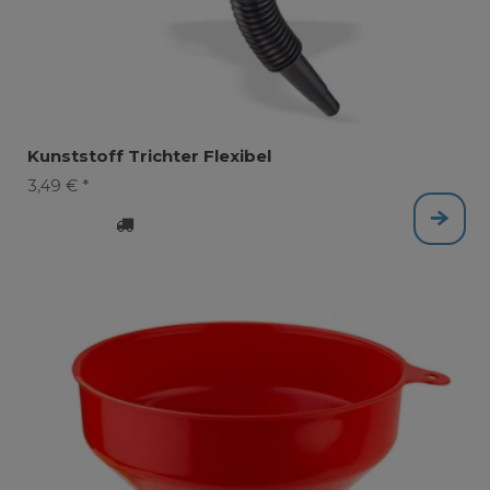
Kunststoff Trichter Flexibel
3,49 € *