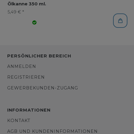
Ölkanne 350 ml.
5,49 € *
PERSÖNLICHER BEREICH
ANMELDEN
REGISTRIEREN
GEWERBEKUNDEN-ZUGANG
INFORMATIONEN
KONTAKT
AGB UND KUNDENINFORMATIONEN