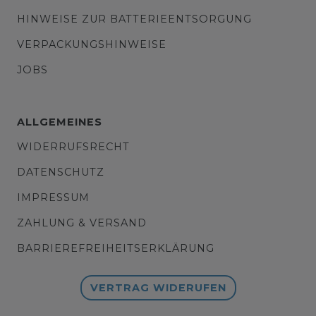
HINWEISE ZUR BATTERIEENTSORGUNG
VERPACKUNGSHINWEISE
JOBS
ALLGEMEINES
WIDERRUFSRECHT
DATENSCHUTZ
IMPRESSUM
ZAHLUNG & VERSAND
BARRIEREFREIHEITSERKLÄRUNG
VERTRAG WIDERUFEN