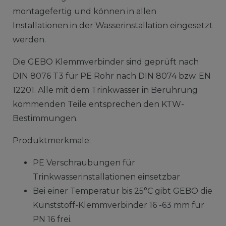
montagefertig und können in allen
Installationen in der Wasserinstallation eingesetzt
werden.
Die GEBO Klemmverbinder sind geprüft nach
DIN 8076 T3 für PE Rohr nach DIN 8074 bzw. EN
12201. Alle mit dem Trinkwasser in Berührung
kommenden Teile entsprechen den KTW-
Bestimmungen.
Produktmerkmale:
PE Verschraubungen für
Trinkwasserinstallationen einsetzbar
Bei einer Temperatur bis 25°C gibt GEBO die
Kunststoff-Klemmverbinder 16 -63 mm für
PN 16 frei.