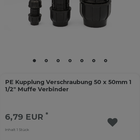
PE Kupplung Verschraubung 50 x 50mm 1
1/2" Muffe Verbinder
*
6,79 EUR
Inhalt
1
Stück