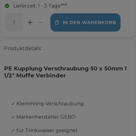
Lieferzeit: 1 - 3 Tage***
IN DEN WARENKORB
Produktdetails:
PE Kupplung Verschraubung 50 x 50mm 1
1/2" Muffe Verbinder
✓
Klemmring-Verschraubung
✓
Markenhersteller GEBO
✓
für Trinkwasser geeignet