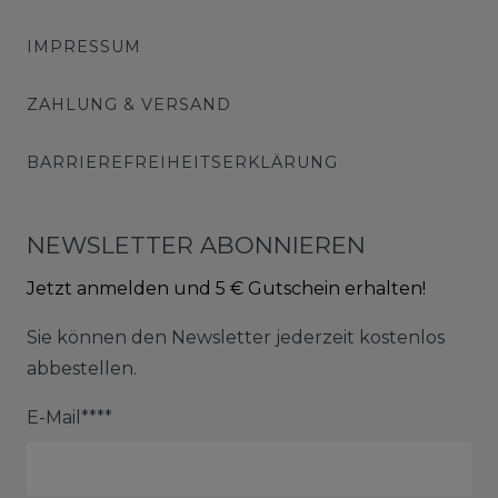
IMPRESSUM
ZAHLUNG & VERSAND
BARRIEREFREIHEITSERKLÄRUNG
NEWSLETTER ABONNIEREN
Jetzt anmelden und 5 € Gutschein erhalten!
Sie können den Newsletter jederzeit kostenlos
abbestellen.
E-Mail****