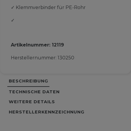
✓
Klemmverbinder für PE-Rohr
✓
Artikelnummer:
12119
Herstellernummer:
130250
BESCHREIBUNG
TECHNISCHE DATEN
WEITERE DETAILS
HERSTELLERKENNZEICHNUNG