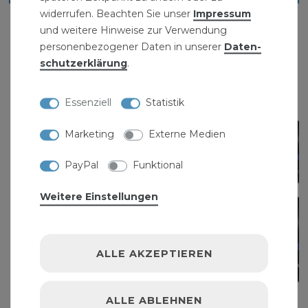
widerrufen. Beachten Sie unser
Impressum
und weitere Hinweise zur Verwendung
personenbezogener Daten in unserer
Daten­
schutz­erklärung
.
Essenziell
Statistik
Marketing
Externe Medien
PayPal
Funktional
Weitere Einstellungen
ALLE AKZEPTIEREN
ALLE ABLEHNEN