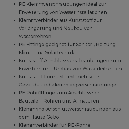
PE Klemmverschraubungen ideal zur
Erweiterung von Wasserinstallationen
Klemmverbinder aus Kunststoff zur
Verlängerung und Neubau von
Wasserrohren
PE Fittinge geeignet für Sanitär-, Heizung-,
Klima- und Solartechnik
Kunststoff Anschlussverschraubungen zum
Erweitern und Umbau von Wasserleitungen
Kunststoff Formteile mit metrischen
Gewinde und Klemmringverschraubungen
PE Rohrfittinge zum Anschluss von
Bauteilen, Rohren und Armaturen
Klemmring-Anschlussverschraubungen aus
dem Hause Gebo
Klemmverbinder für PE-Rohre