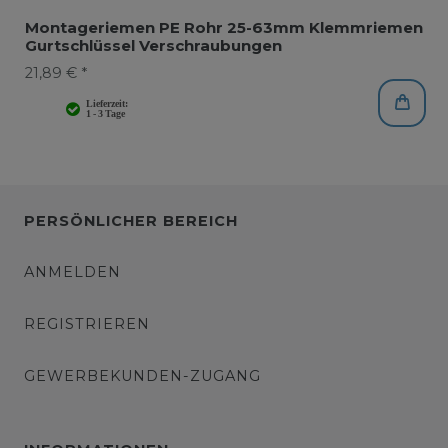
Montageriemen PE Rohr 25-63mm Klemmriemen
Gurtschlüssel Verschraubungen
21,89 € *
PERSÖNLICHER BEREICH
ANMELDEN
REGISTRIEREN
GEWERBEKUNDEN-ZUGANG