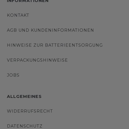
INFORMATIONEN
KONTAKT
AGB UND KUNDENINFORMATIONEN
HINWEISE ZUR BATTERIEENTSORGUNG
VERPACKUNGSHINWEISE
JOBS
ALLGEMEINES
WIDERRUFSRECHT
DATENSCHUTZ