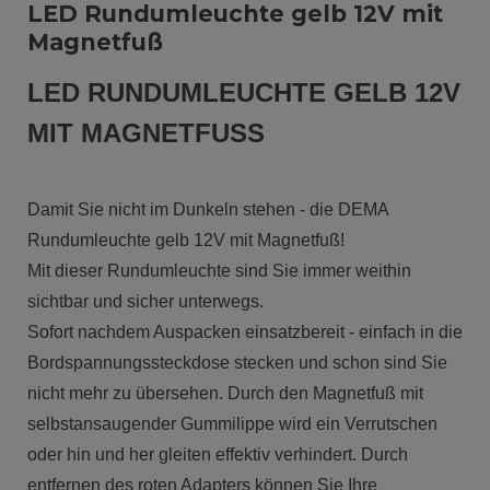
LED Rundumleuchte gelb 12V mit
Magnetfuß
LED RUNDUMLEUCHTE GELB 12V
MIT MAGNETFUSS
Damit Sie nicht im Dunkeln stehen - die DEMA
Rundumleuchte gelb 12V mit Magnetfuß!
Mit dieser Rundumleuchte sind Sie immer weithin
sichtbar und sicher unterwegs.
Sofort nachdem Auspacken einsatzbereit - einfach in die
Bordspannungssteckdose stecken und schon sind Sie
nicht mehr zu übersehen. Durch den Magnetfuß mit
selbstansaugender Gummilippe wird ein Verrutschen
oder hin und her gleiten effektiv verhindert. Durch
entfernen des roten Adapters können Sie Ihre