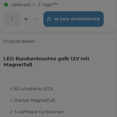
Lieferzeit: 1 - 3 Tage***
IN DEN WARENKORB
Produktdetails:
LED Rundumleuchte gelb 12V mit
Magnetfuß
✓
80 ultrahelle LEDs
✓
Starker Magnetfuß
✓
3 wählbare Funktionen