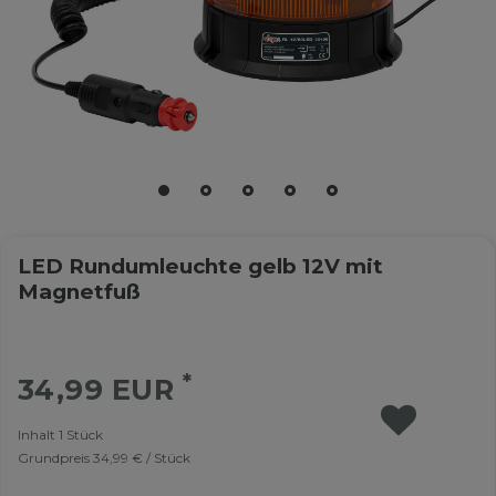
LED Rundumleuchte gelb 12V mit
Magnetfuß
*
34,99 EUR
Inhalt
1
Stück
Grundpreis
34,99 € / Stück