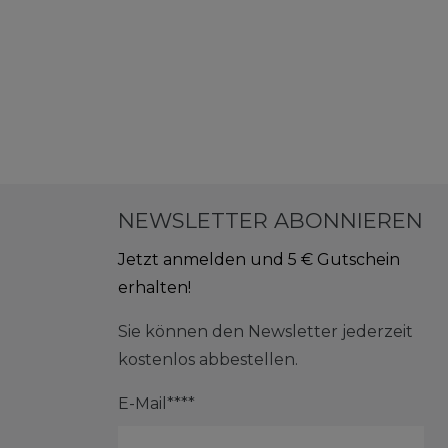
NEWSLETTER ABONNIEREN
Jetzt anmelden und 5 € Gutschein
erhalten!
Sie können den Newsletter jederzeit
kostenlos abbestellen.
E-Mail****