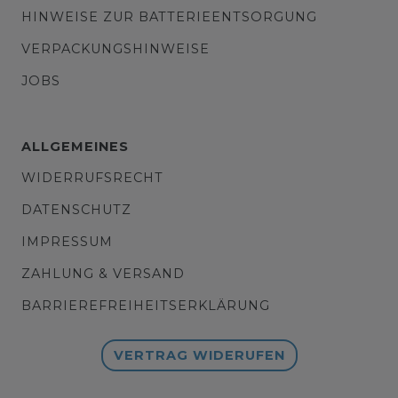
HINWEISE ZUR BATTERIEENTSORGUNG
VERPACKUNGSHINWEISE
JOBS
ALLGEMEINES
WIDERRUFSRECHT
DATENSCHUTZ
IMPRESSUM
ZAHLUNG & VERSAND
BARRIEREFREIHEITSERKLÄRUNG
VERTRAG WIDERUFEN