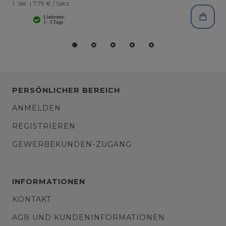
1
Set
| 7,79 € / Satz
PERSÖNLICHER BEREICH
ANMELDEN
REGISTRIEREN
GEWERBEKUNDEN-ZUGANG
INFORMATIONEN
KONTAKT
AGB UND KUNDENINFORMATIONEN