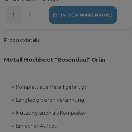
IN DEN WARENKORB
Produktdetails:
Metall Hochbeet "Rosendaal" Grün
✓
Komplett aus Metall gefertigt
✓
Langlebig durch Verzinkung
✓
Nutzung auch als Komposter
✓
Einfacher Aufbau