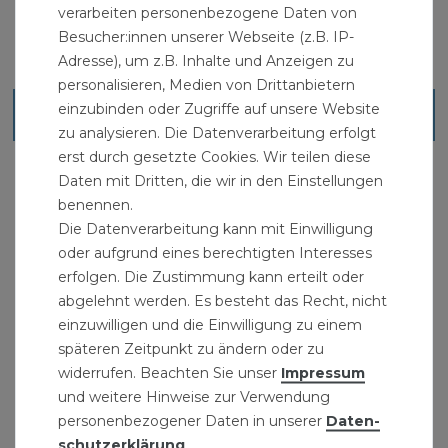
verarbeiten personenbezogene Daten von
Besucher:innen unserer Webseite (z.B. IP-
Adresse), um z.B. Inhalte und Anzeigen zu
personalisieren, Medien von Drittanbietern
einzubinden oder Zugriffe auf unsere Website
Ähnliche Artikel
zu analysieren. Die Datenverarbeitung erfolgt
erst durch gesetzte Cookies. Wir teilen diese
Daten mit Dritten, die wir in den Einstellungen
benennen.
Die Datenverarbeitung kann mit Einwilligung
oder aufgrund eines berechtigten Interesses
erfolgen. Die Zustimmung kann erteilt oder
abgelehnt werden. Es besteht das Recht, nicht
einzuwilligen und die Einwilligung zu einem
späteren Zeitpunkt zu ändern oder zu
widerrufen. Beachten Sie unser
Impressum
und weitere Hinweise zur Verwendung
personenbezogener Daten in unserer
Daten­
schutz­erklärung
.