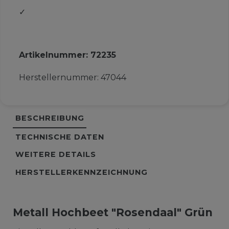
✓
Artikelnummer:
72235
Herstellernummer:
47044
BESCHREIBUNG
TECHNISCHE DATEN
WEITERE DETAILS
HERSTELLERKENNZEICHNUNG
Metall Hochbeet "Rosendaal" Grün