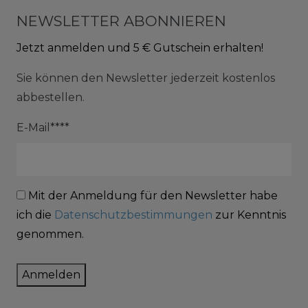
NEWSLETTER ABONNIEREN
Jetzt anmelden und 5 € Gutschein erhalten!
Sie können den Newsletter jederzeit kostenlos
abbestellen.
E-Mail****
Mit der Anmeldung für den Newsletter habe
ich die
Datenschutzbestimmungen
zur Kenntnis
genommen.
Anmelden