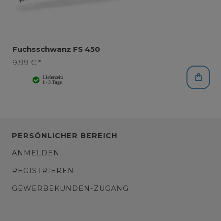
Fuchsschwanz FS 450
9,99 € *
PERSÖNLICHER BEREICH
ANMELDEN
REGISTRIEREN
GEWERBEKUNDEN-ZUGANG