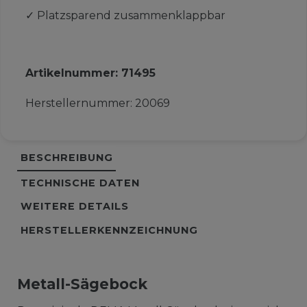
✓
Platzsparend zusammenklappbar
Artikelnummer:
71495
Herstellernummer:
20069
BESCHREIBUNG
TECHNISCHE DATEN
WEITERE DETAILS
HERSTELLERKENNZEICHNUNG
Metall-Sägebock