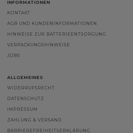
INFORMATIONEN
KONTAKT
AGB UND KUNDENINFORMATIONEN
HINWEISE ZUR BATTERIEENTSORGUNG
VERPACKUNGSHINWEISE
JOBS
ALLGEMEINES
WIDERRUFSRECHT
DATENSCHUTZ
IMPRESSUM
ZAHLUNG & VERSAND
BARRIEREFREIHEITSERKLÄRUNG