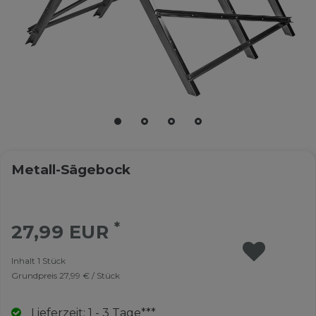
Metall-Sägebock
*
27,99 EUR
Inhalt
1
Stück
Grundpreis
27,99 € / Stück
Lieferzeit: 1 - 3 Tage***