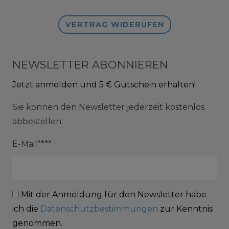
VERTRAG WIDERUFEN
NEWSLETTER ABONNIEREN
Jetzt anmelden und 5 € Gutschein erhalten!
Sie können den Newsletter jederzeit kostenlos
abbestellen.
E-Mail****
Mit der Anmeldung für den Newsletter habe
ich die
Datenschutzbestimmungen
zur Kenntnis
genommen.