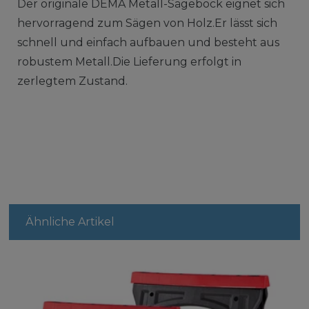
Der originale DEMA Metall-Sägebock eignet sich
hervorragend zum Sägen von Holz.Er lässt sich
schnell und einfach aufbauen und besteht aus
robustem Metall.Die Lieferung erfolgt in
zerlegtem Zustand.
Ähnliche Artikel