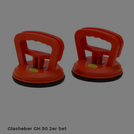
Glasheber GH 50 2er Set