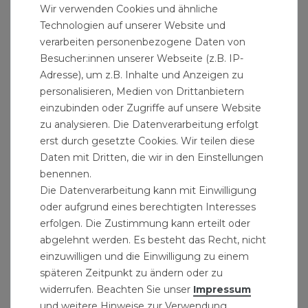
Wir verwenden Cookies und ähnliche
Technologien auf unserer Website und
Rollenbock verstellbar 60 kg
verarbeiten personenbezogene Daten von
27,99 € *
Besucher:innen unserer Webseite (z.B. IP-
Adresse), um z.B. Inhalte und Anzeigen zu
personalisieren, Medien von Drittanbietern
einzubinden oder Zugriffe auf unsere Website
zu analysieren. Die Datenverarbeitung erfolgt
erst durch gesetzte Cookies. Wir teilen diese
Daten mit Dritten, die wir in den Einstellungen
benennen.
Die Datenverarbeitung kann mit Einwilligung
oder aufgrund eines berechtigten Interesses
erfolgen. Die Zustimmung kann erteilt oder
abgelehnt werden. Es besteht das Recht, nicht
einzuwilligen und die Einwilligung zu einem
späteren Zeitpunkt zu ändern oder zu
widerrufen. Beachten Sie unser
Impressum
und weitere Hinweise zur Verwendung