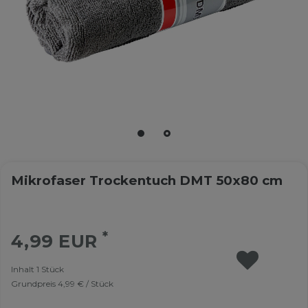
Mikrofaser Trockentuch DMT 50x80 cm
*
4,99 EUR
Inhalt
1
Stück
Grundpreis
4,99 € / Stück