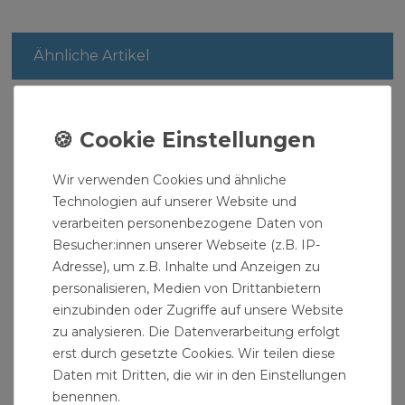
Ähnliche Artikel
Wir verwenden Cookies und ähnliche
Technologien auf unserer Website und
verarbeiten personenbezogene Daten von
Besucher:innen unserer Webseite (z.B. IP-
Adresse), um z.B. Inhalte und Anzeigen zu
personalisieren, Medien von Drittanbietern
einzubinden oder Zugriffe auf unsere Website
zu analysieren. Die Datenverarbeitung erfolgt
erst durch gesetzte Cookies. Wir teilen diese
Daten mit Dritten, die wir in den Einstellungen
benennen.