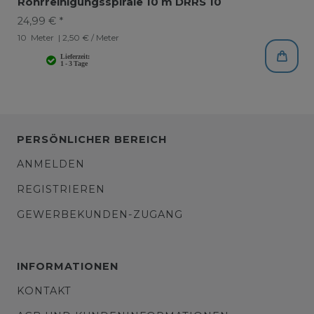
Rohrreinigungsspirale 10 m DRRS 10
24,99 € *
10
Meter
| 2,50 € / Meter
PERSÖNLICHER BEREICH
ANMELDEN
REGISTRIEREN
GEWERBEKUNDEN-ZUGANG
INFORMATIONEN
KONTAKT