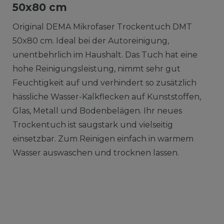
50x80 cm
Original DEMA Mikrofaser Trockentuch DMT
50x80 cm. Ideal bei der Autoreinigung,
unentbehrlich im Haushalt. Das Tuch hat eine
hohe Reinigungsleistung, nimmt sehr gut
Feuchtigkeit auf und verhindert so zusätzlich
hässliche Wasser-Kalkflecken auf Kunststoffen,
Glas, Metall und Bodenbelägen. Ihr neues
Trockentuch ist saugstark und vielseitig
einsetzbar. Zum Reinigen einfach in warmem
Wasser auswaschen und trocknen lassen.