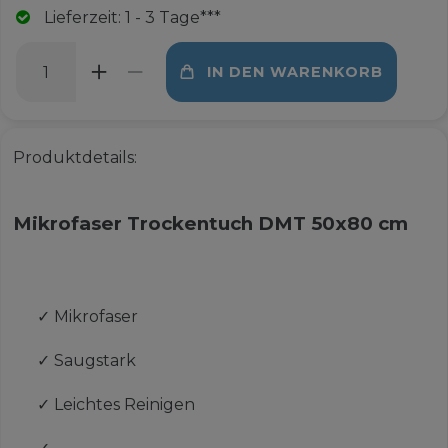
Lieferzeit: 1 - 3 Tage***
IN DEN WARENKORB
Produktdetails:
Mikrofaser Trockentuch DMT 50x80 cm
✓
Mikrofaser
✓
Saugstark
✓
Leichtes Reinigen