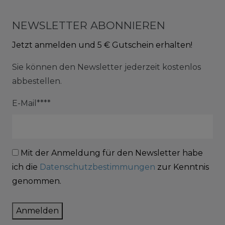
NEWSLETTER ABONNIEREN
Jetzt anmelden und 5 € Gutschein erhalten!
Sie können den Newsletter jederzeit kostenlos
abbestellen.
E-Mail****
Mit der Anmeldung für den Newsletter habe
ich die
Datenschutzbestimmungen
zur Kenntnis
genommen.
Anmelden