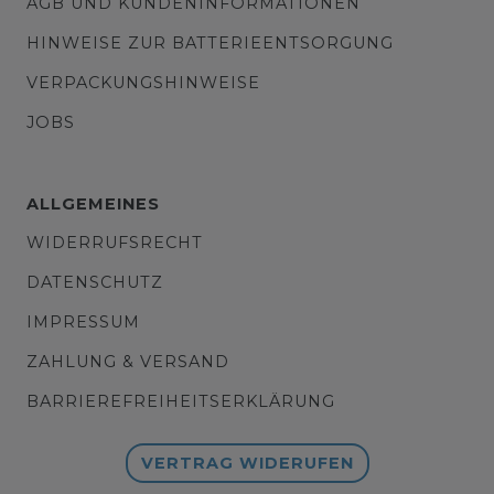
AGB UND KUNDENINFORMATIONEN
HINWEISE ZUR BATTERIEENTSORGUNG
VERPACKUNGSHINWEISE
JOBS
ALLGEMEINES
WIDERRUFSRECHT
DATENSCHUTZ
IMPRESSUM
ZAHLUNG & VERSAND
BARRIEREFREIHEITSERKLÄRUNG
VERTRAG WIDERUFEN