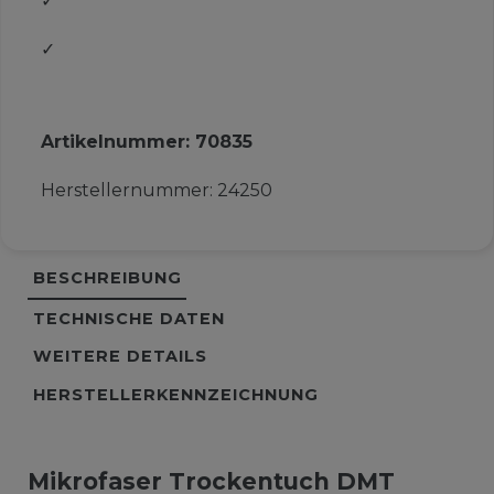
✓
✓
Artikelnummer:
70835
Herstellernummer:
24250
BESCHREIBUNG
TECHNISCHE DATEN
WEITERE DETAILS
HERSTELLERKENNZEICHNUNG
Mikrofaser Trockentuch DMT