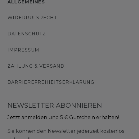
ALLGEMEINES
WIDERRUFSRECHT
DATENSCHUTZ
IMPRESSUM
ZAHLUNG & VERSAND
BARRIEREFREIHEITSERKLÄRUNG
NEWSLETTER ABONNIEREN
Jetzt anmelden und 5 € Gutschein erhalten!
Sie können den Newsletter jederzeit kostenlos