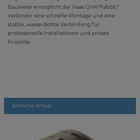
Bauweise ermöglicht der Haas OHA?Rabbit?
Verbinder eine schnelle Montage und eine
stabile, wasserdichte Verbindung für
professionelle Installationen und private
Projekte.
Ähnliche Artikel