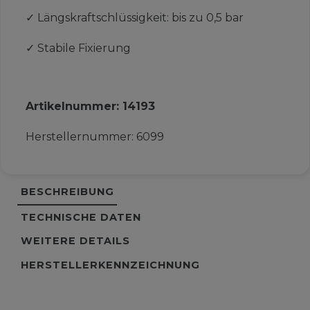
✓
Längskraftschlüssigkeit: bis zu 0,5 bar
✓
Stabile Fixierung
Artikelnummer:
14193
Herstellernummer:
6099
BESCHREIBUNG
TECHNISCHE DATEN
WEITERE DETAILS
HERSTELLERKENNZEICHNUNG