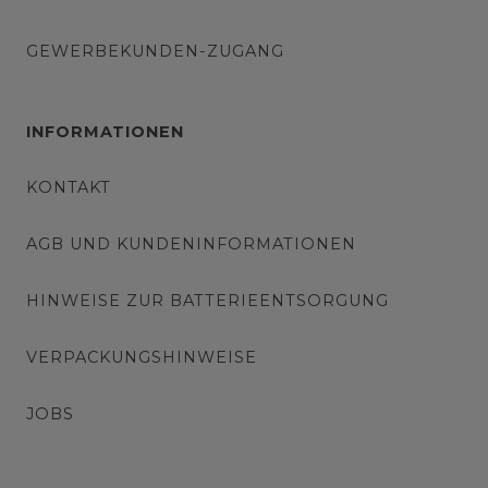
GEWERBEKUNDEN-ZUGANG
INFORMATIONEN
KONTAKT
AGB UND KUNDENINFORMATIONEN
HINWEISE ZUR BATTERIEENTSORGUNG
VERPACKUNGSHINWEISE
JOBS