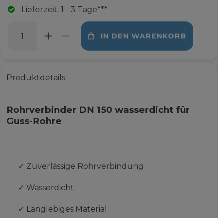
Lieferzeit: 1 - 3 Tage***
IN DEN WARENKORB
Produktdetails:
Rohrverbinder DN 150 wasserdicht für
Guss-Rohre
✓
Zuverlässige Rohrverbindung
✓
Wasserdicht
✓
Langlebiges Material