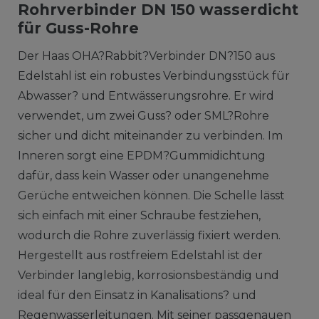
Rohrverbinder DN 150 wasserdicht
für Guss-Rohre
Der Haas OHA?Rabbit?Verbinder DN?150 aus
Edelstahl ist ein robustes Verbindungsstück für
Abwasser? und Entwässerungsrohre. Er wird
verwendet, um zwei Guss? oder SML?Rohre
sicher und dicht miteinander zu verbinden. Im
Inneren sorgt eine EPDM?Gummidichtung
dafür, dass kein Wasser oder unangenehme
Gerüche entweichen können. Die Schelle lässt
sich einfach mit einer Schraube festziehen,
wodurch die Rohre zuverlässig fixiert werden.
Hergestellt aus rostfreiem Edelstahl ist der
Verbinder langlebig, korrosionsbeständig und
ideal für den Einsatz in Kanalisations? und
Regenwasserleitungen. Mit seiner passgenauen