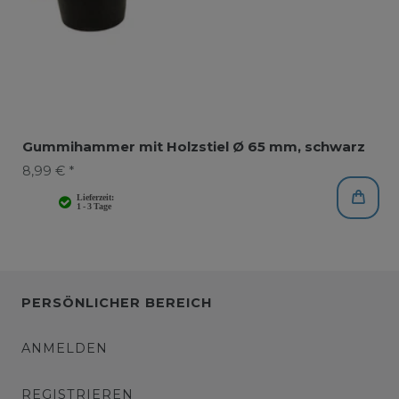
Gummihammer mit Holzstiel Ø 65 mm, schwarz
8,99 € *
PERSÖNLICHER BEREICH
ANMELDEN
REGISTRIEREN