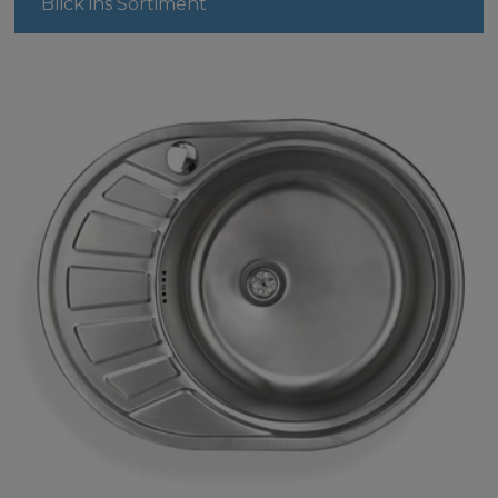
Blick ins Sortiment