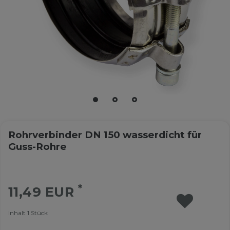
Rohrverbinder DN 150 wasserdicht für
Guss-Rohre
*
11,49 EUR
Inhalt
1
Stück