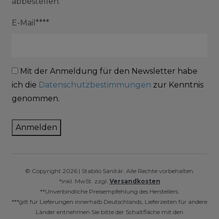
abbestellen.
E-Mail****
Mit der Anmeldung für den Newsletter habe
ich die
Datenschutzbestimmungen
zur Kenntnis
genommen.
Anmelden
© Copyright 2026 | Stabilo Sanitär. Alle Rechte vorbehalten.
*inkl. MwSt. zzgl.
Versandkosten
**Unverbindliche Preisempfehlung des Herstellers.
***gilt für Lieferungen innerhalb Deutschlands, Lieferzeiten für andere
Länder entnehmen Sie bitte der Schaltfläche mit den