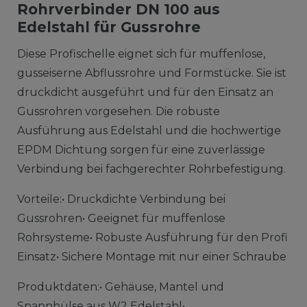
Rohrverbinder DN 100 aus
Edelstahl für Gussrohre
Diese Profischelle eignet sich für muffenlose,
gusseiserne Abflussrohre und Formstücke. Sie ist
druckdicht ausgeführt und für den Einsatz an
Gussrohren vorgesehen. Die robuste
Ausführung aus Edelstahl und die hochwertige
EPDM Dichtung sorgen für eine zuverlässige
Verbindung bei fachgerechter Rohrbefestigung.
Vorteile:• Druckdichte Verbindung bei
Gussrohren• Geeignet für muffenlose
Rohrsysteme• Robuste Ausführung für den Profi
Einsatz• Sichere Montage mit nur einer Schraube
Produktdaten:• Gehäuse, Mantel und
Spannhülse aus W2 Edelstahl•