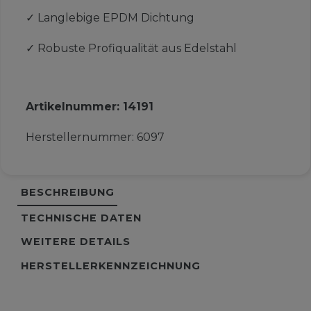
✓
Langlebige EPDM Dichtung
✓
Robuste Profiqualität aus Edelstahl
Artikelnummer:
14191
Herstellernummer:
6097
BESCHREIBUNG
TECHNISCHE DATEN
WEITERE DETAILS
HERSTELLERKENNZEICHNUNG