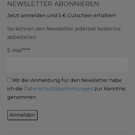
NEWSLETTER ABONNIEREN
Jetzt anmelden und 5 € Gutschein erhalten!
Sie können den Newsletter jederzeit kostenlos
abbestellen.
E-Mail****
Mit der Anmeldung für den Newsletter habe
ich die
Datenschutzbestimmungen
zur Kenntnis
genommen.
Anmelden