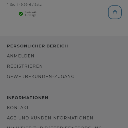
1
Set
| 49,99 € / Satz
PERSÖNLICHER BEREICH
ANMELDEN
REGISTRIEREN
GEWERBEKUNDEN-ZUGANG
INFORMATIONEN
KONTAKT
AGB UND KUNDENINFORMATIONEN