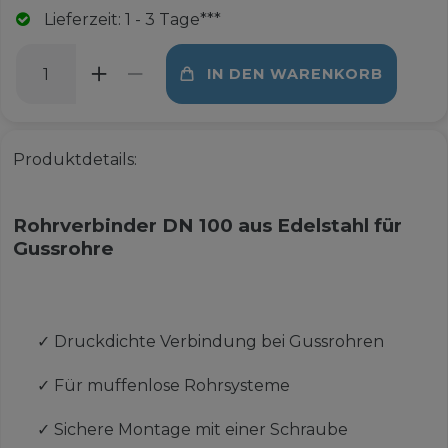
Lieferzeit: 1 - 3 Tage***
IN DEN WARENKORB
Produktdetails:
Rohrverbinder DN 100 aus Edelstahl für
Gussrohre
✓
Druckdichte Verbindung bei Gussrohren
✓
Für muffenlose Rohrsysteme
✓
Sichere Montage mit einer Schraube