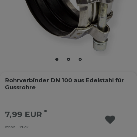
Rohrverbinder DN 100 aus Edelstahl für
Gussrohre
*
7,99 EUR
Inhalt
1
Stück