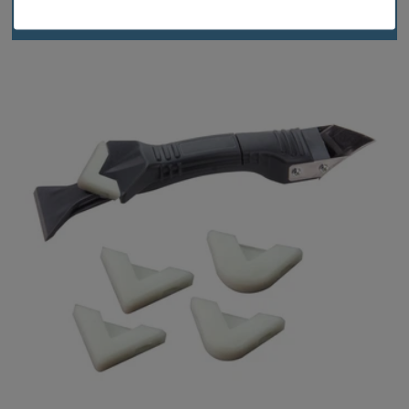
Blick ins Sortiment