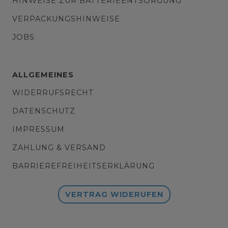
HINWEISE ZUR BATTERIEENTSORGUNG
VERPACKUNGSHINWEISE
JOBS
ALLGEMEINES
WIDERRUFSRECHT
DATENSCHUTZ
IMPRESSUM
ZAHLUNG & VERSAND
BARRIEREFREIHEITSERKLÄRUNG
VERTRAG WIDERUFEN