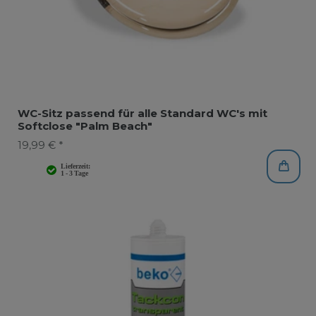
WC-Sitz passend für alle Standard WC's mit
Softclose "Palm Beach"
19,99 € *