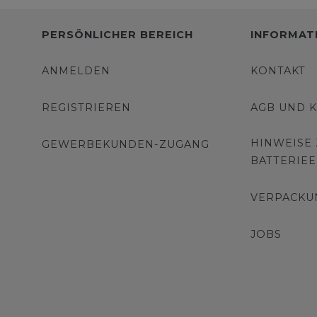
PERSÖNLICHER BEREICH
INFORMAT
ANMELDEN
KONTAKT
REGISTRIEREN
AGB UND 
HINWEISE
GEWERBEKUNDEN-ZUGANG
BATTERIE
VERPACKU
JOBS