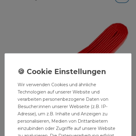
Wir verwenden Cookies und ähnliche
Technologien auf unserer Website und
verarbeiten personenbezogene Daten von
Besucher:innen unserer Webseite (z.B. IP-
Adresse), um z.B. Inhalte und Anzeigen zu
personalisieren, Medien von Drittanbietern
einzubinden oder Zugriffe auf unsere Website
zu analysieren. Die Datenverarbeitung erfolgt