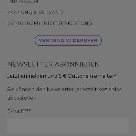
IMPRESSUM
ZAHLUNG & VERSAND
BARRIEREFREIHEITSERKLÄRUNG
VERTRAG WIDERUFEN
NEWSLETTER ABONNIEREN
Jetzt anmelden und 5 € Gutschein erhalten!
Sie können den Newsletter jederzeit kostenlos
abbestellen.
E-Mail****