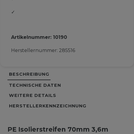
✓
Artikelnummer:
10190
Herstellernummer:
285516
BESCHREIBUNG
TECHNISCHE DATEN
WEITERE DETAILS
HERSTELLERKENNZEICHNUNG
PE Isolierstreifen 70mm 3,6m