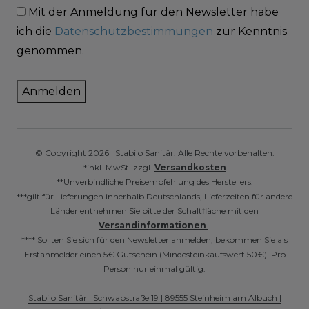
Mit der Anmeldung für den Newsletter habe
ich die
Datenschutzbestimmungen
zur Kenntnis
genommen.
Anmelden
© Copyright 2026 | Stabilo Sanitär. Alle Rechte vorbehalten.
*inkl. MwSt. zzgl.
Versandkosten
**Unverbindliche Preisempfehlung des Herstellers.
***gilt für Lieferungen innerhalb Deutschlands, Lieferzeiten für andere
Länder entnehmen Sie bitte der Schaltfläche mit den
Versandinformationen
.
**** Sollten Sie sich für den Newsletter anmelden, bekommen Sie als
Erstanmelder einen 5€ Gutschein (Mindesteinkaufswert 50€). Pro
Person nur einmal gültig.
Stabilo Sanitär | Schwabstraße 19 | 89555 Steinheim am Albuch |