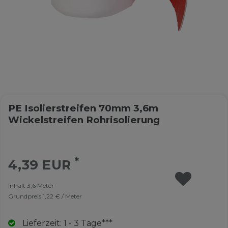
PE Isolierstreifen 70mm 3,6m
Wickelstreifen Rohrisolierung
*
4,39 EUR
Inhalt
3,6
Meter
Grundpreis
1,22 € / Meter
Lieferzeit: 1 - 3 Tage***