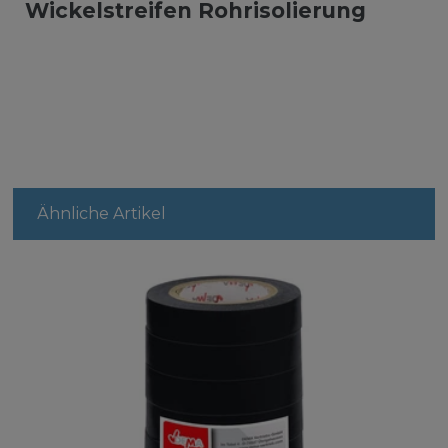
Wickelstreifen Rohrisolierung
Ähnliche Artikel