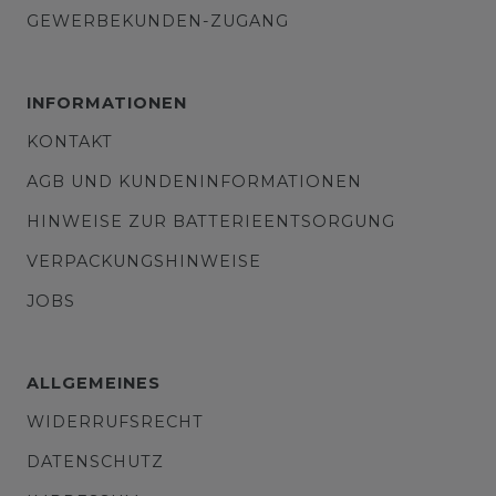
GEWERBEKUNDEN-ZUGANG
INFORMATIONEN
KONTAKT
AGB UND KUNDENINFORMATIONEN
HINWEISE ZUR BATTERIEENTSORGUNG
VERPACKUNGSHINWEISE
JOBS
ALLGEMEINES
WIDERRUFSRECHT
DATENSCHUTZ