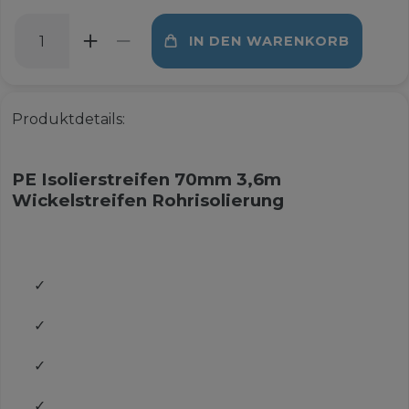
IN DEN WARENKORB
Produktdetails:
PE Isolierstreifen 70mm 3,6m
Wickelstreifen Rohrisolierung
✓
✓
✓
✓