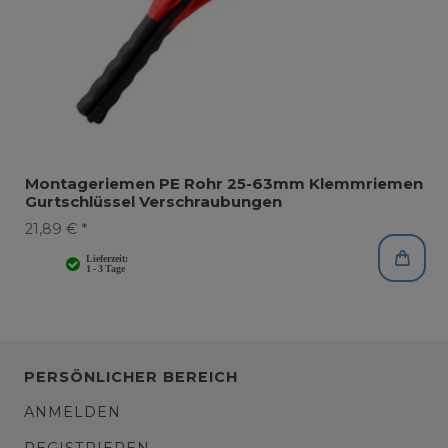
Montageriemen PE Rohr 25-63mm Klemmriemen
Gurtschlüssel Verschraubungen
21,89 € *
PERSÖNLICHER BEREICH
ANMELDEN
REGISTRIEREN