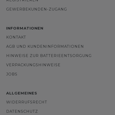
GEWERBEKUNDEN-ZUGANG
INFORMATIONEN
KONTAKT
AGB UND KUNDENINFORMATIONEN
HINWEISE ZUR BATTERIEENTSORGUNG
VERPACKUNGSHINWEISE
JOBS
ALLGEMEINES
WIDERRUFSRECHT
DATENSCHUTZ