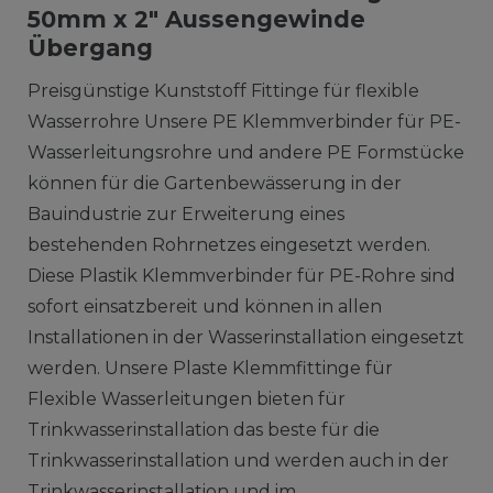
50mm x 2" Aussengewinde
Übergang
Preisgünstige Kunststoff Fittinge für flexible
Wasserrohre Unsere PE Klemmverbinder für PE-
Wasserleitungsrohre und andere PE Formstücke
können für die Gartenbewässerung in der
Bauindustrie zur Erweiterung eines
bestehenden Rohrnetzes eingesetzt werden.
Diese Plastik Klemmverbinder für PE-Rohre sind
sofort einsatzbereit und können in allen
Installationen in der Wasserinstallation eingesetzt
werden. Unsere Plaste Klemmfittinge für
Flexible Wasserleitungen bieten für
Trinkwasserinstallation das beste für die
Trinkwasserinstallation und werden auch in der
Trinkwasserinstallation und im