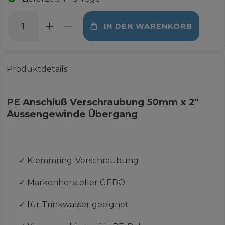
IN DEN WARENKORB
Produktdetails:
PE Anschluß Verschraubung 50mm x 2"
Aussengewinde Übergang
✓
Klemmring-Verschraubung
✓
Markenhersteller GEBO
✓
für Trinkwasser geeignet