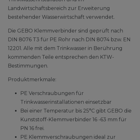
Landwirtschaftsbereich zur Erweiterung
bestehender Wasserwirtschaft verwendet.
Die GEBO Klemmverbinder sind geprüft nach
DIN 8076 T3 für PE Rohr nach DIN 8074 bzw. EN
12201. Alle mit dem Trinkwasser in Berührung
kommenden Teile entsprechen den KTW-
Bestimmungen.
Produktmerkmale:
PE Verschraubungen für
Trinkwasserinstallationen einsetzbar
Bei einer Temperatur bis 25°C gibt GEBO die
Kunststoff-Klemmverbinder 16 -63 mm für
PN 16 frei.
PE Klemmverschraubungen ideal zur