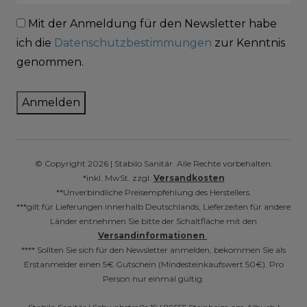
Mit der Anmeldung für den Newsletter habe
ich die
Datenschutzbestimmungen
zur Kenntnis
genommen.
Anmelden
© Copyright 2026 | Stabilo Sanitär. Alle Rechte vorbehalten.
*inkl. MwSt. zzgl.
Versandkosten
**Unverbindliche Preisempfehlung des Herstellers.
***gilt für Lieferungen innerhalb Deutschlands, Lieferzeiten für andere
Länder entnehmen Sie bitte der Schaltfläche mit den
Versandinformationen
.
**** Sollten Sie sich für den Newsletter anmelden, bekommen Sie als
Erstanmelder einen 5€ Gutschein (Mindesteinkaufswert 50€). Pro
Person nur einmal gültig.