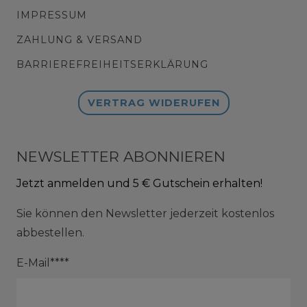
IMPRESSUM
ZAHLUNG & VERSAND
BARRIEREFREIHEITSERKLÄRUNG
VERTRAG WIDERUFEN
NEWSLETTER ABONNIEREN
Jetzt anmelden und 5 € Gutschein erhalten!
Sie können den Newsletter jederzeit kostenlos
abbestellen.
E-Mail****