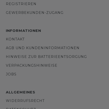
REGISTRIEREN
GEWERBEKUNDEN-ZUGANG
INFORMATIONEN
KONTAKT
AGB UND KUNDENINFORMATIONEN
HINWEISE ZUR BATTERIEENTSORGUNG
VERPACKUNGSHINWEISE
JOBS
ALLGEMEINES
WIDERRUFSRECHT