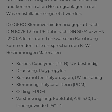
und können in allen Heizungsanlagen in der
Wasserinstallation eingesetzt werden.
Die GEBO Klemmverbinder sind geprüft nach
DIN 8076 T3 für PE Rohr nach DIN 8074 bzw. EN
12201. Alle mit dem Trinkwasser in Berührung
kommenden Teile entsprechen den KTW-
Bestimmungen.Materialien:
Körper: Copolymer (PP-B), UV-beständig
Druckring: Polypropylen
Konusmutter: Polypropylen, UV-beständig
Klemmring: Polycetal Recin (POM)
O-Ring: EPDM
Verstärkungsring: Edelstahl, AISI 430, für
Innengewinde 1 1/4" - 4"