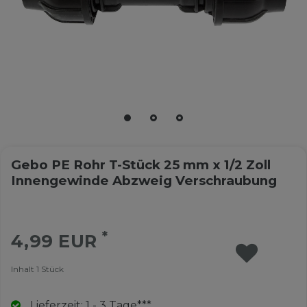
Gebo PE Rohr T-Stück 25 mm x 1/2 Zoll
Innengewinde Abzweig Verschraubung
*
4,99 EUR
Inhalt
1
Stück
Lieferzeit: 1 - 3 Tage***