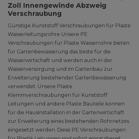
Zoll Innengewinde Abzweig
Verschraubung
Günstige Kunststoff Verschraubungen für Plaste
Wasserleitungsrohre Unsere PE
Verschraubungen für Plaste Wasserrohre bieten
für Gartenbewässerung das beste für die
Wasserwirtschaft und werden auch in der
Wasserversorgung und im Gartenbau zur
Erweiterung bestehender Gartenbewässerung
verwendet. Unsere Plaste
Klemmverschraubungen für Kunststoff
Leitungen und andere Plaste Bauteile können
für die Hausinstallation in der Gartenwirtschaft
zur Erweiterung eines bestehenden Rohrnetzes
eingesetzt werden. Diese PE Verschraubungen
für Plastik Leitungen sind sofort einsatzbereit