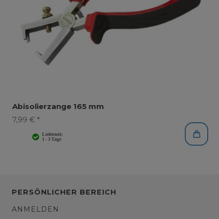
Abisolierzange 165 mm
7,99 € *
PERSÖNLICHER BEREICH
ANMELDEN