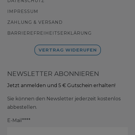
DATENSCHUTZ
IMPRESSUM
ZAHLUNG & VERSAND
BARRIEREFREIHEITSERKLÄRUNG
VERTRAG WIDERUFEN
NEWSLETTER ABONNIEREN
Jetzt anmelden und 5 € Gutschein erhalten!
Sie können den Newsletter jederzeit kostenlos
abbestellen.
E-Mail****