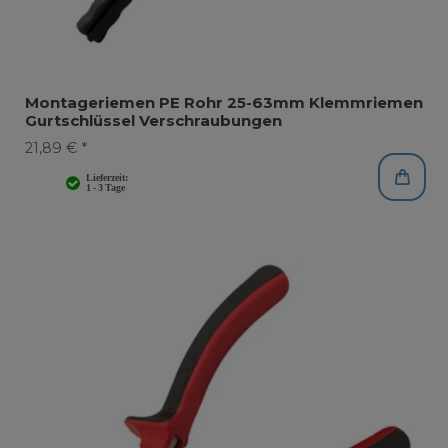
Montageriemen PE Rohr 25-63mm Klemmriemen
Gurtschlüssel Verschraubungen
21,89 € *