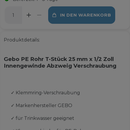
IN DEN WARENKORB
Produktdetails:
Gebo PE Rohr T-Stück 25 mm x 1/2 Zoll
Innengewinde Abzweig Verschraubung
✓
Klemmring-Verschraubung
✓
Markenhersteller GEBO
✓
für Trinkwasser geeignet