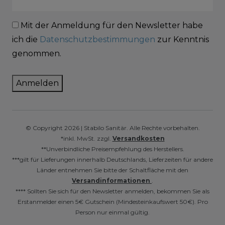
Mit der Anmeldung für den Newsletter habe
ich die
Datenschutzbestimmungen
zur Kenntnis
genommen.
Anmelden
© Copyright 2026 | Stabilo Sanitär. Alle Rechte vorbehalten.
*inkl. MwSt. zzgl.
Versandkosten
**Unverbindliche Preisempfehlung des Herstellers.
***gilt für Lieferungen innerhalb Deutschlands, Lieferzeiten für andere
Länder entnehmen Sie bitte der Schaltfläche mit den
Versandinformationen
.
**** Sollten Sie sich für den Newsletter anmelden, bekommen Sie als
Erstanmelder einen 5€ Gutschein (Mindesteinkaufswert 50€). Pro
Person nur einmal gültig.