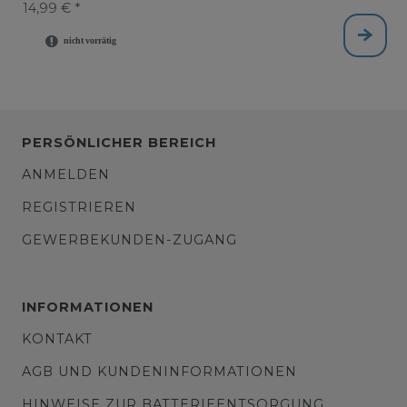
14,99 € *
PERSÖNLICHER BEREICH
ANMELDEN
REGISTRIEREN
GEWERBEKUNDEN-ZUGANG
INFORMATIONEN
KONTAKT
AGB UND KUNDENINFORMATIONEN
HINWEISE ZUR BATTERIEENTSORGUNG