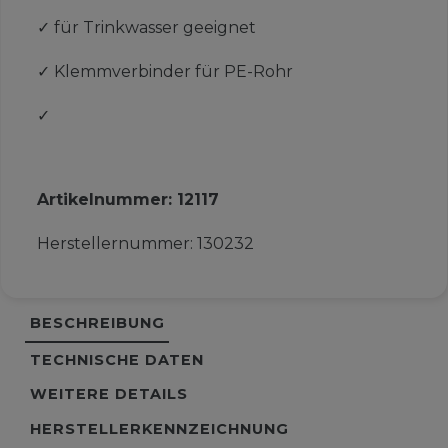
✓
für Trinkwasser geeignet
✓
Klemmverbinder für PE-Rohr
✓
Artikelnummer:
12117
Herstellernummer:
130232
BESCHREIBUNG
TECHNISCHE DATEN
WEITERE DETAILS
HERSTELLERKENNZEICHNUNG