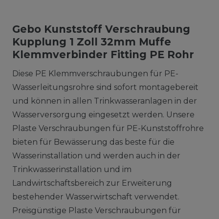
Gebo Kunststoff Verschraubung
Kupplung 1 Zoll 32mm Muffe
Klemmverbinder Fitting PE Rohr
Diese PE Klemmverschraubungen für PE-
Wasserleitungsrohre sind sofort montagebereit
und können in allen Trinkwasseranlagen in der
Wasserversorgung eingesetzt werden. Unsere
Plaste Verschraubungen für PE-Kunststoffrohre
bieten für Bewässerung das beste für die
Wasserinstallation und werden auch in der
Trinkwasserinstallation und im
Landwirtschaftsbereich zur Erweiterung
bestehender Wasserwirtschaft verwendet.
Preisgünstige Plaste Verschraubungen für