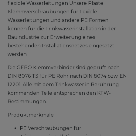
flexible Wasserleitungen Unsere Plaste
Klemmverschraubungen für flexible
Wasserleitungen und andere PE Formen
können für die Trinkwasserinstallation in der
Bauindustrie zur Erweiterung eines
bestehenden Installationsnetzes eingesetzt
werden.
Die GEBO Klemmverbinder sind geprüft nach
DIN 8076 T3 für PE Rohr nach DIN 8074 bzw. EN
12201. Alle mit dem Trinkwasser in Berührung
kommenden Teile entsprechen den KTW-
Bestimmungen.
Produktmerkmale:
PE Verschraubungen für