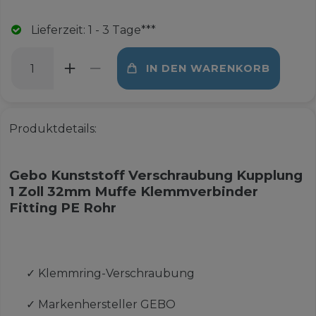
Lieferzeit: 1 - 3 Tage***
IN DEN WARENKORB
Produktdetails:
Gebo Kunststoff Verschraubung Kupplung
1 Zoll 32mm Muffe Klemmverbinder
Fitting PE Rohr
✓
Klemmring-Verschraubung
✓
Markenhersteller GEBO