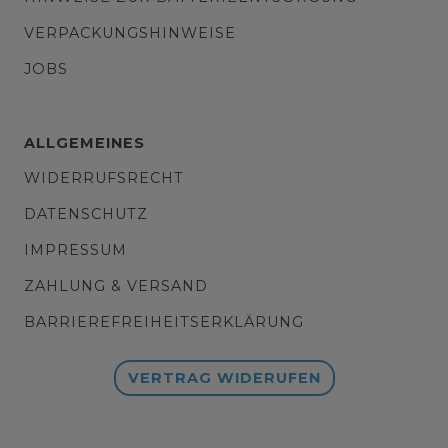
VERPACKUNGSHINWEISE
JOBS
ALLGEMEINES
WIDERRUFSRECHT
DATENSCHUTZ
IMPRESSUM
ZAHLUNG & VERSAND
BARRIEREFREIHEITSERKLÄRUNG
VERTRAG WIDERUFEN