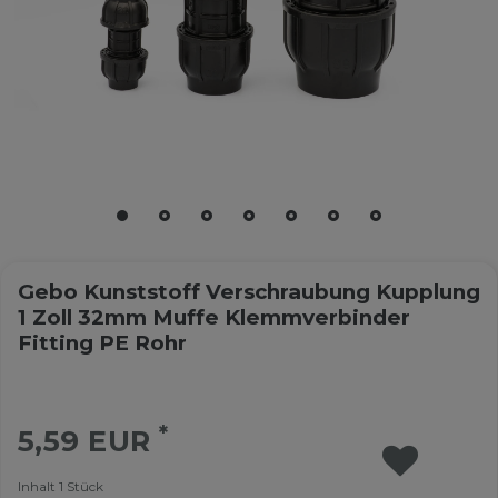
Gebo Kunststoff Verschraubung Kupplung
1 Zoll 32mm Muffe Klemmverbinder
Fitting PE Rohr
*
5,59 EUR
Inhalt
1
Stück