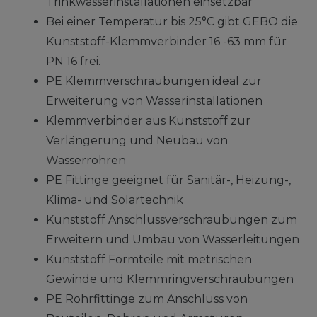
Trinkwasserinstallationen einsetzbar
Bei einer Temperatur bis 25°C gibt GEBO die
Kunststoff-Klemmverbinder 16 -63 mm für
PN 16 frei.
PE Klemmverschraubungen ideal zur
Erweiterung von Wasserinstallationen
Klemmverbinder aus Kunststoff zur
Verlängerung und Neubau von
Wasserrohren
PE Fittinge geeignet für Sanitär-, Heizung-,
Klima- und Solartechnik
Kunststoff Anschlussverschraubungen zum
Erweitern und Umbau von Wasserleitungen
Kunststoff Formteile mit metrischen
Gewinde und Klemmringverschraubungen
PE Rohrfittinge zum Anschluss von