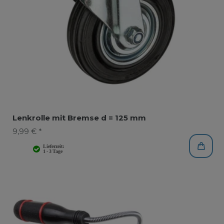
Lenkrolle mit Bremse d = 125 mm
9,99 € *