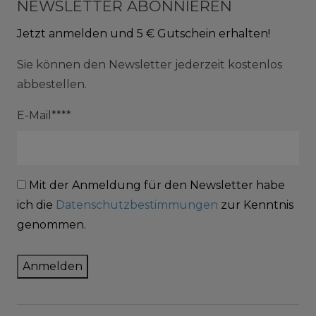
NEWSLETTER ABONNIEREN
Jetzt anmelden und 5 € Gutschein erhalten!
Sie können den Newsletter jederzeit kostenlos
abbestellen.
E-Mail****
Mit der Anmeldung für den Newsletter habe
ich die
Datenschutzbestimmungen
zur Kenntnis
genommen.
Anmelden