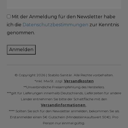
Mit der Anmeldung für den Newsletter habe
ich die
Datenschutzbestimmungen
zur Kenntnis
genommen.
Anmelden
© Copyright 2026 | Stabilo Sanitär. Alle Rechte vorbehalten.
*inkl. MwSt. zzgl.
Versandkosten
**Unverbindliche Preisempfehlung des Herstellers.
***gilt für Lieferungen innerhalb Deutschlands, Lieferzeiten für andere
Länder entnehmen Sie bitte der Schaltfläche mit den
Versandinformationen
.
**** Sollten Sie sich für den Newsletter anmelden, bekommen Sie als
Erstanmelder einen 5€ Gutschein (Mindesteinkaufswert 50€). Pro
Person nur einmal gültig.