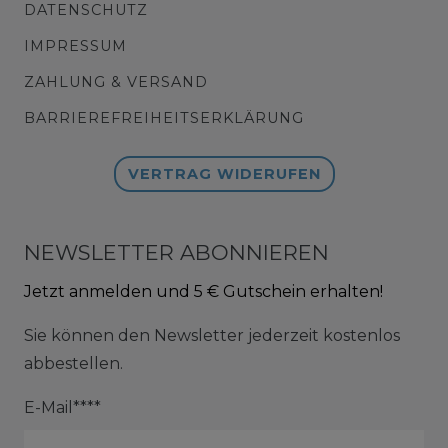
DATENSCHUTZ
IMPRESSUM
ZAHLUNG & VERSAND
BARRIEREFREIHEITSERKLÄRUNG
VERTRAG WIDERUFEN
NEWSLETTER ABONNIEREN
Jetzt anmelden und 5 € Gutschein erhalten!
Sie können den Newsletter jederzeit kostenlos
abbestellen.
E-Mail****