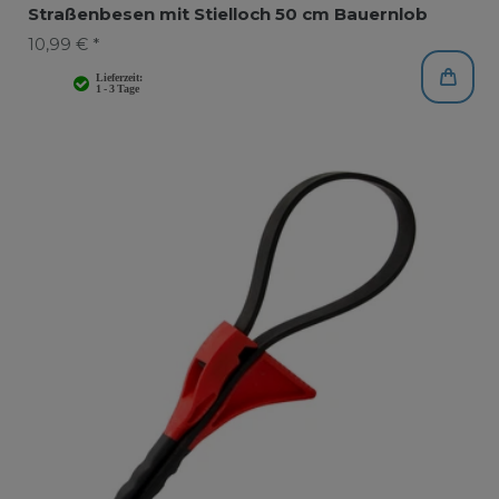
Straßenbesen mit Stielloch 50 cm Bauernlob
10,99 € *