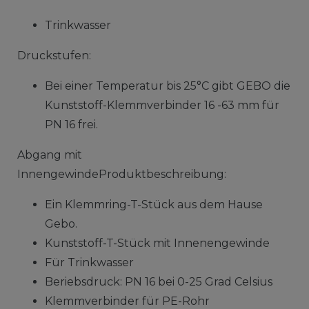
Trinkwasser
Druckstufen:
Bei einer Temperatur bis 25°C gibt GEBO die
Kunststoff-Klemmverbinder 16 -63 mm für
PN 16 frei.
Abgang mit
InnengewindeProduktbeschreibung:
Ein Klemmring-T-Stück aus dem Hause
Gebo.
Kunststoff-T-Stück mit Innenengewinde
Für Trinkwasser
Beriebsdruck: PN 16 bei 0-25 Grad Celsius
Klemmverbinder für PE-Rohr