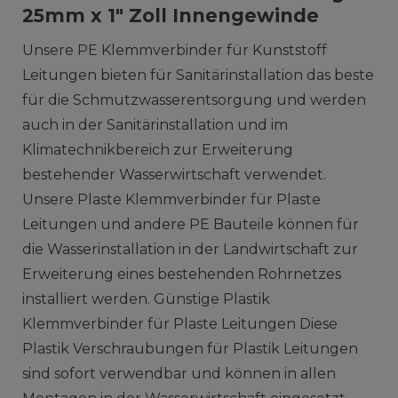
25mm x 1" Zoll Innengewinde
Unsere PE Klemmverbinder für Kunststoff
Leitungen bieten für Sanitärinstallation das beste
für die Schmutzwasserentsorgung und werden
auch in der Sanitärinstallation und im
Klimatechnikbereich zur Erweiterung
bestehender Wasserwirtschaft verwendet.
Unsere Plaste Klemmverbinder für Plaste
Leitungen und andere PE Bauteile können für
die Wasserinstallation in der Landwirtschaft zur
Erweiterung eines bestehenden Rohrnetzes
installiert werden. Günstige Plastik
Klemmverbinder für Plaste Leitungen Diese
Plastik Verschraubungen für Plastik Leitungen
sind sofort verwendbar und können in allen