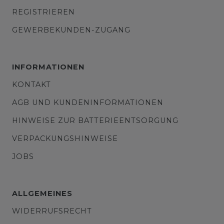
REGISTRIEREN
GEWERBEKUNDEN-ZUGANG
INFORMATIONEN
KONTAKT
AGB UND KUNDENINFORMATIONEN
HINWEISE ZUR BATTERIEENTSORGUNG
VERPACKUNGSHINWEISE
JOBS
ALLGEMEINES
WIDERRUFSRECHT