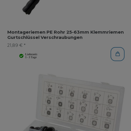
Montageriemen PE Rohr 25-63mm Klemmriemen
Gurtschlüssel Verschraubungen
21,89 € *