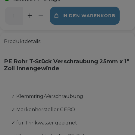
IN DEN WARENKORB
Produktdetails:
PE Rohr T-Stück Verschraubung 25mm x 1"
Zoll Innengewinde
✓
Klemmring-Verschraubung
✓
Markenhersteller GEBO
✓
für Trinkwasser geeignet