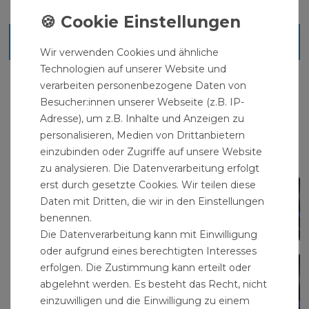
Ähnliche Artikel
Wir verwenden Cookies und ähnliche
Technologien auf unserer Website und
verarbeiten personenbezogene Daten von
Besucher:innen unserer Webseite (z.B. IP-
Adresse), um z.B. Inhalte und Anzeigen zu
personalisieren, Medien von Drittanbietern
einzubinden oder Zugriffe auf unsere Website
zu analysieren. Die Datenverarbeitung erfolgt
erst durch gesetzte Cookies. Wir teilen diese
Daten mit Dritten, die wir in den Einstellungen
benennen.
Die Datenverarbeitung kann mit Einwilligung
oder aufgrund eines berechtigten Interesses
erfolgen. Die Zustimmung kann erteilt oder
abgelehnt werden. Es besteht das Recht, nicht
einzuwilligen und die Einwilligung zu einem