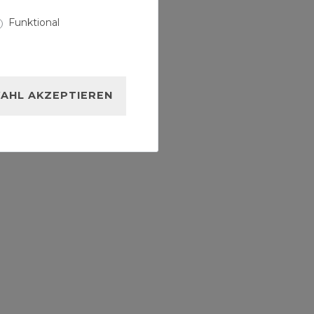
Funktional
AHL AKZEPTIEREN