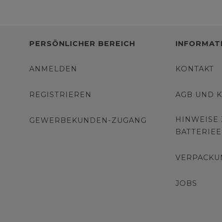
PERSÖNLICHER BEREICH
INFORMAT
ANMELDEN
KONTAKT
REGISTRIEREN
AGB UND 
HINWEISE
GEWERBEKUNDEN-ZUGANG
BATTERIE
VERPACKU
JOBS