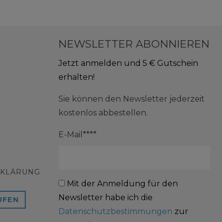
NEWSLETTER ABONNIEREN
Jetzt anmelden und 5 € Gutschein
erhalten!
Sie können den Newsletter jederzeit
kostenlos abbestellen.
E-Mail****
RKLÄRUNG
Mit der Anmeldung für den
Newsletter habe ich die
UFEN
Datenschutzbestimmungen
zur