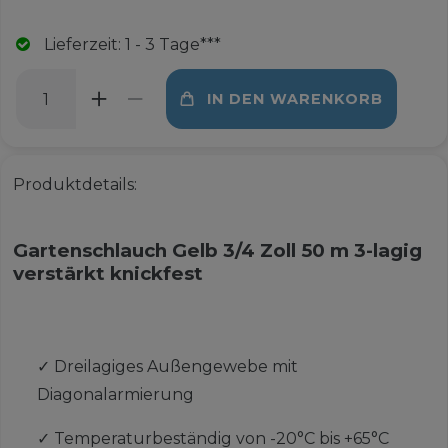
Lieferzeit: 1 - 3 Tage***
IN DEN WARENKORB
Produktdetails:
Gartenschlauch Gelb 3/4 Zoll 50 m 3-lagig
verstärkt knickfest
✓
Dreilagiges Außengewebe mit
Diagonalarmierung
✓
Temperaturbeständig von -20°C bis +65°C