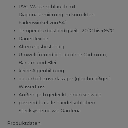
PVC-Wasserschlauch mit
Diagonalarmierung im korrekten
Fadenwinkel von 54°
Temperaturbeständigkeit: -20°C bis +65°C
Dauerflexibel
Alterungsbeständig
Umweltfreundlich, da ohne Cadmium,
Barium und Blei
keine Algenbildung
dauerhaft zuverlässiger (gleichmäßiger)
Wasserfluss
Außen gelb gedeckt, innen schwarz
passend für alle handelsüblichen
Stecksysteme wie Gardena
Produktdaten: