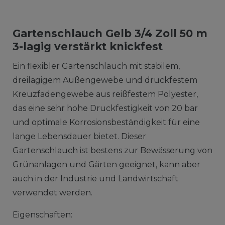
Gartenschlauch Gelb 3/4 Zoll 50 m
3-lagig verstärkt knickfest
Ein flexibler Gartenschlauch mit stabilem,
dreilagigem Außengewebe und druckfestem
Kreuzfadengewebe aus reißfestem Polyester,
das eine sehr hohe Druckfestigkeit von 20 bar
und optimale Korrosionsbeständigkeit für eine
lange Lebensdauer bietet. Dieser
Gartenschlauch ist bestens zur Bewässerung von
Grünanlagen und Gärten geeignet, kann aber
auch in der Industrie und Landwirtschaft
verwendet werden.
Eigenschaften: