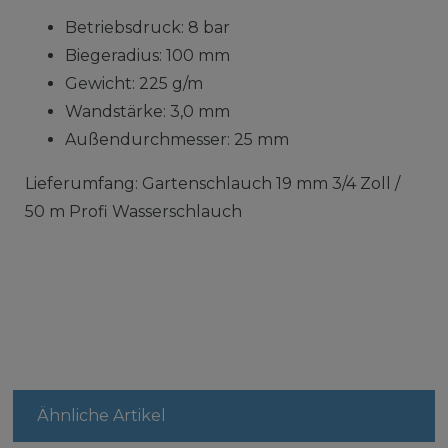
Betriebsdruck: 8 bar
Biegeradius: 100 mm
Gewicht: 225 g/m
Wandstärke: 3,0 mm
Außendurchmesser: 25 mm
Lieferumfang: Gartenschlauch 19 mm 3/4 Zoll /
50 m Profi Wasserschlauch
Ähnliche Artikel