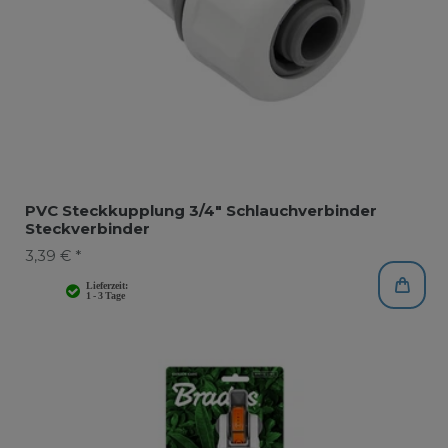
PVC Steckkupplung 3/4" Schlauchverbinder
Steckverbinder
3,39 € *