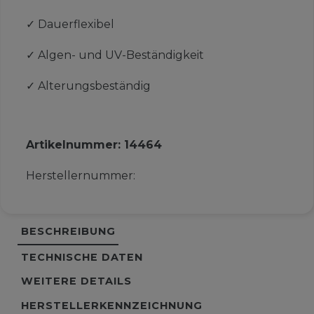
✓
Dauerflexibel
✓
Algen- und UV-Beständigkeit
✓
Alterungsbeständig
Artikelnummer:
14464
Herstellernummer:
BESCHREIBUNG
TECHNISCHE DATEN
WEITERE DETAILS
HERSTELLERKENNZEICHNUNG