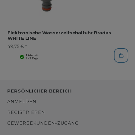
Elektronische Wasserzeitschaltuhr Bradas
WHITE LINE
49,75 € *
PERSÖNLICHER BEREICH
ANMELDEN
REGISTRIEREN
GEWERBEKUNDEN-ZUGANG