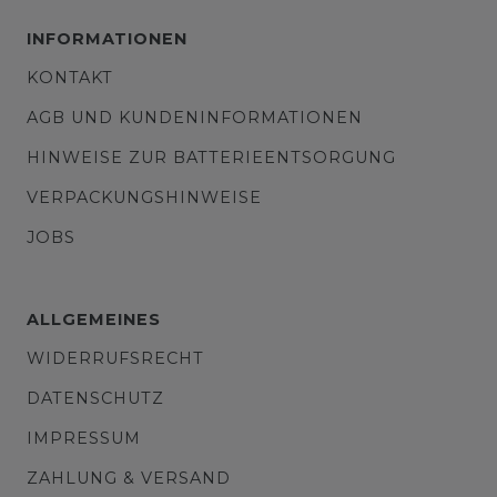
INFORMATIONEN
KONTAKT
AGB UND KUNDENINFORMATIONEN
HINWEISE ZUR BATTERIEENTSORGUNG
VERPACKUNGSHINWEISE
JOBS
ALLGEMEINES
WIDERRUFSRECHT
DATENSCHUTZ
IMPRESSUM
ZAHLUNG & VERSAND