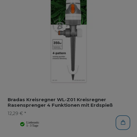
Bradas Kreisregner WL-Z01 Kreisregner
Rasensprenger 4 Funktionen mit Erdspieß
12,29 € *