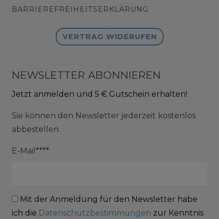
BARRIEREFREIHEITSERKLÄRUNG
VERTRAG WIDERUFEN
NEWSLETTER ABONNIEREN
Jetzt anmelden und 5 € Gutschein erhalten!
Sie können den Newsletter jederzeit kostenlos
abbestellen.
E-Mail****
Mit der Anmeldung für den Newsletter habe
ich die
Datenschutzbestimmungen
zur Kenntnis