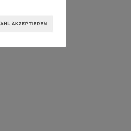
AHL AKZEPTIEREN