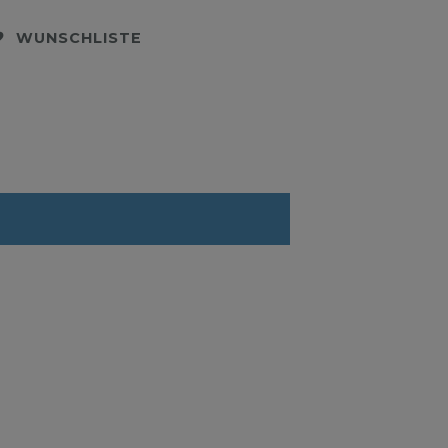
WUNSCHLISTE