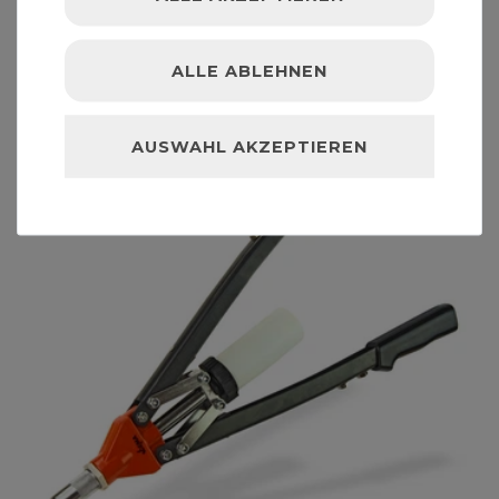
34,99 € *
ALLE ABLEHNEN
AUSWAHL AKZEPTIEREN