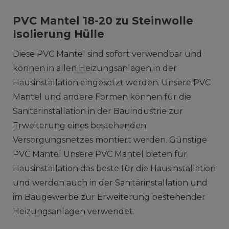
PVC Mantel 18-20 zu Steinwolle
Isolierung Hülle
Diese PVC Mantel sind sofort verwendbar und
können in allen Heizungsanlagen in der
Hausinstallation eingesetzt werden. Unsere PVC
Mantel und andere Formen können für die
Sanitärinstallation in der Bauindustrie zur
Erweiterung eines bestehenden
Versorgungsnetzes montiert werden. Günstige
PVC Mantel Unsere PVC Mantel bieten für
Hausinstallation das beste für die Hausinstallation
und werden auch in der Sanitärinstallation und
im Baugewerbe zur Erweiterung bestehender
Heizungsanlagen verwendet.