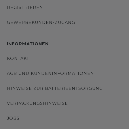
REGISTRIEREN
GEWERBEKUNDEN-ZUGANG
INFORMATIONEN
KONTAKT
AGB UND KUNDENINFORMATIONEN
HINWEISE ZUR BATTERIEENTSORGUNG
VERPACKUNGSHINWEISE
JOBS