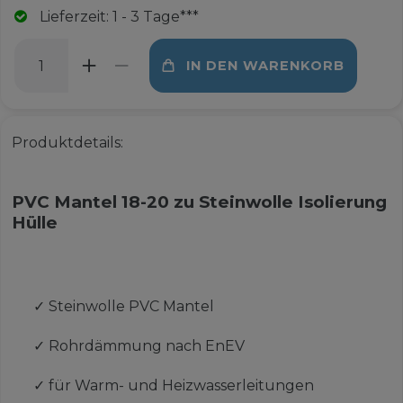
Lieferzeit: 1 - 3 Tage***
IN DEN WARENKORB
Produktdetails:
PVC Mantel 18-20 zu Steinwolle Isolierung
Hülle
✓
Steinwolle PVC Mantel
✓
Rohrdämmung nach EnEV
✓
für Warm- und Heizwasserleitungen