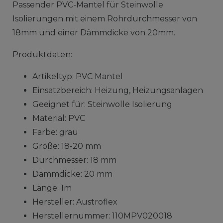
Passender PVC-Mantel für Steinwolle
Isolierungen mit einem Rohrdurchmesser von
18mm und einer Dämmdicke von 20mm.
Produktdaten:
Artikeltyp: PVC Mantel
Einsatzbereich: Heizung, Heizungsanlagen
Geeignet für: Steinwolle Isolierung
Material: PVC
Farbe: grau
Größe: 18-20 mm
Durchmesser: 18 mm
Dämmdicke: 20 mm
Länge: 1m
Hersteller: Austroflex
Herstellernummer: 110MPV020018