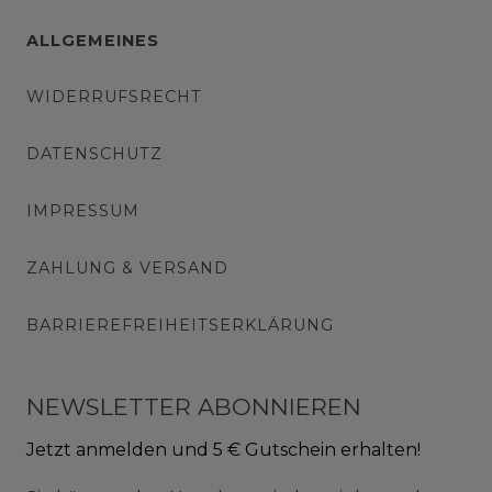
ALLGEMEINES
WIDERRUFSRECHT
DATENSCHUTZ
IMPRESSUM
ZAHLUNG & VERSAND
BARRIEREFREIHEITSERKLÄRUNG
NEWSLETTER ABONNIEREN
Jetzt anmelden und 5 € Gutschein erhalten!