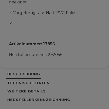
geeignet
✓
Vorgefertigt aus Hart-PVC-Folie
✓
Artikelnummer:
17856
Herstellernummer:
292056
BESCHREIBUNG
TECHNISCHE DATEN
WEITERE DETAILS
HERSTELLERKENNZEICHNUNG