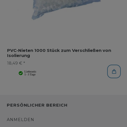
PVC-Nieten 1000 Stück zum Verschließen von
Isolierung
18,49 € *
PERSÖNLICHER BEREICH
ANMELDEN