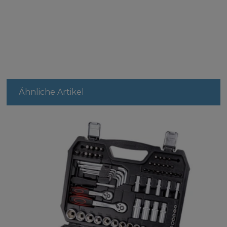
Ähnliche Artikel