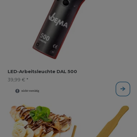
LED-Arbeitsleuchte DAL 500
39,99 € *