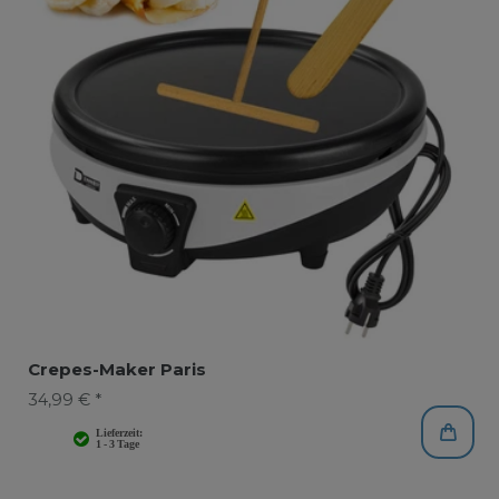
Crepes-Maker Paris
34,99 € *