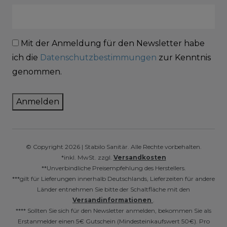
Mit der Anmeldung für den Newsletter habe
ich die
Datenschutzbestimmungen
zur Kenntnis
genommen.
Anmelden
© Copyright 2026 | Stabilo Sanitär. Alle Rechte vorbehalten.
*inkl. MwSt. zzgl.
Versandkosten
**Unverbindliche Preisempfehlung des Herstellers.
***gilt für Lieferungen innerhalb Deutschlands, Lieferzeiten für andere
Länder entnehmen Sie bitte der Schaltfläche mit den
Versandinformationen
.
**** Sollten Sie sich für den Newsletter anmelden, bekommen Sie als
Erstanmelder einen 5€ Gutschein (Mindesteinkaufswert 50€). Pro