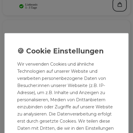
Wir verwenden Cookies und ähnliche
Technologien auf unserer Website und
verarbeiten personenbezogene Daten von
Besucher:innen unserer Webseite (z.B. IP-
Adresse), um z.B. Inhalte und Anzeigen zu
personalisieren, Medien von Drittanbietern
einzubinden oder Zugriffe auf unsere Website
zu analysieren. Die Datenverarbeitung erfolgt
erst durch gesetzte Cookies. Wir teilen diese
Daten mit Dritten, die wir in den Einstellungen