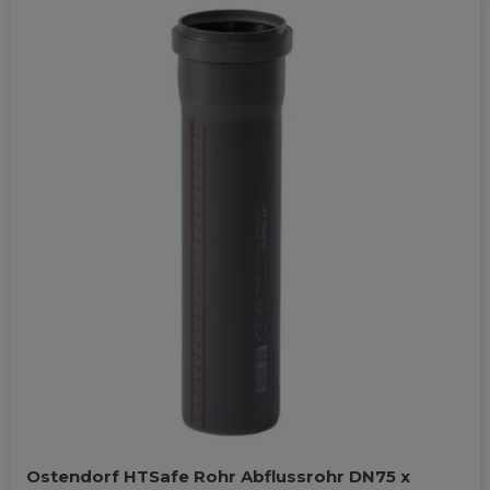
Ostendorf HTSafe Rohr Abflussrohr DN75 x