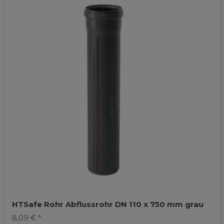
HTSafe Rohr Abflussrohr DN 110 x 750 mm grau
8,09 € *