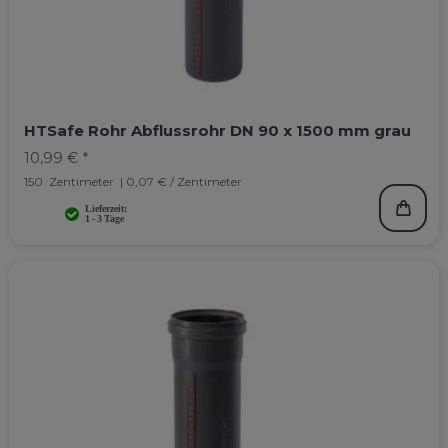
HTSafe Rohr Abflussrohr DN 90 x 1500 mm grau
10,99 € *
150
Zentimeter
| 0,07 € / Zentimeter