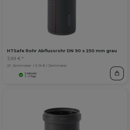
HTSafe Rohr Abflussrohr DN 90 x 250 mm grau
3,99 € *
25
Zentimeter
| 0,16 € / Zentimeter