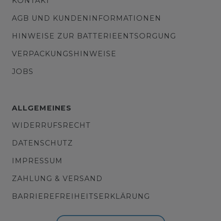
KONTAKT
AGB UND KUNDENINFORMATIONEN
HINWEISE ZUR BATTERIEENTSORGUNG
VERPACKUNGSHINWEISE
JOBS
ALLGEMEINES
WIDERRUFSRECHT
DATENSCHUTZ
IMPRESSUM
ZAHLUNG & VERSAND
BARRIEREFREIHEITSERKLÄRUNG