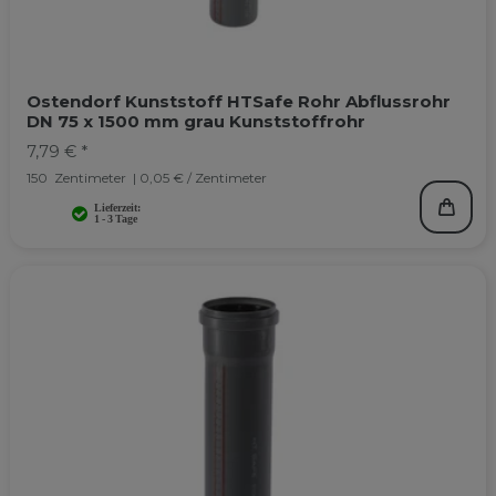
Ostendorf Kunststoff HTSafe Rohr Abflussrohr
DN 75 x 1500 mm grau Kunststoffrohr
7,79 € *
150
Zentimeter
| 0,05 € / Zentimeter