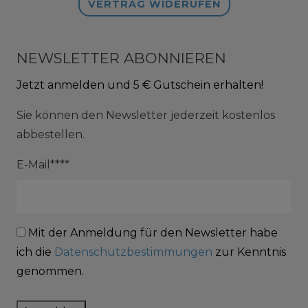
VERTRAG WIDERUFEN
NEWSLETTER ABONNIEREN
Jetzt anmelden und 5 € Gutschein erhalten!
Sie können den Newsletter jederzeit kostenlos
abbestellen.
E-Mail****
Mit der Anmeldung für den Newsletter habe
ich die
Datenschutzbestimmungen
zur Kenntnis
genommen.