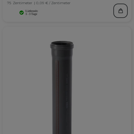
75
Zentimeter
| 0,09 € / Zentimeter