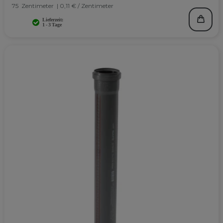
75
Zentimeter
| 0,11 € / Zentimeter