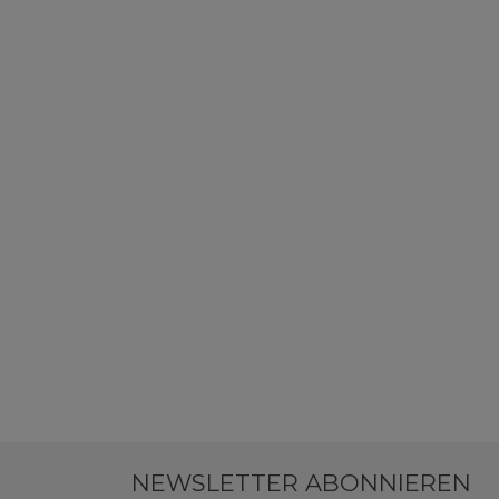
NEWSLETTER ABONNIEREN