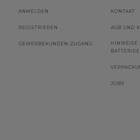
ANMELDEN
KONTAKT
REGISTRIEREN
AGB UND 
HINWEISE
GEWERBEKUNDEN-ZUGANG
BATTERIE
VERPACKU
JOBS