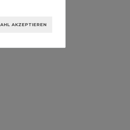
AHL AKZEPTIEREN